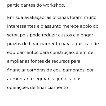
participantes do workshop.
Em sua avaliação, as oficinas foram muito
interessantes e o assunto merece apoio do
setor, pois pode reduzir custos e alongar
prazos de financiamento para aquisição de
equipamentos para construção, além de
ampliar as fontes de recursos para
financiar compras de equipamentos, por
aumentar a segurança jurídica das
operações de financiamento.