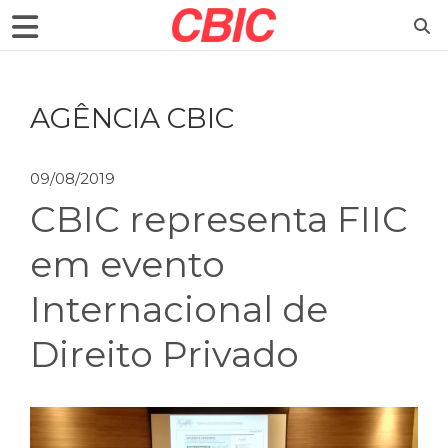
AGÊNCIA CBIC
09/08/2019
CBIC representa FIIC
em evento
Internacional de
Direito Privado