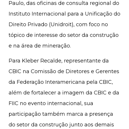
Paulo, das oficinas de consulta regional do
Instituto Internacional para a Unificação do
Direito Privado (Unidroit), com foco no
tópico de interesse do setor da construção
e na área de mineração.
Para Kleber Recalde, representante da
CBIC na Comissão de Diretores e Gerentes
da Federação Interamericana pela CBIC,
além de fortalecer a imagem da CBIC e da
FIIC no evento internacional, sua
participação também marca a presença
do setor da construção junto aos demais