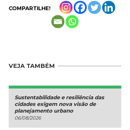
COMPARTILHE!
VEJA TAMBÉM
Sustentabilidade e resiliência das
cidades exigem nova visão de
planejamento urbano
06/08/2026