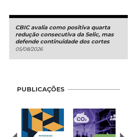
CBIC avalia como positiva quarta
redução consecutiva da Selic, mas
defende continuidade dos cortes
05/08/2026
PUBLICAÇÕES