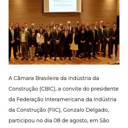
A Câmara Brasileira da Indústria da
Construção (CBIC), a convite do presidente
da Federação Interamericana da Indústria
da Construção (FIIC), Gonzalo Delgado,
participou no dia 08 de agosto, em São