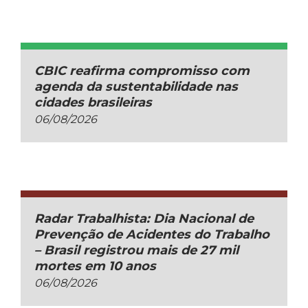
CBIC reafirma compromisso com
agenda da sustentabilidade nas
cidades brasileiras
06/08/2026
Radar Trabalhista: Dia Nacional de
Prevenção de Acidentes do Trabalho
– Brasil registrou mais de 27 mil
mortes em 10 anos
06/08/2026