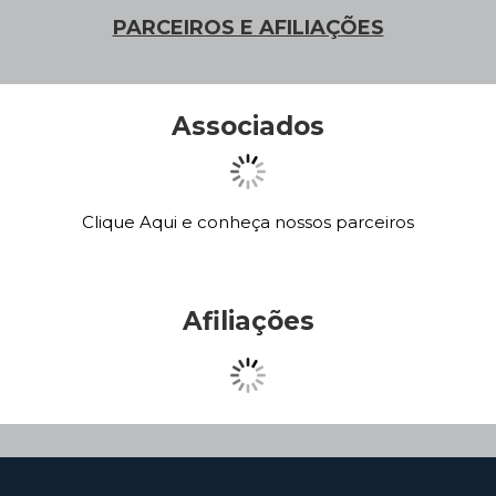
PARCEIROS E AFILIAÇÕES
Associados
Clique Aqui e conheça nossos parceiros
Afiliações