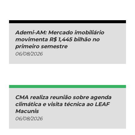
Ademi-AM: Mercado imobiliário
movimenta R$ 1,445 bilhão no
primeiro semestre
06/08/2026
CMA realiza reunião sobre agenda
climática e visita técnica ao LEAF
Macunis
06/08/2026