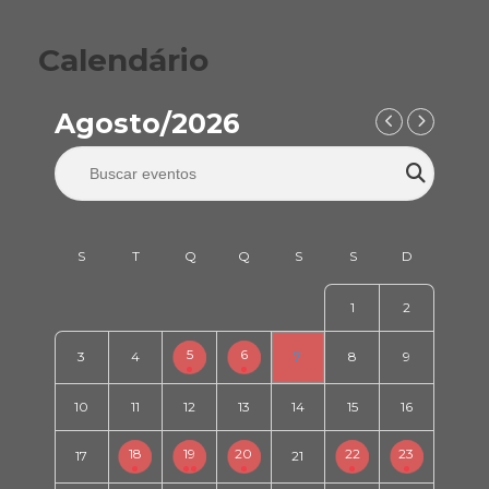
Calendário
Agosto/2026
1
2
5
6
3
4
7
8
9
10
11
12
13
14
15
16
18
19
20
22
23
17
21