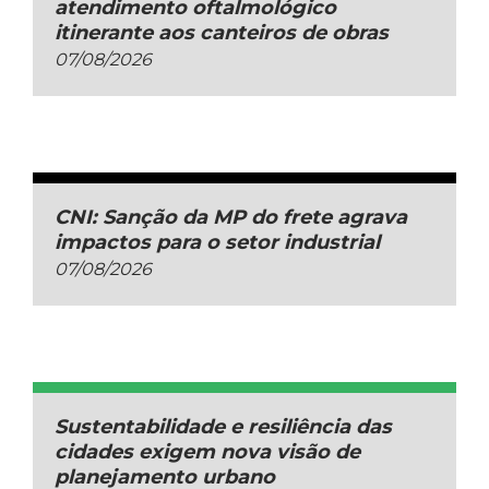
atendimento oftalmológico
itinerante aos canteiros de obras
07/08/2026
CNI: Sanção da MP do frete agrava
impactos para o setor industrial
07/08/2026
Sustentabilidade e resiliência das
cidades exigem nova visão de
planejamento urbano