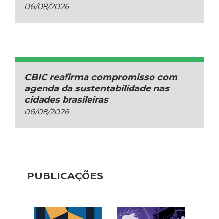
06/08/2026
CBIC reafirma compromisso com
agenda da sustentabilidade nas
cidades brasileiras
06/08/2026
PUBLICAÇÕES