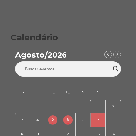
Calendário
Agosto/2026
1
2
5
6
3
4
7
8
9
10
11
12
13
14
15
16