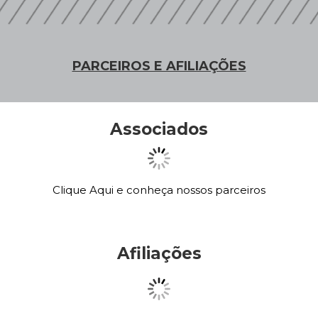
PARCEIROS E AFILIAÇÕES
Associados
Clique Aqui e conheça nossos parceiros
Afiliações