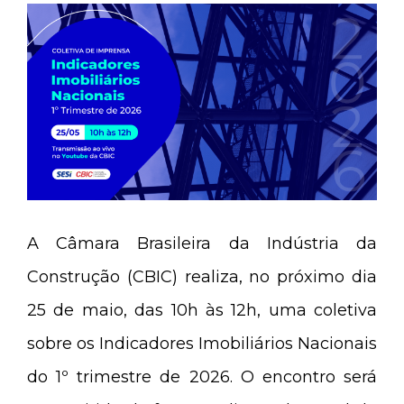
A Câmara Brasileira da Indústria da
Construção (CBIC) realiza, no próximo dia
25 de maio, das 10h às 12h, uma coletiva
sobre os Indicadores Imobiliários Nacionais
do 1º trimestre de 2026. O encontro será