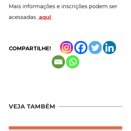
Mais informações e inscrições podem ser
acessadas
aqui
COMPARTILHE!
VEJA TAMBÉM