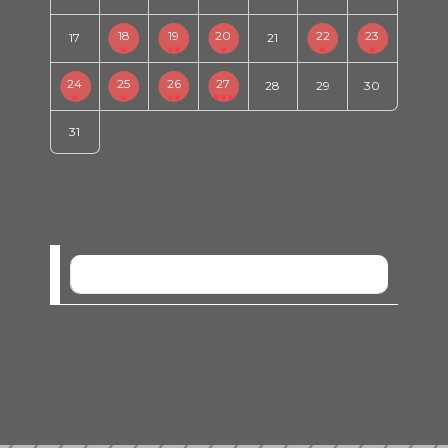
18
19
20
22
23
17
21
24
25
26
27
28
29
30
31
SEM EVENTOS