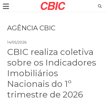
AGÊNCIA CBIC
14/05/2026
CBIC realiza coletiva
sobre os Indicadores
Imobiliários
Nacionais do 1º
trimestre de 2026