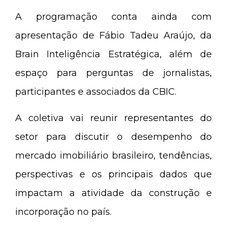
A programação conta ainda com
apresentação de Fábio Tadeu Araújo, da
Brain Inteligência Estratégica, além de
espaço para perguntas de jornalistas,
participantes e associados da CBIC.
A coletiva vai reunir representantes do
setor para discutir o desempenho do
mercado imobiliário brasileiro, tendências,
perspectivas e os principais dados que
impactam a atividade da construção e
incorporação no país.