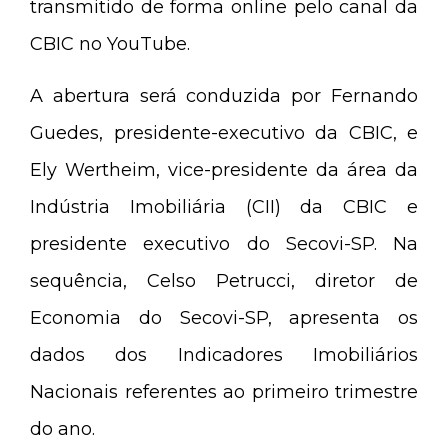
transmitido de forma online pelo canal da
CBIC no YouTube.
A abertura será conduzida por Fernando
Guedes, presidente-executivo da CBIC, e
Ely Wertheim, vice-presidente da área da
Indústria Imobiliária (CII) da CBIC e
presidente executivo do Secovi-SP. Na
sequência, Celso Petrucci, diretor de
Economia do Secovi-SP, apresenta os
dados dos Indicadores Imobiliários
Nacionais referentes ao primeiro trimestre
do ano.