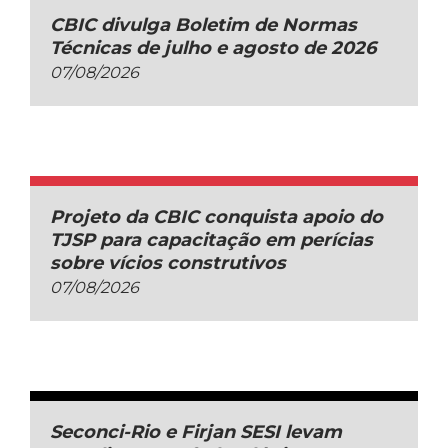
CBIC divulga Boletim de Normas
Técnicas de julho e agosto de 2026
07/08/2026
Projeto da CBIC conquista apoio do
TJSP para capacitação em perícias
sobre vícios construtivos
07/08/2026
Seconci-Rio e Firjan SESI levam