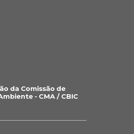
ão da Comissão de
Ambiente - CMA / CBIC