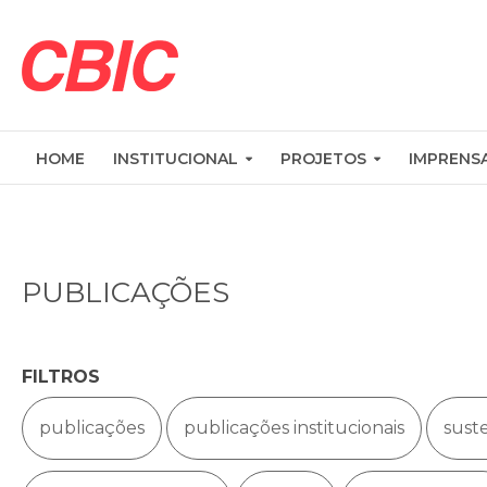
HOME
INSTITUCIONAL
PROJETOS
IMPRENS
PUBLICAÇÕES
FILTROS
publicações
publicações institucionais
sust