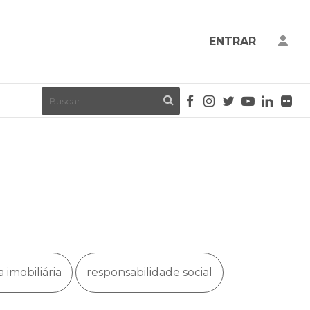
ENTRAR
a imobiliária
responsabilidade social