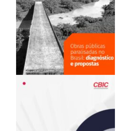
Alocação de Riscos em Contratos de Obras Públicas
(2024)