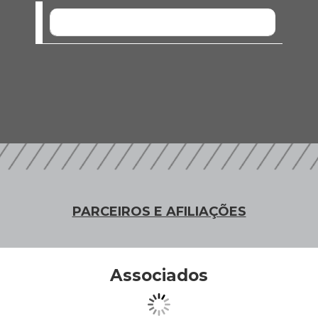
SEM EVENTOS
PARCEIROS E AFILIAÇÕES
Associados