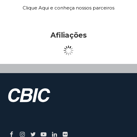
Clique Aqui e conheça nossos parceiros
Afiliações