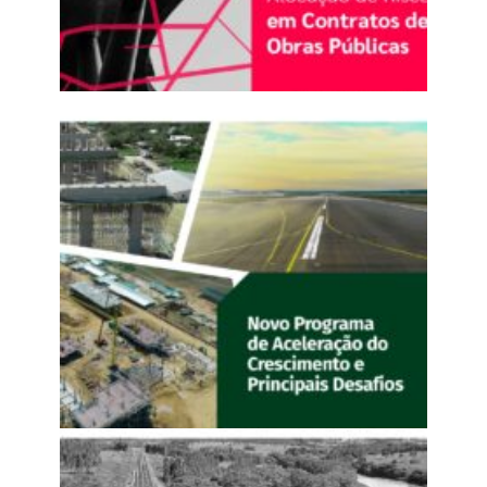
Manual de Concessões Rodoviárias para Pequenas e
Médias Empresas (2025)