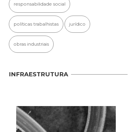
responsabilidade social
políticas trabalhistas
jurídico
obras industriais
INFRAESTRUTURA