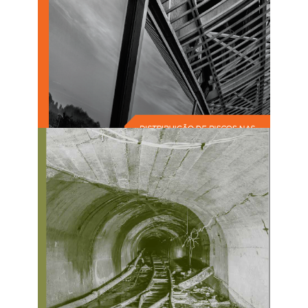
Relatorio de Produção de Índices de Preços