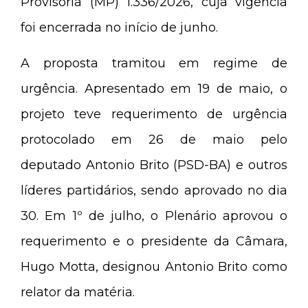
Provisória (MP) 1.336/2026, cuja vigência
foi encerrada no início de junho.
A proposta tramitou em regime de
urgência. Apresentado em 19 de maio, o
projeto teve requerimento de urgência
protocolado em 26 de maio pelo
deputado Antonio Brito (PSD-BA) e outros
líderes partidários, sendo aprovado no dia
30. Em 1º de julho, o Plenário aprovou o
requerimento e o presidente da Câmara,
Hugo Motta, designou Antonio Brito como
relator da matéria.