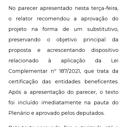
No parecer apresentado nesta terça-feira,
o relator recomendou a aprovação do
projeto na forma de um substitutivo,
preservando o objetivo principal da
proposta e acrescentando dispositivo
relacionado à aplicação da Lei
Complementar nº 187/2021, que trata da
certificação das entidades beneficentes.
Após a apresentação do parecer, o texto
foi incluído imediatamente na pauta do
Plenário e aprovado pelos deputados.