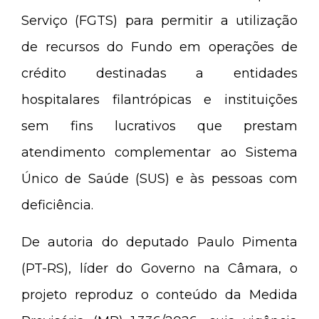
Serviço (FGTS) para permitir a utilização
de recursos do Fundo em operações de
crédito destinadas a entidades
hospitalares filantrópicas e instituições
sem fins lucrativos que prestam
atendimento complementar ao Sistema
Único de Saúde (SUS) e às pessoas com
deficiência.
De autoria do deputado Paulo Pimenta
(PT-RS), líder do Governo na Câmara, o
projeto reproduz o conteúdo da Medida