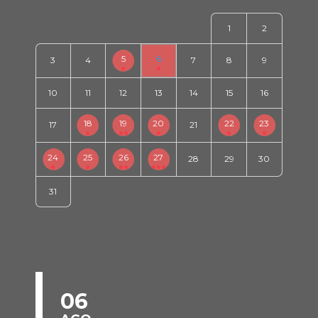
1
2
5
6
3
4
7
8
9
10
11
12
13
14
15
16
18
19
20
22
23
17
21
24
25
26
27
28
29
30
31
06