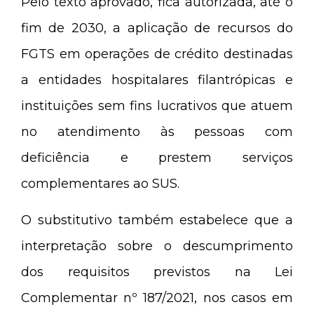
Pelo texto aprovado, fica autorizada, até o
fim de 2030, a aplicação de recursos do
FGTS em operações de crédito destinadas
a entidades hospitalares filantrópicas e
instituições sem fins lucrativos que atuem
no atendimento às pessoas com
deficiência e prestem serviços
complementares ao SUS.
O substitutivo também estabelece que a
interpretação sobre o descumprimento
dos requisitos previstos na Lei
Complementar nº 187/2021, nos casos em