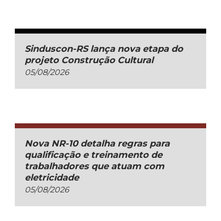
Sinduscon-RS lança nova etapa do
projeto Construção Cultural
05/08/2026
Nova NR-10 detalha regras para
qualificação e treinamento de
trabalhadores que atuam com
eletricidade
05/08/2026