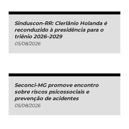
Sinduscon-RR: Clerlânio Holanda é
reconduzido à presidência para o
triênio 2026–2029
05/08/2026
Seconci-MG promove encontro
sobre riscos psicossociais e
prevenção de acidentes
05/08/2026