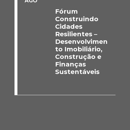
AGO
Fórum
Construindo
Cidades
Resilientes –
Desenvolvimen
to Imobiliário,
Construção e
Finanças
Sustentáveis