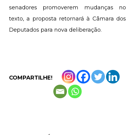
senadores promoverem mudanças no
texto, a proposta retornará à Câmara dos
Deputados para nova deliberação.
COMPARTILHE!