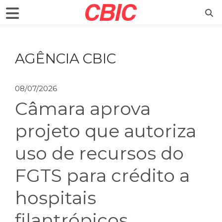
AGÊNCIA CBIC
08/07/2026
Câmara aprova
projeto que autoriza
uso de recursos do
FGTS para crédito a
hospitais
filantrópicos