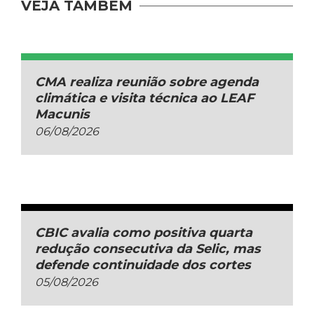
VEJA TAMBÉM
CMA realiza reunião sobre agenda
climática e visita técnica ao LEAF
Macunis
06/08/2026
CBIC avalia como positiva quarta
redução consecutiva da Selic, mas
defende continuidade dos cortes
05/08/2026