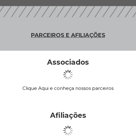
PARCEIROS E AFILIAÇÕES
Associados
Clique Aqui e conheça nossos parceiros
Afiliações