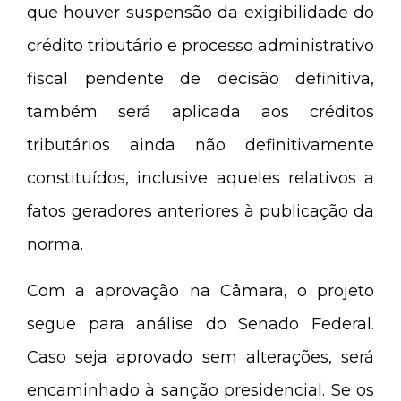
que houver suspensão da exigibilidade do
crédito tributário e processo administrativo
fiscal pendente de decisão definitiva,
também será aplicada aos créditos
tributários ainda não definitivamente
constituídos, inclusive aqueles relativos a
fatos geradores anteriores à publicação da
norma.
Com a aprovação na Câmara, o projeto
segue para análise do Senado Federal.
Caso seja aprovado sem alterações, será
encaminhado à sanção presidencial. Se os