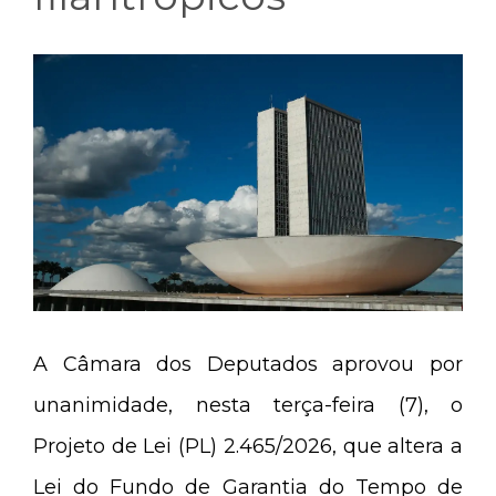
A Câmara dos Deputados aprovou por
unanimidade, nesta terça-feira (7), o
Projeto de Lei (PL) 2.465/2026, que altera a
Lei do Fundo de Garantia do Tempo de