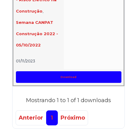
Construção
,
Semana CANPAT
Construção 2022 -
05/10/2022
01/11/2023
Download
Mostrando 1 to 1 of 1 downloads
Anterior
1
Próximo