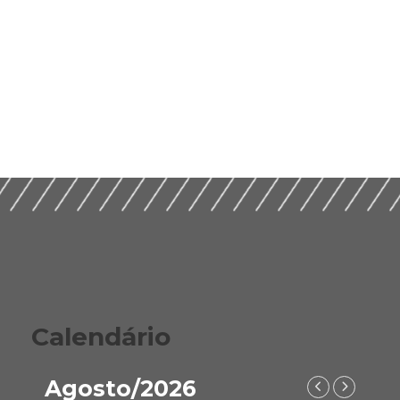
Calendário
Agosto/2026