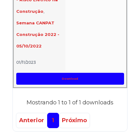
Construção
,
Semana CANPAT
Construção 2022 -
05/10/2022
01/11/2023
Download
Mostrando 1 to 1 of 1 downloads
Anterior
1
Próximo