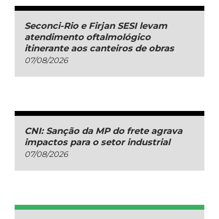
Seconci-Rio e Firjan SESI levam
atendimento oftalmológico
itinerante aos canteiros de obras
07/08/2026
CNI: Sanção da MP do frete agrava
impactos para o setor industrial
07/08/2026