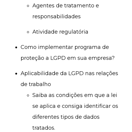
Agentes de tratamento e
responsabilidades
Atividade regulatória
Como implementar programa de
proteção a LGPD em sua empresa?
Aplicabilidade da LGPD nas relações
de trabalho
Saiba as condições em que a lei
se aplica e consiga identificar os
diferentes tipos de dados
tratados.