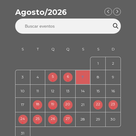
Agosto/2026
1
2
5
6
3
4
7
8
9
10
11
12
13
14
15
16
18
19
20
22
23
17
21
24
25
26
27
28
29
30
31