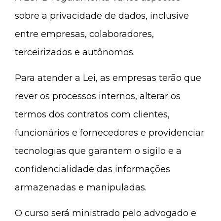
sobre a privacidade de dados, inclusive
entre empresas, colaboradores,
terceirizados e autônomos.
Para atender a Lei, as empresas terão que
rever os processos internos, alterar os
termos dos contratos com clientes,
funcionários e fornecedores e providenciar
tecnologias que garantem o sigilo e a
confidencialidade das informações
armazenadas e manipuladas.
O curso será ministrado pelo advogado e