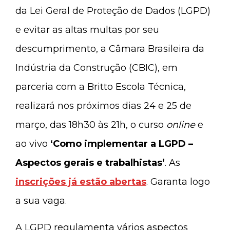
da Lei Geral de Proteção de Dados (LGPD)
e evitar as altas multas por seu
descumprimento, a Câmara Brasileira da
Indústria da Construção (CBIC), em
parceria com a Britto Escola Técnica,
realizará nos próximos dias 24 e 25 de
março, das 18h30 às 21h, o curso
online
e
ao vivo
‘Como implementar a LGPD –
Aspectos gerais e trabalhistas’
. As
inscrições já estão abertas
. Garanta logo
a sua vaga.
A LGPD regulamenta vários aspectos