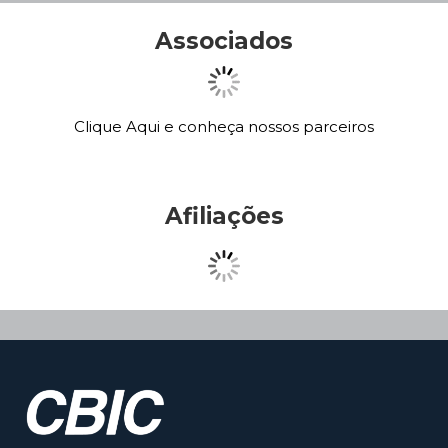
Associados
Clique Aqui e conheça nossos parceiros
Afiliações