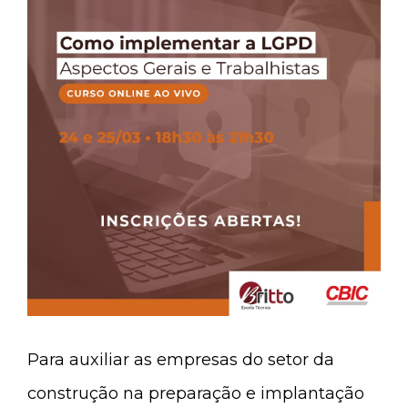
Para auxiliar as empresas do setor da
construção na preparação e implantação