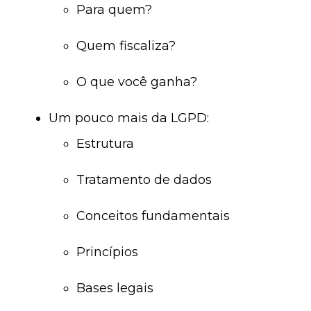
Para quem?
Quem fiscaliza?
O que você ganha?
Um pouco mais da LGPD:
Estrutura
Tratamento de dados
Conceitos fundamentais
Princípios
Bases legais