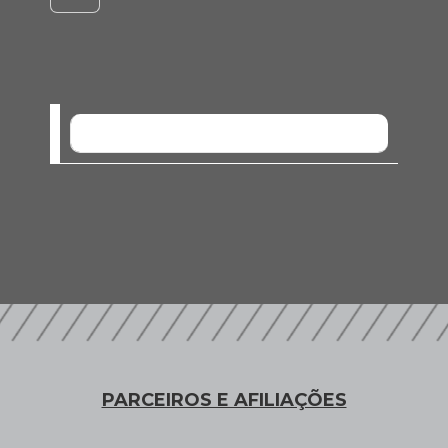
SEM EVENTOS
PARCEIROS E AFILIAÇÕES