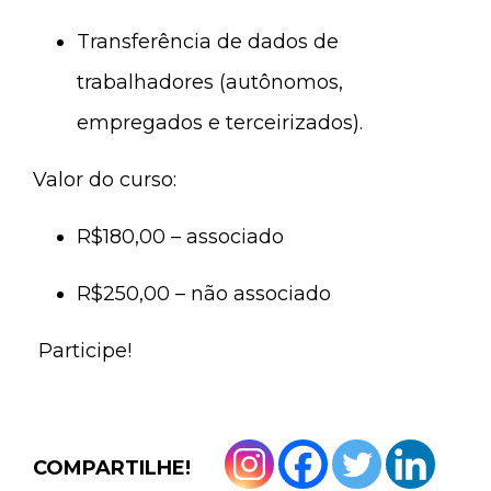
Transferência de dados de
trabalhadores (autônomos,
empregados e terceirizados).
Valor do curso:
R$180,00 – associado
R$250,00 – não associado
Participe!
COMPARTILHE!