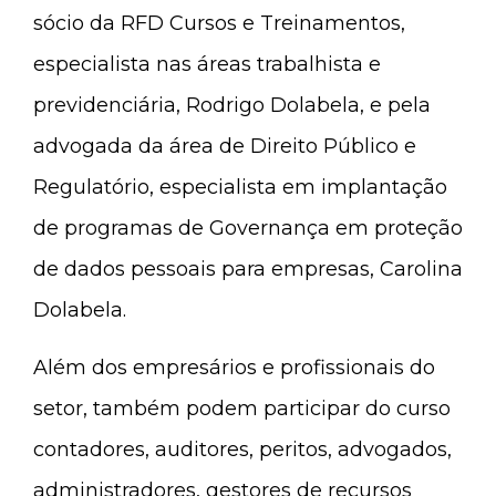
sócio da RFD Cursos e Treinamentos,
especialista nas áreas trabalhista e
previdenciária, Rodrigo Dolabela, e pela
advogada da área de Direito Público e
Regulatório, especialista em implantação
de programas de Governança em proteção
de dados pessoais para empresas, Carolina
Dolabela.
Além dos empresários e profissionais do
setor, também podem participar do curso
contadores, auditores, peritos, advogados,
administradores, gestores de recursos