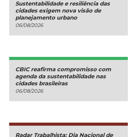
Sustentabilidade e resiliência das
cidades exigem nova visão de
planejamento urbano
06/08/2026
CBIC reafirma compromisso com
agenda da sustentabilidade nas
cidades brasileiras
06/08/2026
Radar Trabalhista: Dia Nacional de