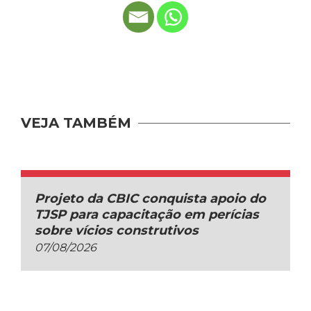
VEJA TAMBÉM
Projeto da CBIC conquista apoio do
TJSP para capacitação em perícias
sobre vícios construtivos
07/08/2026