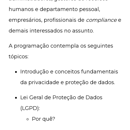
humanos e departamento pessoal,
empresários, profissionais de
compliance
e
demais interessados no assunto.
A programação contempla os seguintes
tópicos:
Introdução e conceitos fundamentais
da privacidade e proteção de dados.
Lei Geral de Proteção de Dados
(LGPD):
Por quê?