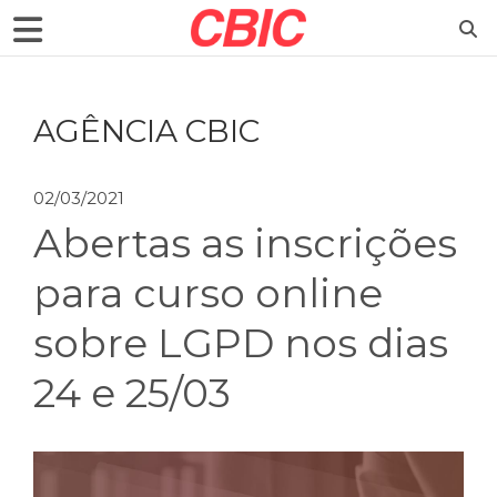
AGÊNCIA CBIC
02/03/2021
Abertas as inscrições
para curso online
sobre LGPD nos dias
24 e 25/03