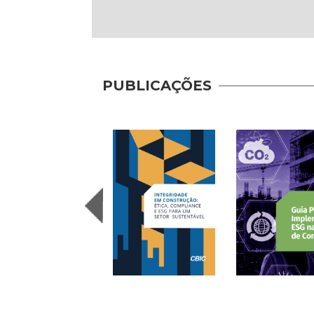
PUBLICAÇÕES