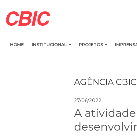
HOME
INSTITUCIONAL
PROJETOS
IMPRENS
AGÊNCIA CBIC
27/06/2022
A atividade
desenvolv