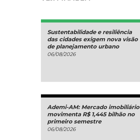
Sustentabilidade e resiliência
das cidades exigem nova visão
de planejamento urbano
06/08/2026
Ademi-AM: Mercado imobiliário
movimenta R$ 1,445 bilhão no
primeiro semestre
06/08/2026