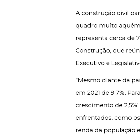
A construção civil pa
quadro muito aquém 
representa cerca de 
Construção, que reún
Executivo e Legislati
“Mesmo diante da pa
em 2021 de 9,7%. Par
crescimento de 2,5%”.
enfrentados, como os
renda da população e 