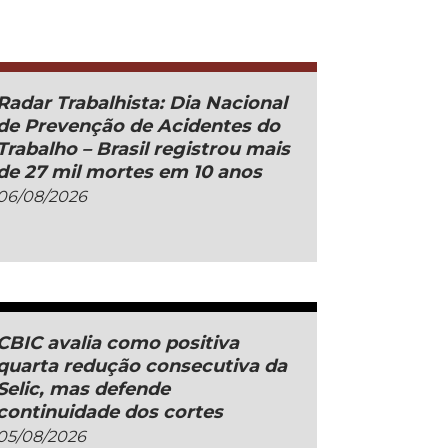
Radar Trabalhista: Dia Nacional
de Prevenção de Acidentes do
Trabalho – Brasil registrou mais
de 27 mil mortes em 10 anos
06/08/2026
CBIC avalia como positiva
quarta redução consecutiva da
Selic, mas defende
continuidade dos cortes
05/08/2026