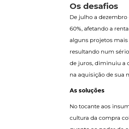
Os desafios
De julho a dezembro 
60%, afetando a renta
alguns projetos mais
resultando num sério 
de juros, diminuiu a
na aquisição de sua 
As soluções
No tocante aos insum
cultura da compra col