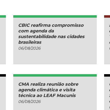
CBIC reafirma compromisso
com agenda da
sustentabilidade nas cidades
brasileiras
06/08/2026
CMA realiza reunião sobre
agenda climática e visita
técnica ao LEAF Macunis
06/08/2026