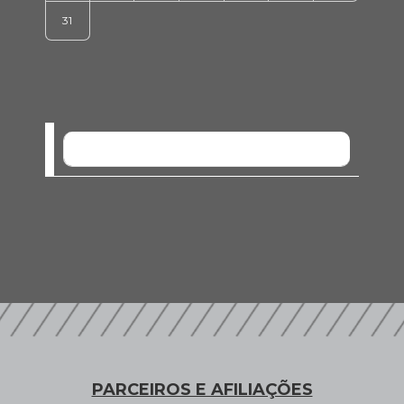
31
SEM EVENTOS
PARCEIROS E AFILIAÇÕES