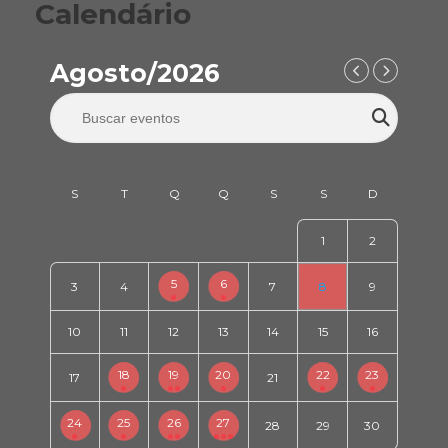
Calendário
Agosto/2026
1
2
5
6
3
4
7
8
9
10
11
12
13
14
15
16
18
19
20
22
23
17
21
24
25
26
27
28
29
30