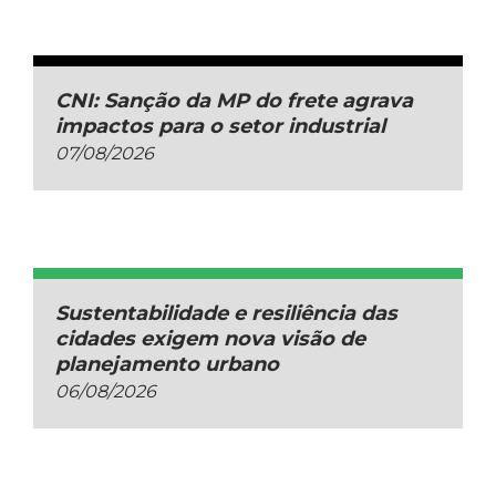
CNI: Sanção da MP do frete agrava
impactos para o setor industrial
07/08/2026
Sustentabilidade e resiliência das
cidades exigem nova visão de
planejamento urbano
06/08/2026