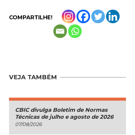
COMPARTILHE!
VEJA TAMBÉM
CBIC divulga Boletim de Normas
Técnicas de julho e agosto de 2026
07/08/2026