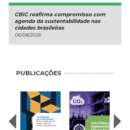
CBIC reafirma compromisso com
agenda da sustentabilidade nas
cidades brasileiras
06/08/2026
PUBLICAÇÕES