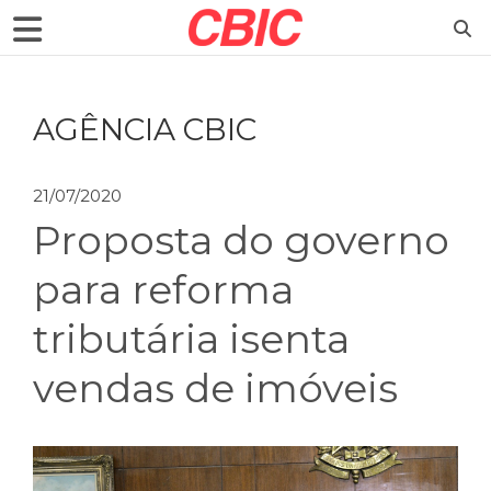
AGÊNCIA CBIC
21/07/2020
Proposta do governo
para reforma
tributária isenta
vendas de imóveis