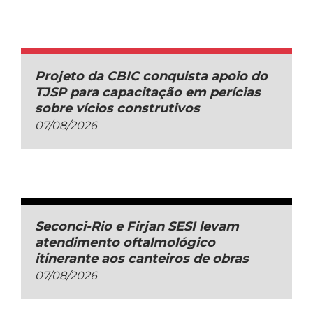
Projeto da CBIC conquista apoio do
TJSP para capacitação em perícias
sobre vícios construtivos
07/08/2026
Seconci-Rio e Firjan SESI levam
atendimento oftalmológico
itinerante aos canteiros de obras
07/08/2026