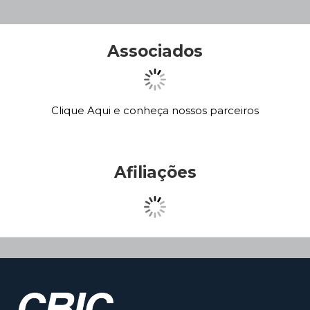
Associados
Clique Aqui e conheça nossos parceiros
Afiliações