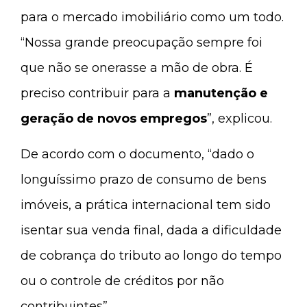
para o mercado imobiliário como um todo.
“Nossa grande preocupação sempre foi
que não se onerasse a mão de obra. É
preciso contribuir para a
manutenção e
geração de novos empregos
”, explicou.
De acordo com o documento, “dado o
longuíssimo prazo de consumo de bens
imóveis, a prática internacional tem sido
isentar sua venda final, dada a dificuldade
de cobrança do tributo ao longo do tempo
ou o controle de créditos por não
contribuintes”.