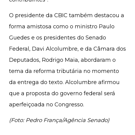
O presidente da CBIC também destacou a
forma amistosa como o ministro Paulo
Guedes e os presidentes do Senado
Federal, Davi Alcolumbre, e da Câmara dos
Deputados, Rodrigo Maia, abordaram o
tema da reforma tributária no momento
da entrega do texto. Alcolumbre afirmou
que a proposta do governo federal será
aperfeiçoada no Congresso.
(Foto: Pedro França/Agência Senado)