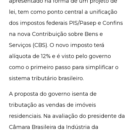
apresentado na forma de um projeto de
lei, tem como ponto central a unificação
dos impostos federais PIS/Pasep e Confins
na nova Contribuição sobre Bens e
Serviços (CBS). O novo imposto terá
alíquota de 12% e é visto pelo governo
como o primeiro passo para simplificar o
sistema tributário brasileiro.
A proposta do governo isenta de
tributação as vendas de imóveis
residenciais. Na avaliação do presidente da
Câmara Brasileira da Indústria da