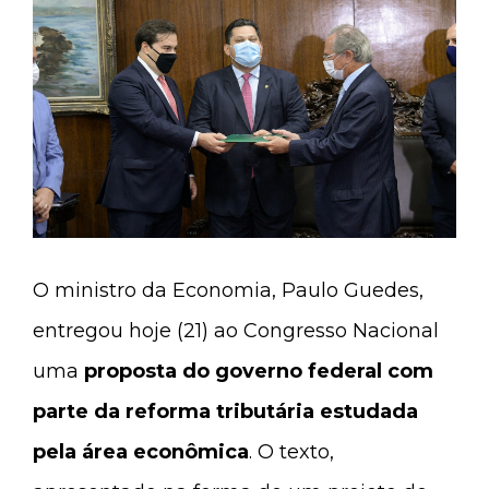
O ministro da Economia, Paulo Guedes,
entregou hoje (21) ao Congresso Nacional
uma
proposta do governo federal com
parte da reforma tributária estudada
pela área econômica
. O texto,