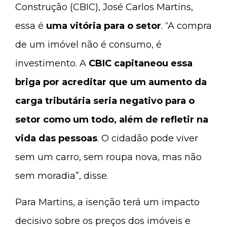
Construção (CBIC), José Carlos Martins,
essa é
uma vitória para o setor
. “A compra
de um imóvel não é consumo, é
investimento. A
CBIC capitaneou essa
briga por acreditar que um aumento da
carga tributária seria negativo para o
setor como um todo, além de refletir na
vida das pessoas
. O cidadão pode viver
sem um carro, sem roupa nova, mas não
sem moradia”, disse.
Para Martins, a isenção terá um impacto
decisivo sobre os preços dos imóveis e