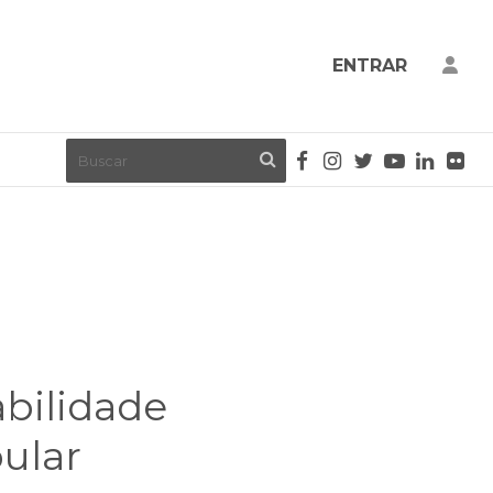
ENTRAR
bilidade
pular