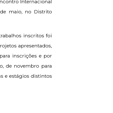
ncontro Internacional
de maio, no Distrito
rabalhos inscritos foi
rojetos apresentados,
ara inscrições e por
o, de novembro para
 e estágios distintos