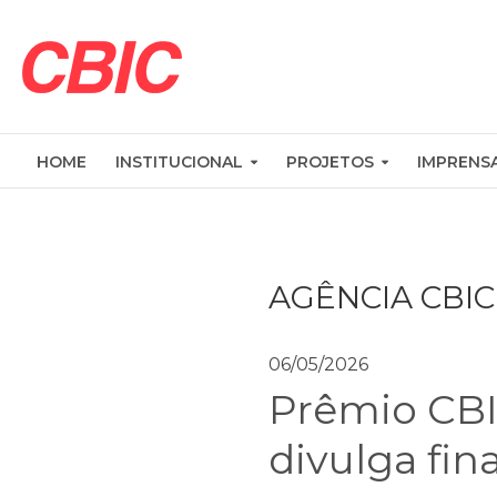
HOME
INSTITUCIONAL
PROJETOS
IMPRENS
AGÊNCIA CBIC
06/05/2026
Prêmio CBI
divulga fin