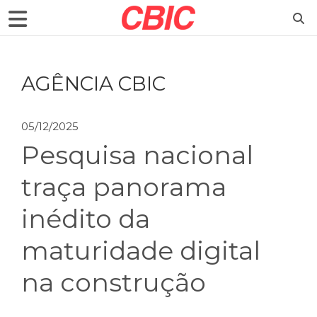
AGÊNCIA CBIC
05/12/2025
Pesquisa nacional
traça panorama
inédito da
maturidade digital
na construção