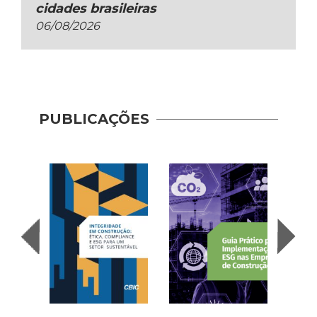
cidades brasileiras
06/08/2026
PUBLICAÇÕES