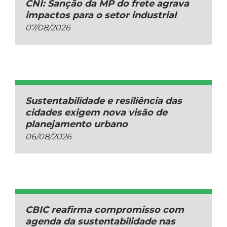
CNI: Sanção da MP do frete agrava
impactos para o setor industrial
07/08/2026
Sustentabilidade e resiliência das
cidades exigem nova visão de
planejamento urbano
06/08/2026
CBIC reafirma compromisso com
agenda da sustentabilidade nas