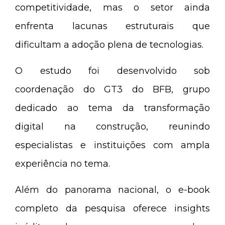
competitividade, mas o setor ainda
enfrenta lacunas estruturais que
dificultam a adoção plena de tecnologias.
O estudo foi desenvolvido sob
coordenação do GT3 do BFB, grupo
dedicado ao tema da transformação
digital na construção, reunindo
especialistas e instituições com ampla
experiência no tema.
Além do panorama nacional, o e-book
completo da pesquisa oferece insights