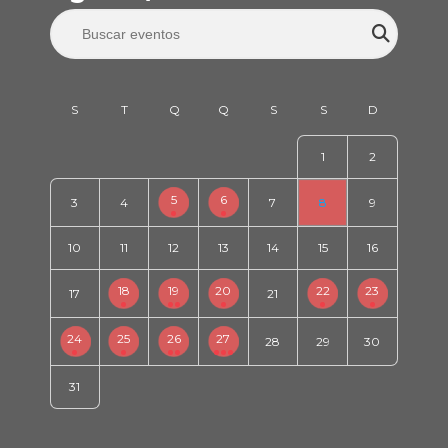
1
2
5
6
3
4
7
8
9
10
11
12
13
14
15
16
18
19
20
22
23
17
21
24
25
26
27
28
29
30
31