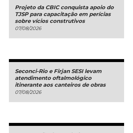
Projeto da CBIC conquista apoio do
TJSP para capacitação em perícias
sobre vícios construtivos
07/08/2026
Seconci-Rio e Firjan SESI levam
atendimento oftalmológico
itinerante aos canteiros de obras
07/08/2026