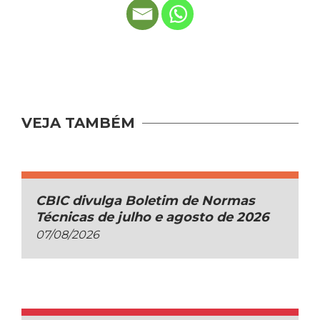
VEJA TAMBÉM
CBIC divulga Boletim de Normas
Técnicas de julho e agosto de 2026
07/08/2026