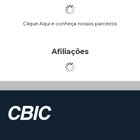
Clique Aqui e conheça nossos parceiros
Afiliações