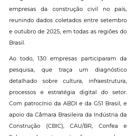
empresas da construção civil no país,
reunindo dados coletados entre setembro
e outubro de 2025, em todas as regiões do
Brasil.
Ao todo, 130 empresas participaram da
pesquisa, que traça um diagnóstico
detalhado sobre cultura, infraestrutura,
processos e estratégia digital do setor.
Com patrocínio da ABDI e da GS1 Brasil, e
apoio da Câmara Brasileira da Indústria da
Construção (CBIC), CAU/BR, Confea e