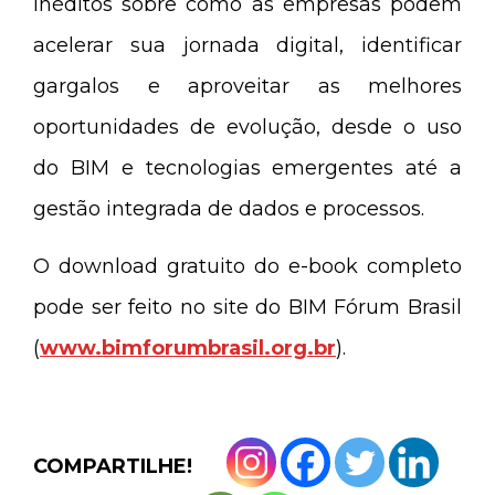
inéditos sobre como as empresas podem
acelerar sua jornada digital, identificar
gargalos e aproveitar as melhores
oportunidades de evolução, desde o uso
do BIM e tecnologias emergentes até a
gestão integrada de dados e processos.
O download gratuito do e-book completo
pode ser feito no site do BIM Fórum Brasil
(
www.bimforumbrasil.org.br
).
COMPARTILHE!