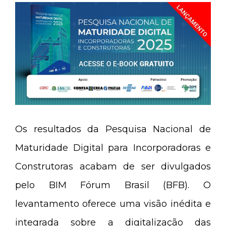
Os resultados da Pesquisa Nacional de
Maturidade Digital para Incorporadoras e
Construtoras acabam de ser divulgados
pelo BIM Fórum Brasil (BFB). O
levantamento oferece uma visão inédita e
integrada sobre a digitalização das