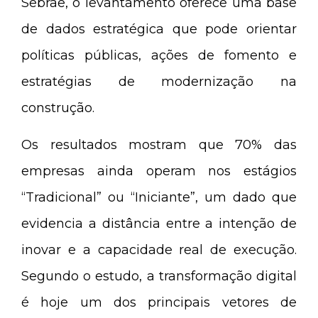
Sebrae, o levantamento oferece uma base
de dados estratégica que pode orientar
políticas públicas, ações de fomento e
estratégias de modernização na
construção.
Os resultados mostram que 70% das
empresas ainda operam nos estágios
“Tradicional” ou “Iniciante”, um dado que
evidencia a distância entre a intenção de
inovar e a capacidade real de execução.
Segundo o estudo, a transformação digital
é hoje um dos principais vetores de