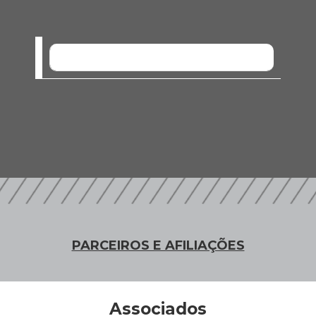
SEM EVENTOS
PARCEIROS E AFILIAÇÕES
Associados