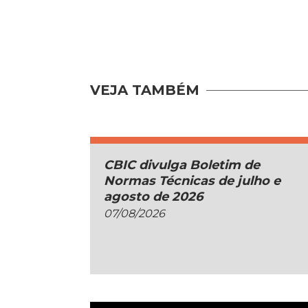
VEJA TAMBÉM
CBIC divulga Boletim de
Normas Técnicas de julho e
agosto de 2026
07/08/2026