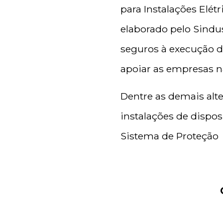
para Instalações Elét
elaborado pelo Sindu
seguros à execução da
apoiar as empresas n
Dentre as demais alte
instalações de dispos
Sistema de Proteção 