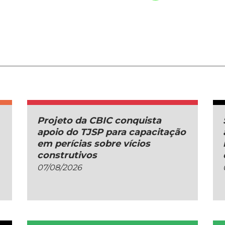
Projeto da CBIC conquista
apoio do TJSP para capacitação
em perícias sobre vícios
construtivos
07/08/2026