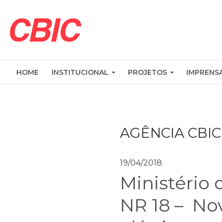
HOME
INSTITUCIONAL
PROJETOS
IMPRENS
AGÊNCIA CBIC
19/04/2018
Ministério 
NR 18 – Nov