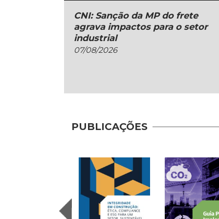
CNI: Sanção da MP do frete
agrava impactos para o setor
industrial
07/08/2026
PUBLICAÇÕES