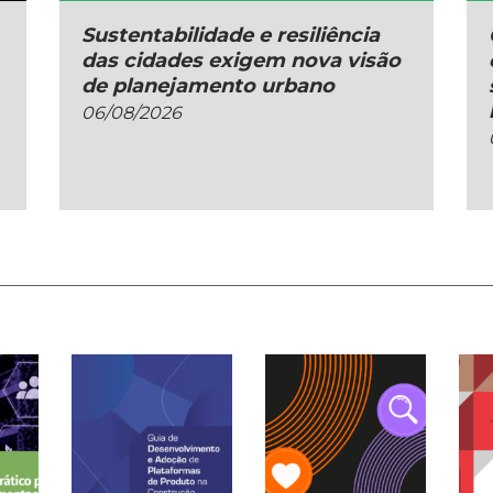
Sustentabilidade e resiliência
das cidades exigem nova visão
de planejamento urbano
06/08/2026