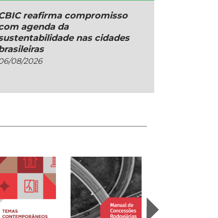
CBIC reafirma compromisso
com agenda da
sustentabilidade nas cidades
brasileiras
06/08/2026