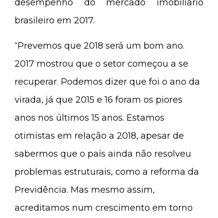
desempenho do mercado imobiliário
brasileiro em 2017.
“Prevemos que 2018 será um bom ano.
2017 mostrou que o setor começou a se
recuperar. Podemos dizer que foi o ano da
virada, já que 2015 e 16 foram os piores
anos nos últimos 15 anos. Estamos
otimistas em relação a 2018, apesar de
sabermos que o país ainda não resolveu
problemas estruturais, como a reforma da
Previdência. Mas mesmo assim,
acreditamos num crescimento em torno