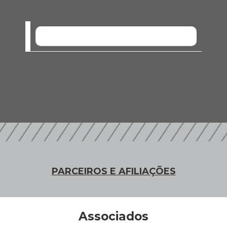
SEM EVENTOS
PARCEIROS E AFILIAÇÕES
Associados