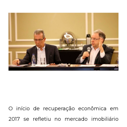
O início de recuperação econômica em
2017 se refletiu no mercado imobiliário