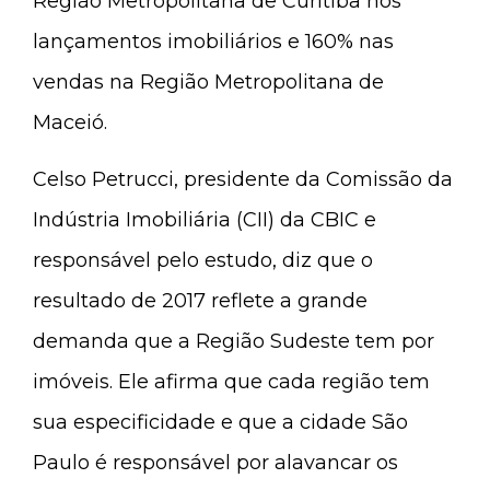
Região Metropolitana de Curitiba nos
lançamentos imobiliários e 160% nas
vendas na Região Metropolitana de
Maceió.
Celso Petrucci, presidente da Comissão da
Indústria Imobiliária (CII) da CBIC e
responsável pelo estudo, diz que o
resultado de 2017 reflete a grande
demanda que a Região Sudeste tem por
imóveis. Ele afirma que cada região tem
sua especificidade e que a cidade São
Paulo é responsável por alavancar os