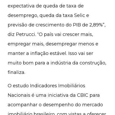
expectativa de queda de taxa de
desemprego, queda da taxa Selic e
previsão de crescimento do PIB de 2,89%”,
diz Petrucci. “O país vai crescer mais,
empregar mais, desempregar menos e
manter a inflação estável. Isso vai ser
muito bom para a indústria da construção,
finaliza.
O estudo Indicadores Imobiliários
Nacionais é uma iniciativa da CBIC para
acompanhar o desempenho do mercado
imobiliário brasileiro, com vistas a oferecer