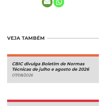
VEJA TAMBÉM
CBIC divulga Boletim de Normas
Técnicas de julho e agosto de 2026
07/08/2026