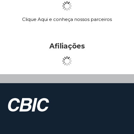
Clique Aqui e conheça nossos parceiros
Afiliações