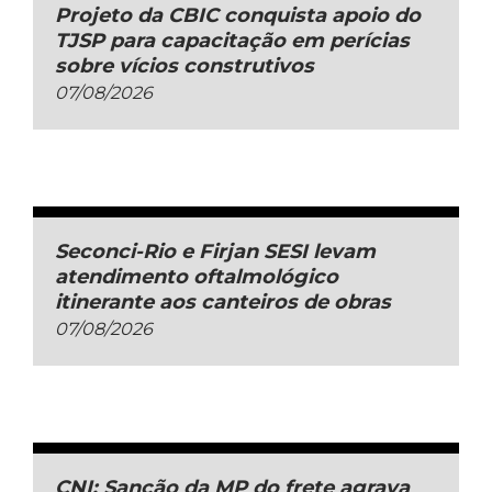
Projeto da CBIC conquista apoio do
TJSP para capacitação em perícias
sobre vícios construtivos
07/08/2026
Seconci-Rio e Firjan SESI levam
atendimento oftalmológico
itinerante aos canteiros de obras
07/08/2026
CNI: Sanção da MP do frete agrava