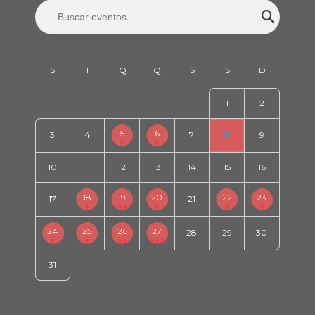
1
2
5
6
3
4
7
8
9
10
11
12
13
14
15
16
18
19
20
22
23
17
21
24
25
26
27
28
29
30
31