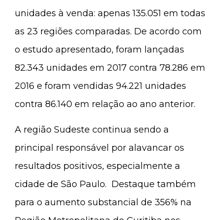
unidades à venda: apenas 135.051 em todas
as 23 regiões comparadas. De acordo com
o estudo apresentado, foram lançadas
82.343 unidades em 2017 contra 78.286 em
2016 e foram vendidas 94.221 unidades
contra 86.140 em relação ao ano anterior.
A região Sudeste continua sendo a
principal responsável por alavancar os
resultados positivos, especialmente a
cidade de São Paulo. Destaque também
para o aumento substancial de 356% na