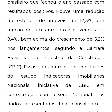
brasileiro que fechou o ano passado com
resultados positivos. Houve uma redução
do estoque de imóveis de 12,3%, em
função de um aumento nas vendas de
9,4%, bem acima do crescimento de 5,2%
nos lançamentos, segundo a Câmara
Brasileira da Indústria da Construção
(CBIC). Essas são algumas das conclusões
do estudo Indicadores Imobiliários
Nacionais, iniciativa da CBIC em
correalização com o Senai Nacional – os
dados apresentados hoje consolidam o