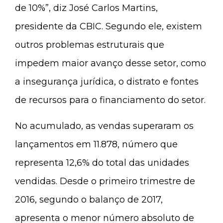
de 10%”, diz José Carlos Martins,
presidente da CBIC. Segundo ele, existem
outros problemas estruturais que
impedem maior avanço desse setor, como
a insegurança jurídica, o distrato e fontes
de recursos para o financiamento do setor.
No acumulado, as vendas superaram os
lançamentos em 11.878, número que
representa 12,6% do total das unidades
vendidas. Desde o primeiro trimestre de
2016, segundo o balanço de 2017,
apresenta o menor número absoluto de