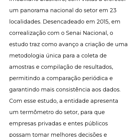
um panorama nacional do setor em 23
localidades. Desencadeado em 2015, em
correalização com o Senai Nacional, o
estudo traz como avanço a criação de uma
metodologia única para a coleta de
amostras e compilação de resultados,
permitindo a comparação periódica e
garantindo mais consistência aos dados.
Com esse estudo, a entidade apresenta
um termômetro do setor, para que
empresas privadas e entes públicos
possam tomar melhores decisões e