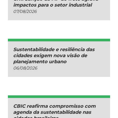
impactos para o setor industrial
07/08/2026
Sustentabilidade e resiliência das
cidades exigem nova visão de
planejamento urbano
06/08/2026
CBIC reafirma compromisso com
agenda da sustentabilidade nas