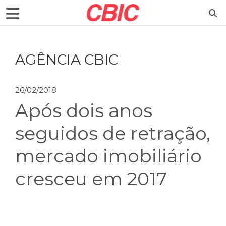
AGÊNCIA CBIC
26/02/2018
Após dois anos
seguidos de retração,
mercado imobiliário
cresceu em 2017