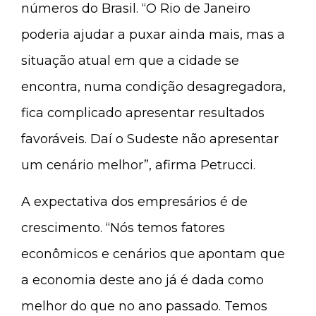
números do Brasil. “O Rio de Janeiro
poderia ajudar a puxar ainda mais, mas a
situação atual em que a cidade se
encontra, numa condição desagregadora,
fica complicado apresentar resultados
favoráveis. Daí o Sudeste não apresentar
um cenário melhor”, afirma Petrucci.
A expectativa dos empresários é de
crescimento. “Nós temos fatores
econômicos e cenários que apontam que
a economia deste ano já é dada como
melhor do que no ano passado. Temos