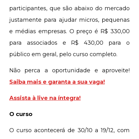
participantes, que são abaixo do mercado
justamente para ajudar micros, pequenas
e médias empresas. O preço é R$ 330,00
para associados e R$ 430,00 para o
público em geral, pelo curso completo.
Não perca a oportunidade e aproveite!
Saiba mais e garanta a sua vaga!
Assista à live na íntegra!
O curso
O curso acontecerá de 30/10 a 19/12, com