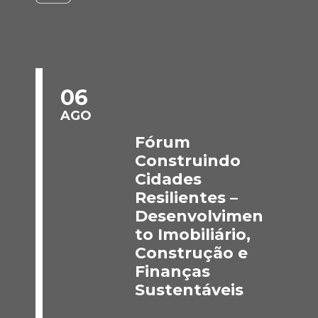
06
AGO
Fórum
Construindo
Cidades
Resilientes –
Desenvolvimen
to Imobiliário,
Construção e
Finanças
Sustentáveis