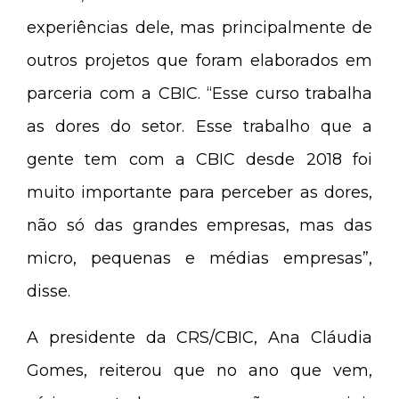
experiências dele, mas principalmente de
outros projetos que foram elaborados em
parceria com a CBIC. “Esse curso trabalha
as dores do setor. Esse trabalho que a
gente tem com a CBIC desde 2018 foi
muito importante para perceber as dores,
não só das grandes empresas, mas das
micro, pequenas e médias empresas”,
disse.
A presidente da CRS/CBIC, Ana Cláudia
Gomes, reiterou que no ano que vem,