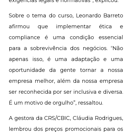
exigências legais e normativas”, explicou.
Sobre o tema do curso, Leonardo Barreto
afirmou que implementar ética e
compliance é uma condição essencial
para a sobrevivência dos negócios. “Não
apenas isso, é uma adaptação e uma
oportunidade da gente tornar a nossa
empresa melhor, além da nossa empresa
ser reconhecida por ser inclusiva e diversa.
É um motivo de orgulho”, ressaltou.
A gestora da CRS/CBIC, Cláudia Rodrigues,
lembrou dos preços promocionais para os