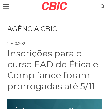
AGÊNCIA CBIC
29/10/2021
Inscrições para o
curso EAD de Ética e
Compliance foram
prorrogadas até 5/11