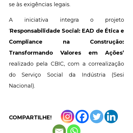
se às exigências legais.
A iniciativa integra o projeto
‘
Responsabilidade Social: EAD de Ética e
Compliance na Construção:
Transformando Valores em Ações’
realizado pela CBIC, com a correalização
do Serviço Social da Indústria (Sesi
Nacional).
COMPARTILHE!