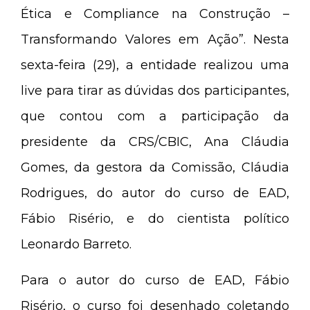
Ética e Compliance na Construção –
Transformando Valores em Ação”. Nesta
sexta-feira (29), a entidade realizou uma
live para tirar as dúvidas dos participantes,
que contou com a participação da
presidente da CRS/CBIC, Ana Cláudia
Gomes, da gestora da Comissão, Cláudia
Rodrigues, do autor do curso de EAD,
Fábio Risério, e do cientista político
Leonardo Barreto.
Para o autor do curso de EAD, Fábio
Risério, o curso foi desenhado coletando