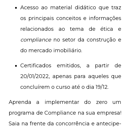
Acesso ao material didático que traz
os principais conceitos e informações
relacionados ao tema de ética e
compliance
no setor da construção e
do mercado imobiliário.
Certificados emitidos, a partir de
20/01/2022, apenas para aqueles que
concluírem o curso até o dia 19/12.
Aprenda a implementar do zero um
programa de Compliance na sua empresa!
Saia na frente da concorrência e antecipe-