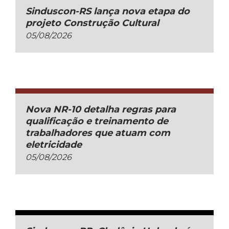
Sinduscon-RS lança nova etapa do
projeto Construção Cultural
05/08/2026
Nova NR-10 detalha regras para
qualificação e treinamento de
trabalhadores que atuam com
eletricidade
05/08/2026