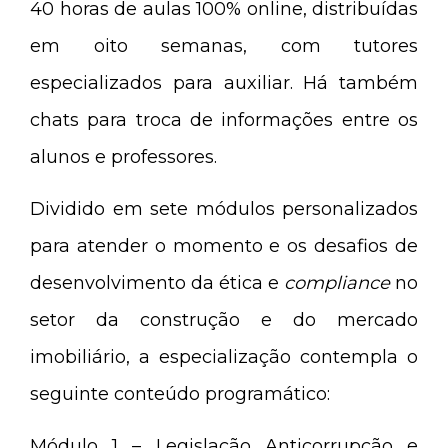
40 horas de aulas 100% online, distribuídas
em oito semanas, com tutores
especializados para auxiliar. Há também
chats para troca de informações entre os
alunos e professores.
Dividido em sete módulos personalizados
para atender o momento e os desafios de
desenvolvimento da ética e
compliance
no
setor da construção e do mercado
imobiliário, a especialização contempla o
seguinte conteúdo programático:
Módulo 1 – Legislação Anticorrupção e