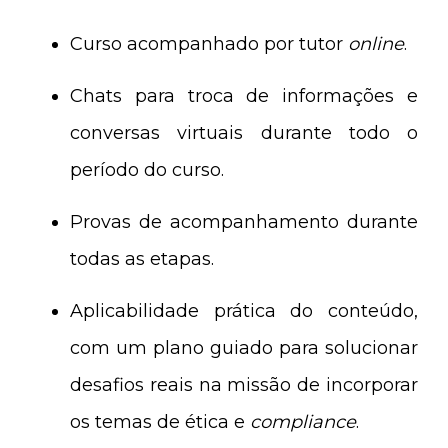
Curso acompanhado por tutor
online
.
Chats para troca de informações e
conversas virtuais durante todo o
período do curso.
Provas de acompanhamento durante
todas as etapas.
Aplicabilidade prática do conteúdo,
com um plano guiado para solucionar
desafios reais na missão de incorporar
os temas de ética e
compliance
.