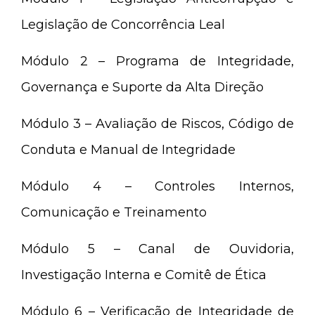
Legislação de Concorrência Leal
Módulo 2 – Programa de Integridade,
Governança e Suporte da Alta Direção
Módulo 3 – Avaliação de Riscos, Código de
Conduta e Manual de Integridade
Módulo 4 – Controles Internos,
Comunicação e Treinamento
Módulo 5 – Canal de Ouvidoria,
Investigação Interna e Comitê de Ética
Módulo 6 – Verificação de Integridade de