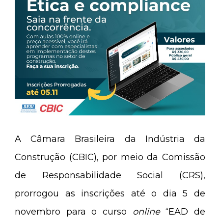
A Câmara Brasileira da Indústria da
Construção (CBIC), por meio da Comissão
de Responsabilidade Social (CRS),
prorrogou as inscrições até o dia 5 de
novembro para o curso
online
“EAD de