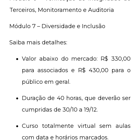
Terceiros, Monitoramento e Auditoria
Módulo 7 – Diversidade e Inclusão
Saiba mais detalhes:
Valor abaixo do mercado: R$ 330,00
para associados e R$ 430,00 para o
público em geral.
Duração de 40 horas, que deverão ser
cumpridas de 30/10 a 19/12.
Curso totalmente virtual sem aulas
com data e horários marcados.