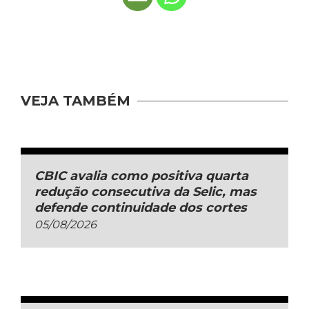
VEJA TAMBÉM
CBIC avalia como positiva quarta
redução consecutiva da Selic, mas
defende continuidade dos cortes
05/08/2026