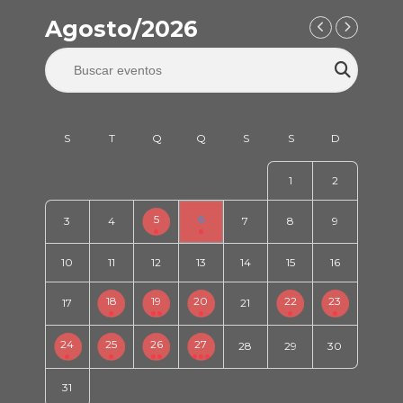
Agosto/2026
1
2
5
6
3
4
7
8
9
10
11
12
13
14
15
16
18
19
20
22
23
17
21
24
25
26
27
28
29
30
31