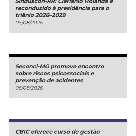
Sinduscon-RR: Clerlânio Holanda é
reconduzido à presidência para o
triênio 2026–2029
05/08/2026
Seconci-MG promove encontro
sobre riscos psicossociais e
prevenção de acidentes
05/08/2026
CBIC oferece curso de gestão