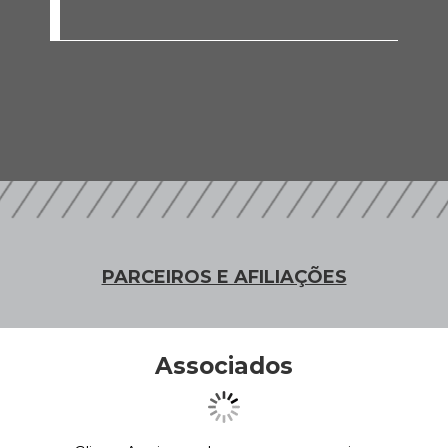
PARCEIROS E AFILIAÇÕES
Associados