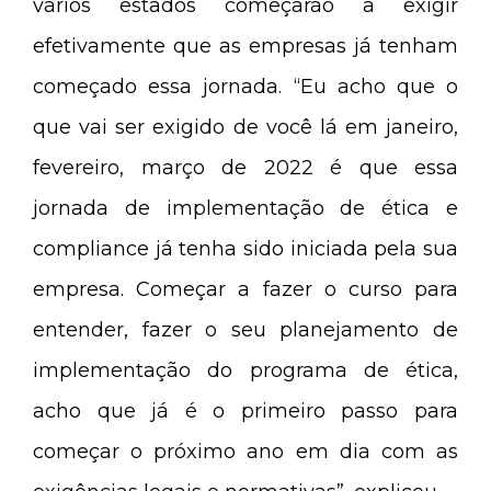
vários estados começarão a exigir
efetivamente que as empresas já tenham
começado essa jornada. “Eu acho que o
que vai ser exigido de você lá em janeiro,
fevereiro, março de 2022 é que essa
jornada de implementação de ética e
compliance já tenha sido iniciada pela sua
empresa. Começar a fazer o curso para
entender, fazer o seu planejamento de
implementação do programa de ética,
acho que já é o primeiro passo para
começar o próximo ano em dia com as