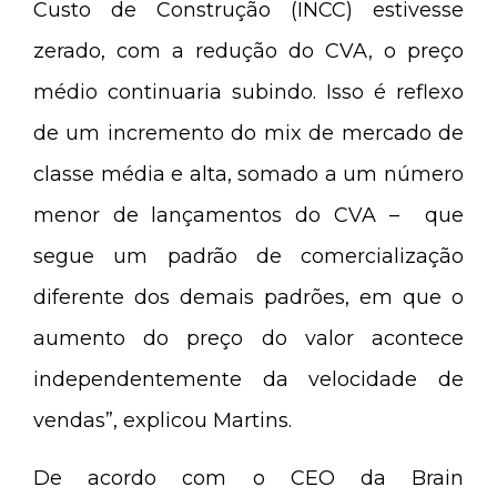
Custo de Construção (INCC) estivesse
zerado, com a redução do CVA, o preço
médio continuaria subindo. Isso é reflexo
de um incremento do mix de mercado de
classe média e alta, somado a um número
menor de lançamentos do CVA – que
segue um padrão de comercialização
diferente dos demais padrões, em que o
aumento do preço do valor acontece
independentemente da velocidade de
vendas”, explicou Martins.
De acordo com o CEO da Brain