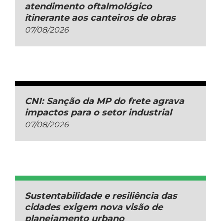
atendimento oftalmológico
itinerante aos canteiros de obras
07/08/2026
CNI: Sanção da MP do frete agrava
impactos para o setor industrial
07/08/2026
Sustentabilidade e resiliência das
cidades exigem nova visão de
planejamento urbano