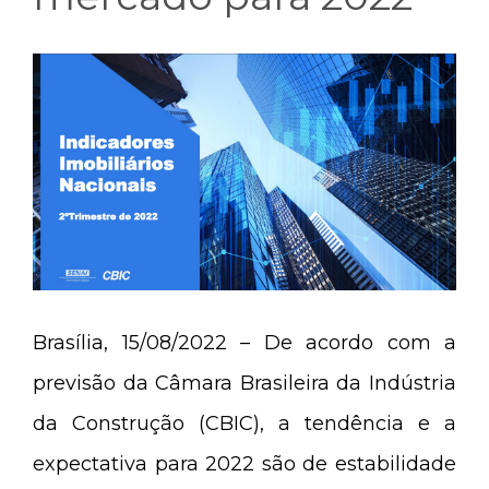
Brasília, 15/08/2022 – De acordo com a
previsão da Câmara Brasileira da Indústria
da Construção (CBIC), a tendência e a
expectativa para 2022 são de estabilidade