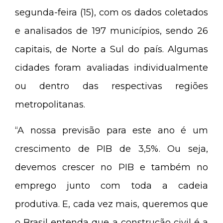
segunda-feira (15), com os dados coletados
e analisados de 197 municípios, sendo 26
capitais, de Norte a Sul do país. Algumas
cidades foram avaliadas individualmente
ou dentro das respectivas regiões
metropolitanas.
“A nossa previsão para este ano é um
crescimento de PIB de 3,5%. Ou seja,
devemos crescer no PIB e também no
emprego junto com toda a cadeia
produtiva. E, cada vez mais, queremos que
o Brasil entenda que a construção civil é a