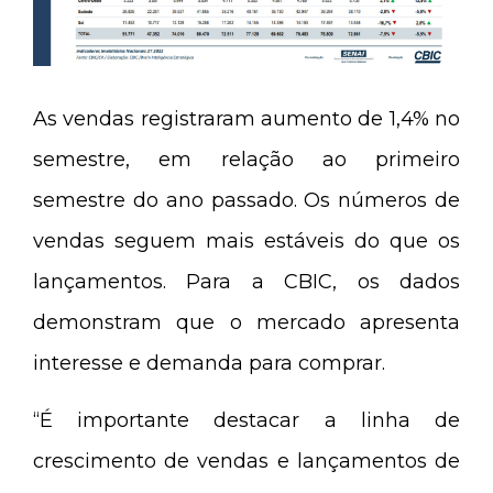
As vendas registraram aumento de 1,4% no
semestre, em relação ao primeiro
semestre do ano passado. Os números de
vendas seguem mais estáveis do que os
lançamentos. Para a CBIC, os dados
demonstram que o mercado apresenta
interesse e demanda para comprar.
“É importante destacar a linha de
crescimento de vendas e lançamentos de