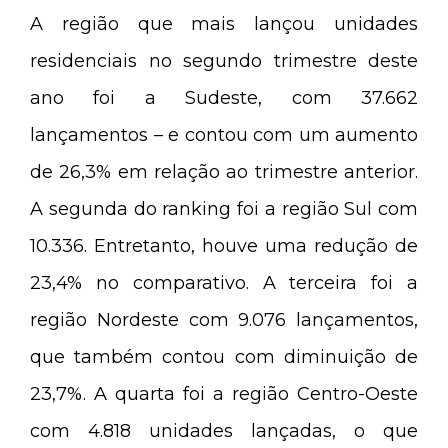
A região que mais lançou unidades
residenciais no segundo trimestre deste
ano foi a Sudeste, com 37.662
lançamentos – e contou com um aumento
de 26,3% em relação ao trimestre anterior.
A segunda do ranking foi a região Sul com
10.336. Entretanto, houve uma redução de
23,4% no comparativo. A terceira foi a
região Nordeste com 9.076 lançamentos,
que também contou com diminuição de
23,7%. A quarta foi a região Centro-Oeste
com 4.818 unidades lançadas, o que