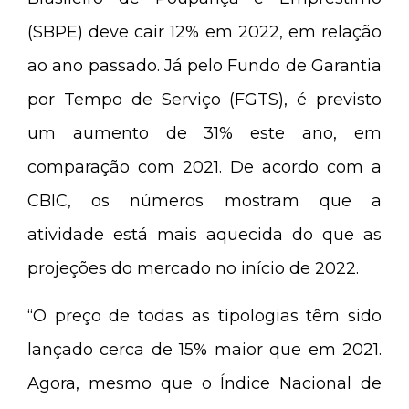
(SBPE) deve cair 12% em 2022, em relação
ao ano passado. Já pelo Fundo de Garantia
por Tempo de Serviço (FGTS), é previsto
um aumento de 31% este ano, em
comparação com 2021. De acordo com a
CBIC, os números mostram que a
atividade está mais aquecida do que as
projeções do mercado no início de 2022.
“O preço de todas as tipologias têm sido
lançado cerca de 15% maior que em 2021.
Agora, mesmo que o Índice Nacional de