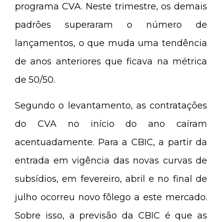
programa CVA. Neste trimestre, os demais
padrões superaram o número de
lançamentos, o que muda uma tendência
de anos anteriores que ficava na métrica
de 50/50.
Segundo o levantamento, as contratações
do CVA no início do ano caíram
acentuadamente. Para a CBIC, a partir da
entrada em vigência das novas curvas de
subsídios, em fevereiro, abril e no final de
julho ocorreu novo fôlego a este mercado.
Sobre isso, a previsão da CBIC é que as