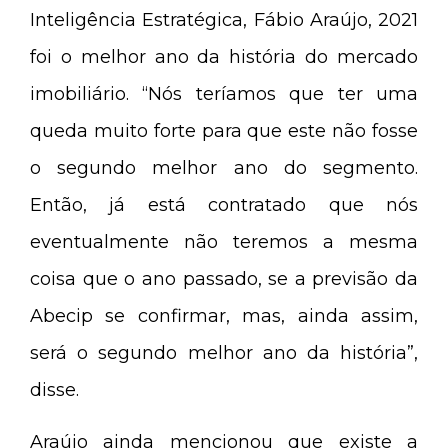
Inteligência Estratégica, Fábio Araújo, 2021
foi o melhor ano da história do mercado
imobiliário. “Nós teríamos que ter uma
queda muito forte para que este não fosse
o segundo melhor ano do segmento.
Então, já está contratado que nós
eventualmente não teremos a mesma
coisa que o ano passado, se a previsão da
Abecip se confirmar, mas, ainda assim,
será o segundo melhor ano da história”,
disse.
Araújo ainda mencionou que existe a