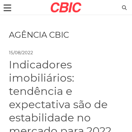
AGÊNCIA CBIC
15/08/2022
Indicadores
imobiliários:
tendência e
expectativa são de
estabilidade no
mercado para 2022