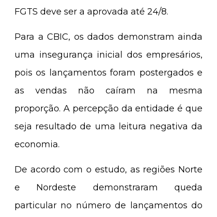
FGTS deve ser a aprovada até 24/8.
Para a CBIC, os dados demonstram ainda
uma insegurança inicial dos empresários,
pois os lançamentos foram postergados e
as vendas não caíram na mesma
proporção. A percepção da entidade é que
seja resultado de uma leitura negativa da
economia.
De acordo com o estudo, as regiões Norte
e Nordeste demonstraram queda
particular no número de lançamentos do