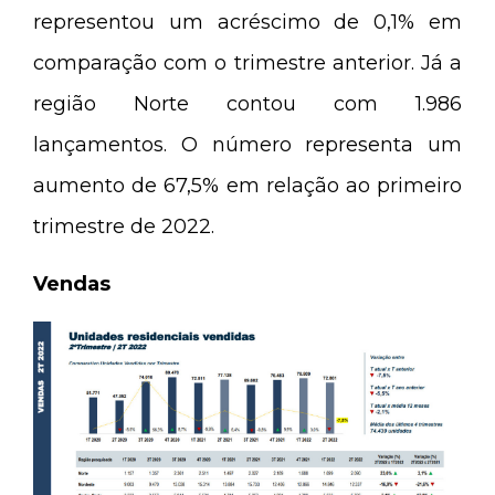
representou um acréscimo de 0,1% em
comparação com o trimestre anterior. Já a
região Norte contou com 1.986
lançamentos. O número representa um
aumento de 67,5% em relação ao primeiro
trimestre de 2022.
Vendas