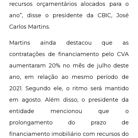
recursos orçamentários alocados para o
ano”, disse o presidente da CBIC, José
Carlos Martins.
Martins ainda destacou que as
contratações de financiamento pelo CVA
aumentaram 20% no mês de julho deste
ano, em relação ao mesmo período de
2021. Segundo ele, o ritmo será mantido
em agosto. Além disso, o presidente da
entidade mencionou que o
prolongamento do prazo de
financiamento imobiliário com recursos do