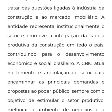
tratar das questões ligadas à indústria da
construção e ao mercado imobiliário. A
entidade representa institucionalmente o
setor e promove a integração da cadeia
produtiva da construção em todo o país,
contribuindo para o desenvolvimento
econômico e social brasileiro. A CBIC atua
no fomento e articulação do setor para
encaminhar as principais demandas e
propostas ao poder público, sempre com o
objetivo de estimular o setor produtivo,
melhorar o ambiente de negócios e a