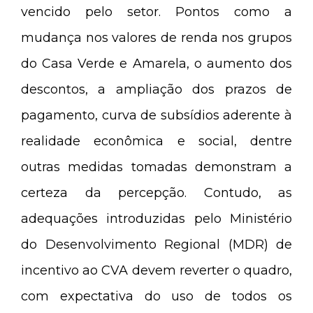
vencido pelo setor. Pontos como a
mudança nos valores de renda nos grupos
do Casa Verde e Amarela, o aumento dos
descontos, a ampliação dos prazos de
pagamento, curva de subsídios aderente à
realidade econômica e social, dentre
outras medidas tomadas demonstram a
certeza da percepção. Contudo, as
adequações introduzidas pelo Ministério
do Desenvolvimento Regional (MDR) de
incentivo ao CVA devem reverter o quadro,
com expectativa do uso de todos os