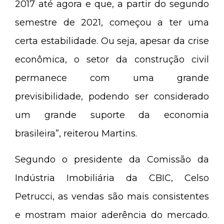
2017 até agora e que, a partir do segundo
semestre de 2021, começou a ter uma
certa estabilidade. Ou seja, apesar da crise
econômica, o setor da construção civil
permanece com uma grande
previsibilidade, podendo ser considerado
um grande suporte da economia
brasileira”, reiterou Martins.
Segundo o presidente da Comissão da
Indústria Imobiliária da CBIC, Celso
Petrucci, as vendas são mais consistentes
e mostram maior aderência do mercado.