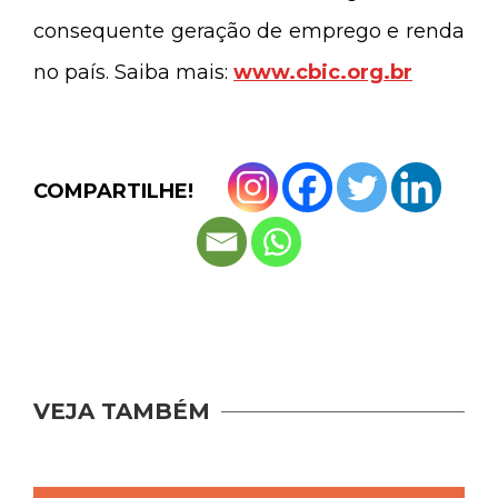
consequente geração de emprego e renda
no país. Saiba mais:
www.cbic.org.br
COMPARTILHE!
VEJA TAMBÉM