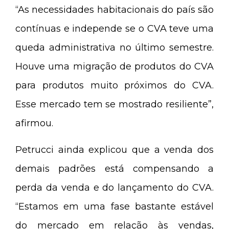
“As necessidades habitacionais do país são
contínuas e independe se o CVA teve uma
queda administrativa no último semestre.
Houve uma migração de produtos do CVA
para produtos muito próximos do CVA.
Esse mercado tem se mostrado resiliente”,
afirmou.
Petrucci ainda explicou que a venda dos
demais padrões está compensando a
perda da venda e do lançamento do CVA.
“Estamos em uma fase bastante estável
do mercado em relação às vendas,