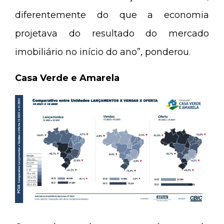
diferentemente do que a economia
projetava do resultado do mercado
imobiliário no início do ano”, ponderou.
Casa Verde e Amarela