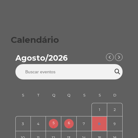
Calendário
Agosto/2026
1
2
5
6
3
4
7
8
9
10
11
12
13
14
15
16