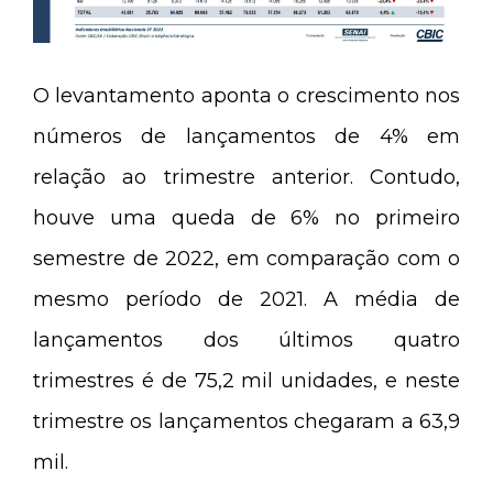
O levantamento aponta o crescimento nos
números de lançamentos de 4% em
relação ao trimestre anterior. Contudo,
houve uma queda de 6% no primeiro
semestre de 2022, em comparação com o
mesmo período de 2021. A média de
lançamentos dos últimos quatro
trimestres é de 75,2 mil unidades, e neste
trimestre os lançamentos chegaram a 63,9
mil.