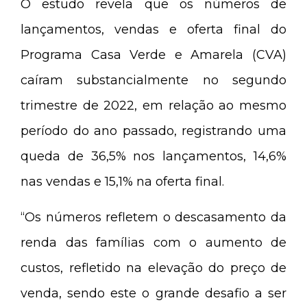
O estudo revela que os números de
lançamentos, vendas e oferta final do
Programa Casa Verde e Amarela (CVA)
caíram substancialmente no segundo
trimestre de 2022, em relação ao mesmo
período do ano passado, registrando uma
queda de 36,5% nos lançamentos, 14,6%
nas vendas e 15,1% na oferta final.
“Os números refletem o descasamento da
renda das famílias com o aumento de
custos, refletido na elevação do preço de
venda, sendo este o grande desafio a ser