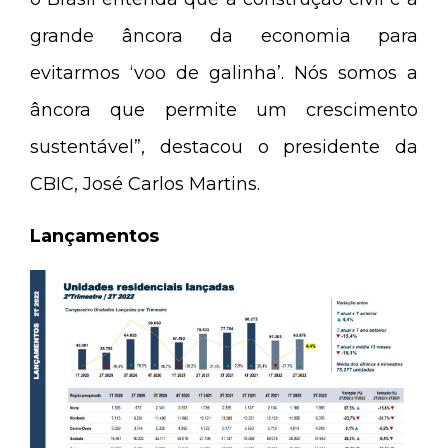
grande âncora da economia para
evitarmos ‘voo de galinha’. Nós somos a
âncora que permite um crescimento
sustentável”, destacou o presidente da
CBIC, José Carlos Martins.
Lançamentos