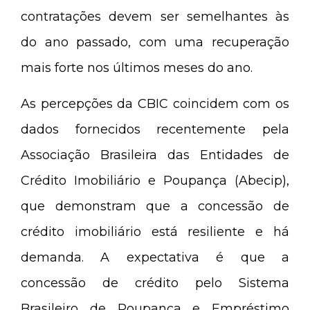
contratações devem ser semelhantes às
do ano passado, com uma recuperação
mais forte nos últimos meses do ano.
As percepções da CBIC coincidem com os
dados fornecidos recentemente pela
Associação Brasileira das Entidades de
Crédito Imobiliário e Poupança (Abecip),
que demonstram que a concessão de
crédito imobiliário está resiliente e há
demanda. A expectativa é que a
concessão de crédito pelo Sistema
Brasileiro de Poupança e Empréstimo