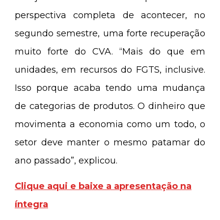
perspectiva completa de acontecer, no
segundo semestre, uma forte recuperação
muito forte do CVA. “Mais do que em
unidades, em recursos do FGTS, inclusive.
Isso porque acaba tendo uma mudança
de categorias de produtos. O dinheiro que
movimenta a economia como um todo, o
setor deve manter o mesmo patamar do
ano passado”, explicou.
Clique aqui e baixe a apresentação na
íntegra