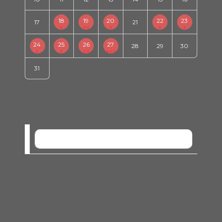
18
19
20
22
23
17
21
24
25
26
27
28
29
30
31
SEM EVENTOS