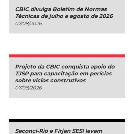
CBIC divulga Boletim de Normas
Técnicas de julho e agosto de 2026
07/08/2026
Projeto da CBIC conquista apoio do
TJSP para capacitação em perícias
sobre vícios construtivos
07/08/2026
Seconci-Rio e Firjan SESI levam