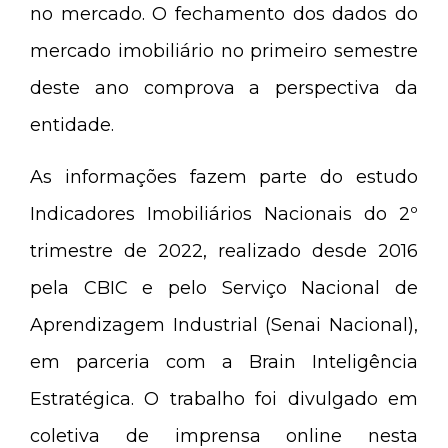
no mercado. O fechamento dos dados do
mercado imobiliário no primeiro semestre
deste ano comprova a perspectiva da
entidade.
As informações fazem parte do estudo
Indicadores Imobiliários Nacionais do 2º
trimestre de 2022, realizado desde 2016
pela CBIC e pelo Serviço Nacional de
Aprendizagem Industrial (Senai Nacional),
em parceria com a Brain Inteligência
Estratégica. O trabalho foi divulgado em
coletiva de imprensa online nesta