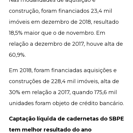
construção, foram financiados 23,4 mil
imóveis em dezembro de 2018, resultado
18,5% maior que o de novembro. Em
relação a dezembro de 2017, houve alta de
60,9%.
Em 2018, foram financiadas aquisições e
construções de 228,4 mil imóveis, alta de
30% em relação a 2017, quando 175,6 mil
unidades foram objeto de crédito bancário.
Captação líquida de cadernetas do SBPE
tem melhor resultado do ano