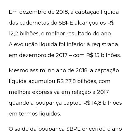
Em dezembro de 2018, a captação líquida
das cadernetas do SBPE alcançou os R$
12,2 bilhões, o melhor resultado do ano.
A evolução líquida foi inferior à registrada
em dezembro de 2017 – com R$ 15 bilhões.
Mesmo assim, no ano de 2018, a captação
líquida acumulou R$ 27,8 bilhões, com
melhora expressiva em relação a 2017,
quando a poupança captou R$ 14,8 bilhões
em termos líquidos.
O saldo da poupança SBPE encerrou o ano