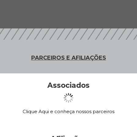
PARCEIROS E AFILIAÇÕES
Associados
Clique Aqui e conheça nossos parceiros