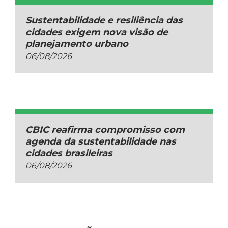
Sustentabilidade e resiliência das
cidades exigem nova visão de
planejamento urbano
06/08/2026
CBIC reafirma compromisso com
agenda da sustentabilidade nas
cidades brasileiras
06/08/2026