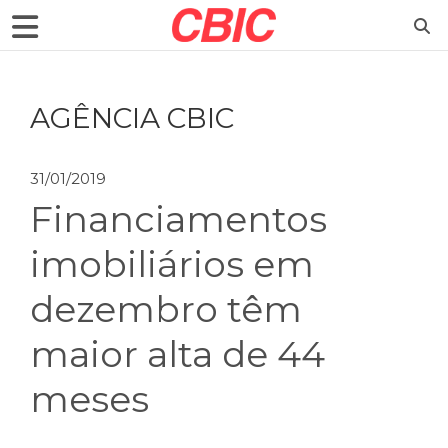
AGÊNCIA CBIC
31/01/2019
Financiamentos
imobiliários em
dezembro têm
maior alta de 44
meses