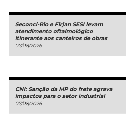
Seconci-Rio e Firjan SESI levam
atendimento oftalmológico
itinerante aos canteiros de obras
07/08/2026
CNI: Sanção da MP do frete agrava
impactos para o setor industrial
07/08/2026