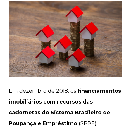
Em dezembro de 2018, os
financiamentos
imobiliários com recursos das
cadernetas do Sistema Brasileiro de
Poupança e Empréstimo
(SBPE)