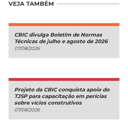
VEJA TAMBÉM
CBIC divulga Boletim de Normas
Técnicas de julho e agosto de 2026
07/08/2026
Projeto da CBIC conquista apoio do
TJSP para capacitação em perícias
sobre vícios construtivos
07/08/2026