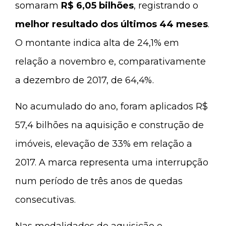
somaram
R$ 6,05 bilhões
, registrando o
melhor resultado dos últimos 44 meses
.
O montante indica alta de 24,1% em
relação a novembro e, comparativamente
a dezembro de 2017, de 64,4%.
No acumulado do ano, foram aplicados R$
57,4 bilhões na aquisição e construção de
imóveis, elevação de 33% em relação a
2017. A marca representa uma interrupção
num período de três anos de quedas
consecutivas.
Nas modalidades de aquisição e