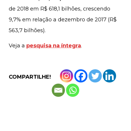
de 2018 em R$ 618,1 bilhões, crescendo
9,7% em relação a dezembro de 2017 (R$
563,7 bilhões).
Veja a
pesquisa na íntegra
.
COMPARTILHE!