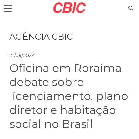
AGÊNCIA CBIC
21/05/2024
Oficina em Roraima
debate sobre
licenciamento, plano
diretor e habitação
social no Brasil