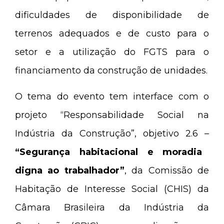
dificuldades de disponibilidade de
terrenos adequados e de custo para o
setor e a utilização do FGTS para o
financiamento da construção de unidades.
O tema do evento tem interface com o
projeto “Responsabilidade Social na
Indústria da Construção”, objetivo 2.6 –
“Segurança habitacional e moradia
digna ao trabalhador”
, da Comissão de
Habitação de Interesse Social (CHIS) da
Câmara Brasileira da Indústria da