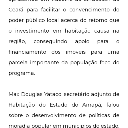
Ceará para facilitar o convencimento do
poder público local acerca do retorno que
o investimento em habitação causa na
região, conseguindo apoio para o
financiamento dos imóveis para uma
parcela importante da população foco do
programa.
Max Douglas Yataco, secretário adjunto de
Habitação do Estado do Amapá, falou
sobre o desenvolvimento de políticas de
moradia popular em municípios do estado,