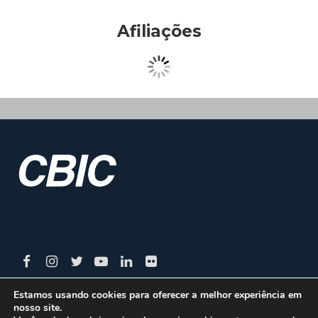
Afiliações
Estamos usando cookies para oferecer a melhor experiência em
nosso site.