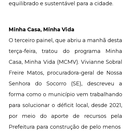
equilibrado e sustentável para a cidade.
Minha Casa, Minha Vida
O terceiro painel, que abriu a manhã desta
terça-feira, tratou do programa Minha
Casa, Minha Vida (MCMV).
Vivianne Sobral
Freire Matos, procuradora-geral de Nossa
Senhora do Socorro (SE), descreveu a
forma como o município vem trabalhando
para solucionar o déficit local, desde 2021,
por meio do aporte de recursos pela
Prefeitura para construção de pelo menos