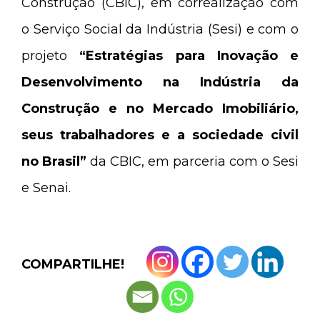
Construção (CBIC), em correalização com
o Serviço Social da Indústria (Sesi) e com o
projeto
“Estratégias para Inovação e
Desenvolvimento na Indústria da
Construção e no Mercado Imobiliário,
seus trabalhadores e a sociedade civil
no Brasil”
da CBIC, em parceria com o Sesi
e Senai.
COMPARTILHE!