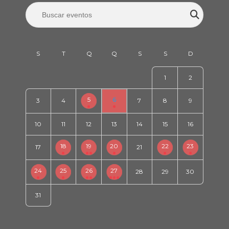
1
2
5
6
3
4
7
8
9
10
11
12
13
14
15
16
18
19
20
22
23
17
21
24
25
26
27
28
29
30
31