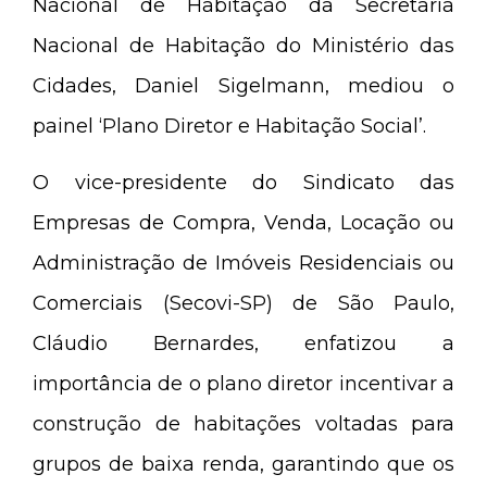
Nacional de Habitação da Secretaria
Nacional de Habitação do Ministério das
Cidades, Daniel Sigelmann, mediou o
painel ‘Plano Diretor e Habitação Social’.
O vice-presidente do Sindicato das
Empresas de Compra, Venda, Locação ou
Administração de Imóveis Residenciais ou
Comerciais (Secovi-SP) de São Paulo,
Cláudio Bernardes, enfatizou a
importância de o plano diretor incentivar a
construção de habitações voltadas para
grupos de baixa renda, garantindo que os