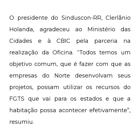
O presidente do Sinduscon-RR, Clerlânio
Holanda, agradeceu ao Ministério das
Cidades e à CBIC pela parceria na
realização da Oficina. “Todos temos um
objetivo comum, que é fazer com que as
empresas do Norte desenvolvam seus
projetos, possam utilizar os recursos do
FGTS que vai para os estados e que a
habitação possa acontecer efetivamente”,
resumiu.