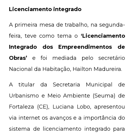
Licenciamento integrado
A primeira mesa de trabalho, na segunda-
feira, teve como tema o
‘Licenciamento
Integrado dos Empreendimentos de
Obras’
e foi mediada pelo secretário
Nacional da Habitação, Hailton Madureira.
A titular da Secretaria Municipal de
Urbanismo e Meio Ambiente (Seuma) de
Fortaleza (CE), Luciana Lobo, apresentou
via internet os avanços e a importância do
sistema de licenciamento integrado para