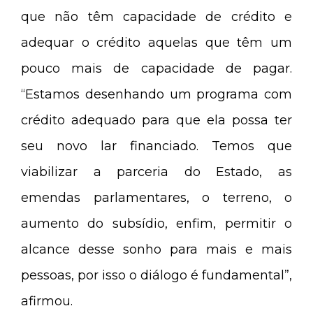
que não têm capacidade de crédito e
adequar o crédito aquelas que têm um
pouco mais de capacidade de pagar.
“Estamos desenhando um programa com
crédito adequado para que ela possa ter
seu novo lar financiado. Temos que
viabilizar a parceria do Estado, as
emendas parlamentares, o terreno, o
aumento do subsídio, enfim, permitir o
alcance desse sonho para mais e mais
pessoas, por isso o diálogo é fundamental”,
afirmou.