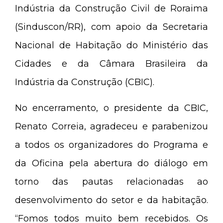
Indústria da Construção Civil de Roraima
(Sinduscon/RR), com apoio da Secretaria
Nacional de Habitação do Ministério das
Cidades e da Câmara Brasileira da
Indústria da Construção (CBIC).
No encerramento, o presidente da CBIC,
Renato Correia, agradeceu e parabenizou
a todos os organizadores do Programa e
da Oficina pela abertura do diálogo em
torno das pautas relacionadas ao
desenvolvimento do setor e da habitação.
“Fomos todos muito bem recebidos. Os