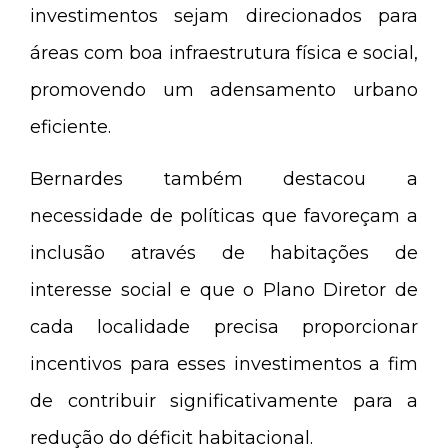
investimentos sejam direcionados para
áreas com boa infraestrutura física e social,
promovendo um adensamento urbano
eficiente.
Bernardes também destacou a
necessidade de políticas que favoreçam a
inclusão através de habitações de
interesse social e que o Plano Diretor de
cada localidade precisa proporcionar
incentivos para esses investimentos a fim
de contribuir significativamente para a
redução do déficit habitacional.