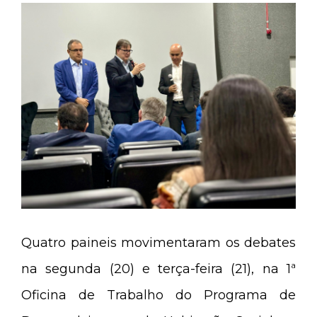
Quatro paineis movimentaram os debates
na segunda (20) e terça-feira (21), na 1ª
Oficina de Trabalho do Programa de