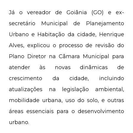
Já o vereador de Goiânia (GO) e ex-
secretário Municipal de Planejamento
Urbano e Habitação da cidade, Henrique
Alves, explicou o processo de revisão do
Plano Diretor na Câmara Municipal para
atender às novas dinâmicas de
crescimento da cidade, incluindo
atualizações na legislação ambiental,
mobilidade urbana, uso do solo, e outras
áreas essenciais para o desenvolvimento
urbano.