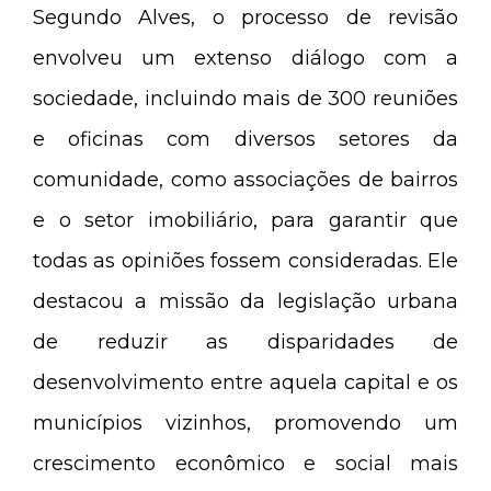
Segundo Alves, o processo de revisão
envolveu um extenso diálogo com a
sociedade, incluindo mais de 300 reuniões
e oficinas com diversos setores da
comunidade, como associações de bairros
e o setor imobiliário, para garantir que
todas as opiniões fossem consideradas. Ele
destacou a missão da legislação urbana
de reduzir as disparidades de
desenvolvimento entre aquela capital e os
municípios vizinhos, promovendo um
crescimento econômico e social mais