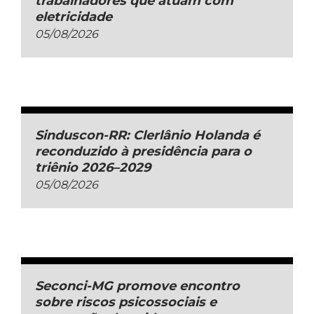
trabalhadores que atuam com
eletricidade
05/08/2026
Sinduscon-RR: Clerlânio Holanda é
reconduzido à presidência para o
triênio 2026–2029
05/08/2026
Seconci-MG promove encontro
sobre riscos psicossociais e