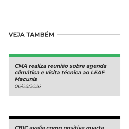
VEJA TAMBÉM
CMA realiza reunião sobre agenda
climática e visita técnica ao LEAF
Macunis
06/08/2026
CBIC avalia como positiva quarta