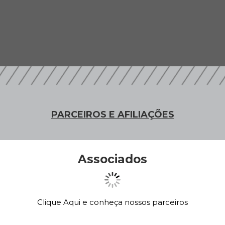
PARCEIROS E AFILIAÇÕES
Associados
Clique Aqui e conheça nossos parceiros