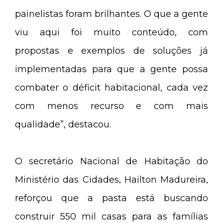
painelistas foram brilhantes. O que a gente
viu aqui foi muito conteúdo, com
propostas e exemplos de soluções já
implementadas para que a gente possa
combater o déficit habitacional, cada vez
com menos recurso e com mais
qualidade”, destacou.
O secretário Nacional de Habitação do
Ministério das Cidades, Hailton Madureira,
reforçou que a pasta está buscando
construir 550 mil casas para as famílias