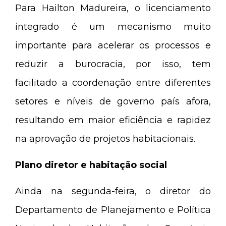
Para Hailton Madureira, o licenciamento
integrado é um mecanismo muito
importante para acelerar os processos e
reduzir a burocracia, por isso, tem
facilitado a coordenação entre diferentes
setores e níveis de governo país afora,
resultando em maior eficiência e rapidez
na aprovação de projetos habitacionais.
Plano diretor e habitação social
Ainda na segunda-feira, o diretor do
Departamento de Planejamento e Política