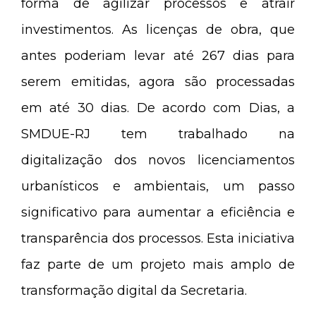
forma de agilizar processos e atrair
investimentos. As licenças de obra, que
antes poderiam levar até 267 dias para
serem emitidas, agora são processadas
em até 30 dias. De acordo com Dias, a
SMDUE-RJ tem trabalhado na
digitalização dos novos licenciamentos
urbanísticos e ambientais, um passo
significativo para aumentar a eficiência e
transparência dos processos. Esta iniciativa
faz parte de um projeto mais amplo de
transformação digital da Secretaria.