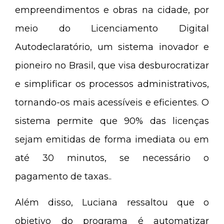
empreendimentos e obras na cidade, por
meio do Licenciamento Digital
Autodeclaratório, um sistema inovador e
pioneiro no Brasil, que visa desburocratizar
e simplificar os processos administrativos,
tornando-os mais acessíveis e eficientes. O
sistema permite que 90% das licenças
sejam emitidas de forma imediata ou em
até 30 minutos, se necessário o
pagamento de taxas..
Além disso, Luciana ressaltou que o
objetivo do programa é automatizar