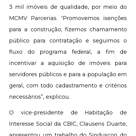
3 mil imóveis de qualidade, por meio do
MCMV Parcerias. “Promovemos isenções
para a construção, fizemos chamamento
público para contratação e seguimos o
fluxo do programa federal, a fim de
incentivar a aquisição de imóveis para
servidores públicos e para a população em
geral, com todo cadastramento e critérios
necessários”, explicou.
O vice-presidente de Habitação de
Interesse Social da CBIC, Clausens Duarte,
apresentou um trabalho do Sinduscon do