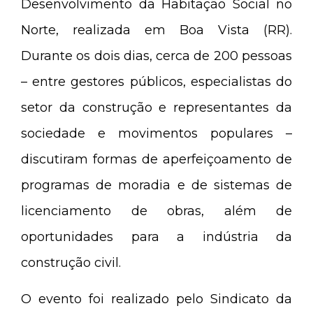
Desenvolvimento da Habitação Social no
Norte, realizada em Boa Vista (RR).
Durante os dois dias, cerca de 200 pessoas
– entre gestores públicos, especialistas do
setor da construção e representantes da
sociedade e movimentos populares –
discutiram formas de aperfeiçoamento de
programas de moradia e de sistemas de
licenciamento de obras, além de
oportunidades para a indústria da
construção civil.
O evento foi realizado pelo Sindicato da