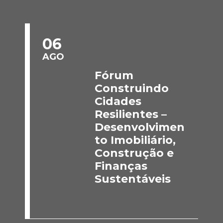
06
AGO
Fórum
Construindo
Cidades
Resilientes –
Desenvolvimen
to Imobiliário,
Construção e
Finanças
Sustentáveis