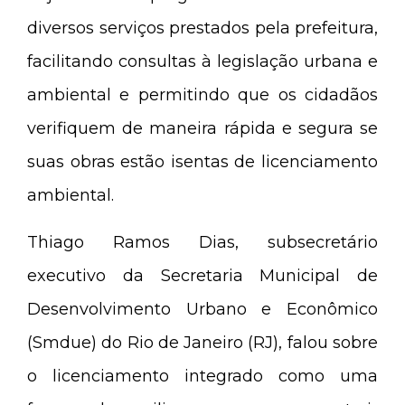
diversos serviços prestados pela prefeitura,
facilitando consultas à legislação urbana e
ambiental e permitindo que os cidadãos
verifiquem de maneira rápida e segura se
suas obras estão isentas de licenciamento
ambiental.
Thiago Ramos Dias, subsecretário
executivo da Secretaria Municipal de
Desenvolvimento Urbano e Econômico
(Smdue) do Rio de Janeiro (RJ), falou sobre
o licenciamento integrado como uma