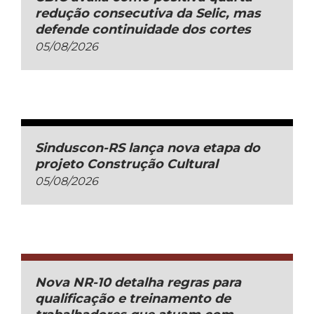
redução consecutiva da Selic, mas
defende continuidade dos cortes
05/08/2026
Sinduscon-RS lança nova etapa do
projeto Construção Cultural
05/08/2026
Nova NR-10 detalha regras para
qualificação e treinamento de