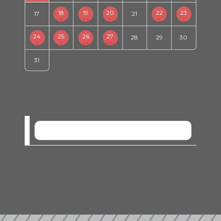
18
19
20
22
23
17
21
24
25
26
27
28
29
30
31
SEM EVENTOS