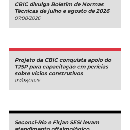
CBIC divulga Boletim de Normas
Técnicas de julho e agosto de 2026
07/08/2026
Projeto da CBIC conquista apoio do
TJSP para capacitação em perícias
sobre vícios construtivos
07/08/2026
Seconci-Rio e Firjan SESI levam
atendimento oftalmológico