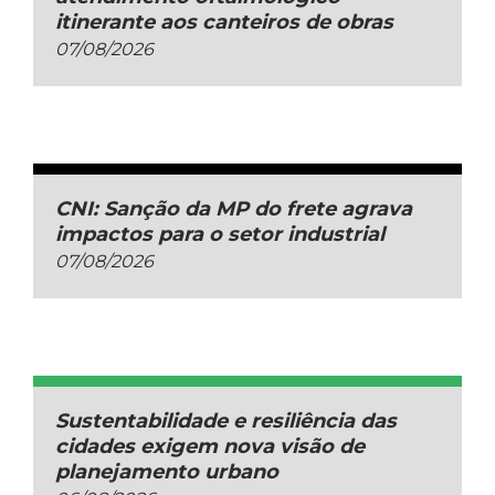
itinerante aos canteiros de obras
07/08/2026
CNI: Sanção da MP do frete agrava
impactos para o setor industrial
07/08/2026
Sustentabilidade e resiliência das
cidades exigem nova visão de
planejamento urbano