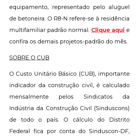
equipamento, representado pelo aluguel
de betoneira. O R8-N refere-se à residência
multifamiliar padrão normal.
Clique aqui
e
confira os demais projetos-padrão do mês.
SOBRE O CUB
O Custo Unitário Básico (CUB), importante
indicador da construção civil, é calculado
mensalmente pelos Sindicatos da
Indústria da Construção Civil (Sinduscons)
de todo o país. O cálculo do Distrito
Federal fica por conta do Sinduscon-DF,