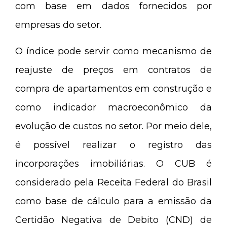
com base em dados fornecidos por
empresas do setor.
O índice pode servir como mecanismo de
reajuste de preços em contratos de
compra de apartamentos em construção e
como indicador macroeconômico da
evolução de custos no setor. Por meio dele,
é possível realizar o registro das
incorporações imobiliárias. O CUB é
considerado pela Receita Federal do Brasil
como base de cálculo para a emissão da
Certidão Negativa de Debito (CND) de