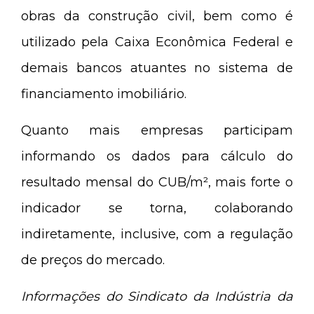
obras da construção civil, bem como é
utilizado pela Caixa Econômica Federal e
demais bancos atuantes no sistema de
financiamento imobiliário.
Quanto mais empresas participam
informando os dados para cálculo do
resultado mensal do CUB/m², mais forte o
indicador se torna, colaborando
indiretamente, inclusive, com a regulação
de preços do mercado.
Informações do Sindicato da Indústria da