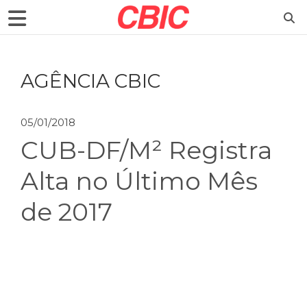
AGÊNCIA CBIC
05/01/2018
CUB-DF/M² Registra
Alta no Último Mês
de 2017