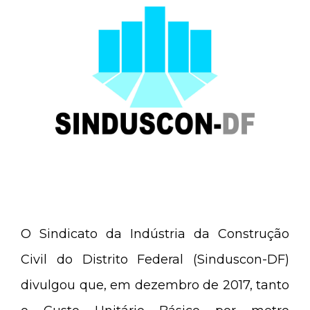
O Sindicato da Indústria da Construção
Civil do Distrito Federal (Sinduscon-DF)
divulgou que, em dezembro de 2017, tanto