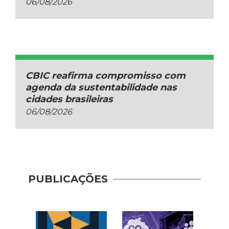
06/08/2026
CBIC reafirma compromisso com
agenda da sustentabilidade nas
cidades brasileiras
06/08/2026
PUBLICAÇÕES