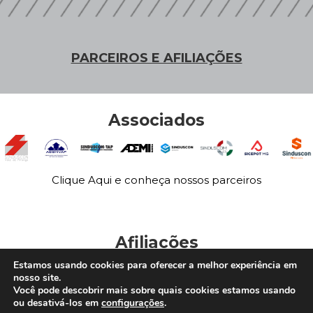
PARCEIROS E AFILIAÇÕES
Associados
Clique Aqui e conheça nossos parceiros
Afiliações
Estamos usando cookies para oferecer a melhor experiência em
nosso site.
Você pode descobrir mais sobre quais cookies estamos usando
ou desativá-los em
configurações
.