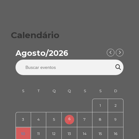
Calendário
Agosto/2026
1
2
6
3
4
5
7
8
9
10
11
12
13
14
15
16