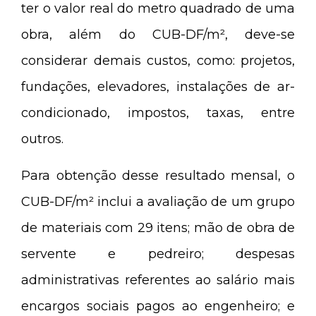
ter o valor real do metro quadrado de uma
obra, além do CUB-DF/m², deve-se
considerar demais custos, como: projetos,
fundações, elevadores, instalações de ar-
condicionado, impostos, taxas, entre
outros.
Para obtenção desse resultado mensal, o
CUB-DF/m² inclui a avaliação de um grupo
de materiais com 29 itens; mão de obra de
servente e pedreiro; despesas
administrativas referentes ao salário mais
encargos sociais pagos ao engenheiro; e