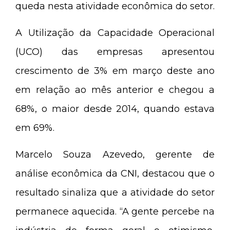
queda nesta atividade econômica do setor.
A Utilização da Capacidade Operacional
(UCO) das empresas apresentou
crescimento de 3% em março deste ano
em relação ao mês anterior e chegou a
68%, o maior desde 2014, quando estava
em 69%.
Marcelo Souza Azevedo, gerente de
análise econômica da CNI, destacou que o
resultado sinaliza que a atividade do setor
permanece aquecida. “A gente percebe na