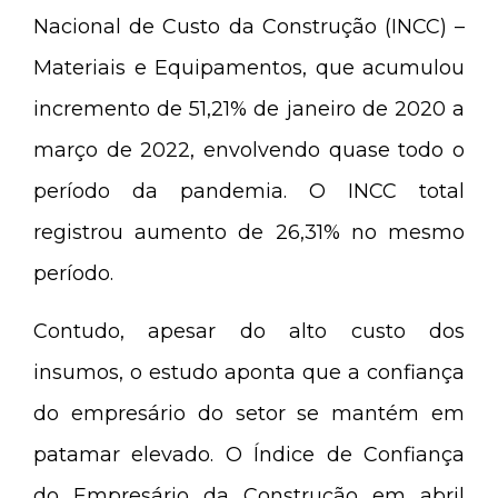
Nacional de Custo da Construção (INCC) –
Materiais e Equipamentos, que acumulou
incremento de 51,21% de janeiro de 2020 a
março de 2022, envolvendo quase todo o
período da pandemia. O INCC total
registrou aumento de 26,31% no mesmo
período.
Contudo, apesar do alto custo dos
insumos, o estudo aponta que a confiança
do empresário do setor se mantém em
patamar elevado. O Índice de Confiança
do Empresário da Construção em abril