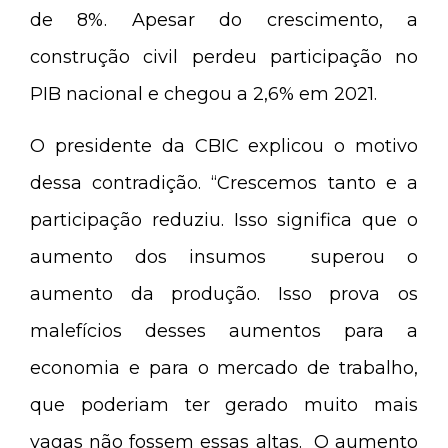
de 8%. Apesar do crescimento, a
construção civil perdeu participação no
PIB nacional e chegou a 2,6% em 2021.
O presidente da CBIC explicou o motivo
dessa contradição. “Crescemos tanto e a
participação reduziu. Isso significa que o
aumento dos insumos superou o
aumento da produção. Isso prova os
malefícios desses aumentos para a
economia e para o mercado de trabalho,
que poderiam ter gerado muito mais
vagas não fossem essas altas. O aumento