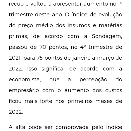
recuo e voltou a apresentar aumento no 1º
trimestre deste ano. O índice de evolução
do preço médio dos insumos e matérias
primas, de acordo com a Sondagem,
passou de 70 pontos, no 4º trimestre de
2021, para 75 pontos de janeiro a março de
2022. Isso significa, de acordo com a
economista, que a percepção do
empresário com o aumento dos custos
ficou mais forte nos primeiros meses de
2022.
A alta pode ser comprovada pelo Índice