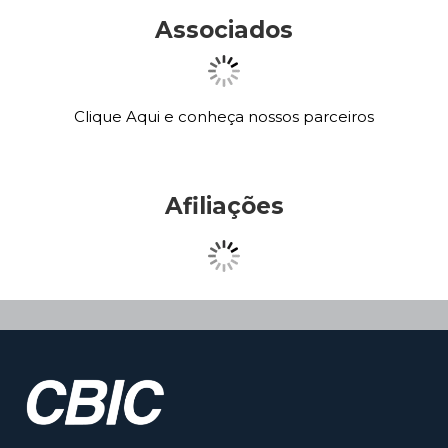
Associados
Clique Aqui e conheça nossos parceiros
Afiliações