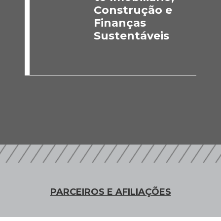
Construção e
Finanças
Sustentáveis
PARCEIROS E AFILIAÇÕES