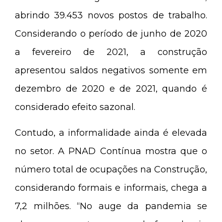
abrindo 39.453 novos postos de trabalho.
Considerando o período de junho de 2020
a fevereiro de 2021, a construção
apresentou saldos negativos somente em
dezembro de 2020 e de 2021, quando é
considerado efeito sazonal.
Contudo, a informalidade ainda é elevada
no setor. A PNAD Contínua mostra que o
número total de ocupações na Construção,
considerando formais e informais, chega a
7,2 milhões. “No auge da pandemia se