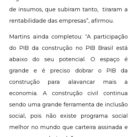
de insumos, que subiram tanto, tiraram a
rentabilidade das empresas”, afirmou.
Martins ainda completou: “A participação
do PIB da construção no PIB Brasil está
abaixo do seu potencial. O espaço é
grande e é preciso dobrar o PIB da
construção para alavancar mais a
economia. A construção civil continua
sendo uma grande ferramenta de inclusão
social, pois não existe programa social
melhor no mundo que carteira assinada e