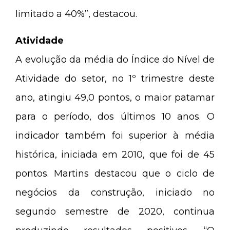
limitado a 40%”, destacou.
Atividade
A evolução da média do Índice do Nível de
Atividade do setor, no 1º trimestre deste
ano, atingiu 49,0 pontos, o maior patamar
para o período, dos últimos 10 anos. O
indicador também foi superior à média
histórica, iniciada em 2010, que foi de 45
pontos. Martins destacou que o ciclo de
negócios da construção, iniciado no
segundo semestre de 2020, continua