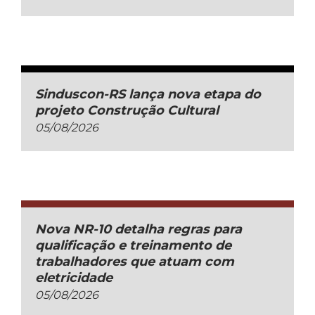
Sinduscon-RS lança nova etapa do
projeto Construção Cultural
05/08/2026
Nova NR-10 detalha regras para
qualificação e treinamento de
trabalhadores que atuam com
eletricidade
05/08/2026