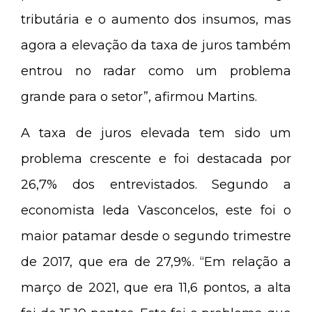
tributária e o aumento dos insumos, mas
agora a elevação da taxa de juros também
entrou no radar como um problema
grande para o setor”, afirmou Martins.
A taxa de juros elevada tem sido um
problema crescente e foi destacada por
26,7% dos entrevistados. Segundo a
economista Ieda Vasconcelos, este foi o
maior patamar desde o segundo trimestre
de 2017, que era de 27,9%. “Em relação a
março de 2021, que era 11,6 pontos, a alta