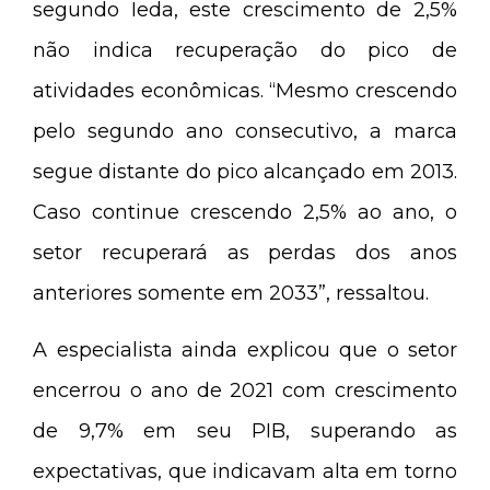
segundo Ieda, este crescimento de 2,5%
não indica recuperação do pico de
atividades econômicas. “Mesmo crescendo
pelo segundo ano consecutivo, a marca
segue distante do pico alcançado em 2013.
Caso continue crescendo 2,5% ao ano, o
setor recuperará as perdas dos anos
anteriores somente em 2033”, ressaltou.
A especialista ainda explicou que o setor
encerrou o ano de 2021 com crescimento
de 9,7% em seu PIB, superando as
expectativas, que indicavam alta em torno