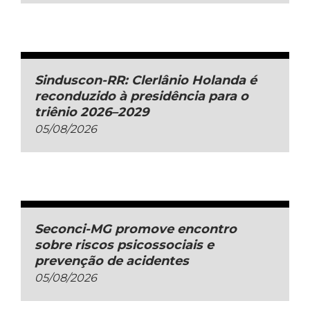
Sinduscon-RR: Clerlânio Holanda é
reconduzido à presidência para o
triênio 2026–2029
05/08/2026
Seconci-MG promove encontro
sobre riscos psicossociais e
prevenção de acidentes
05/08/2026