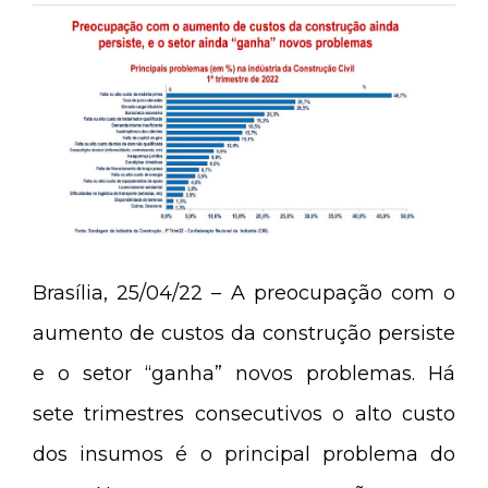
Brasília, 25/04/22 – A preocupação com o
aumento de custos da construção persiste
e o setor “ganha” novos problemas. Há
sete trimestres consecutivos o alto custo
dos insumos é o principal problema do