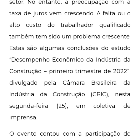
setor. No entanto, a preocupação com a
taxa de juros vem crescendo. A falta ou o
alto custo do trabalhador qualificado
também tem sido um problema crescente.
Estas são algumas conclusões do estudo
“Desempenho Econômico da Indústria da
Construção – primeiro trimestre de 2022”,
divulgado pela Câmara Brasileira da
Indústria da Construção (CBIC), nesta
segunda-feira (25), em coletiva de
imprensa.
O evento contou com a participação do