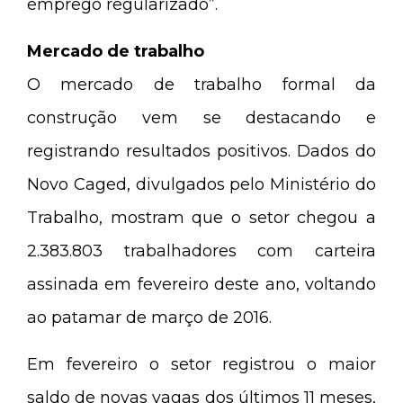
emprego regularizado”.
Mercado de trabalho
O mercado de trabalho formal da
construção vem se destacando e
registrando resultados positivos. Dados do
Novo Caged, divulgados pelo Ministério do
Trabalho, mostram que o setor chegou a
2.383.803 trabalhadores com carteira
assinada em fevereiro deste ano, voltando
ao patamar de março de 2016.
Em fevereiro o setor registrou o maior
saldo de novas vagas dos últimos 11 meses,