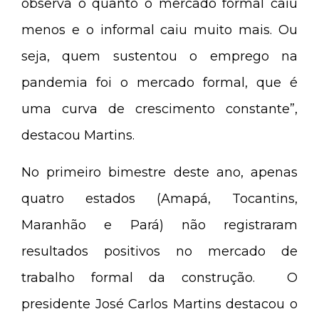
observa o quanto o mercado formal caiu
menos e o informal caiu muito mais. Ou
seja, quem sustentou o emprego na
pandemia foi o mercado formal, que é
uma curva de crescimento constante”,
destacou Martins.
No primeiro bimestre deste ano, apenas
quatro estados (Amapá, Tocantins,
Maranhão e Pará) não registraram
resultados positivos no mercado de
trabalho formal da construção. O
presidente José Carlos Martins destacou o