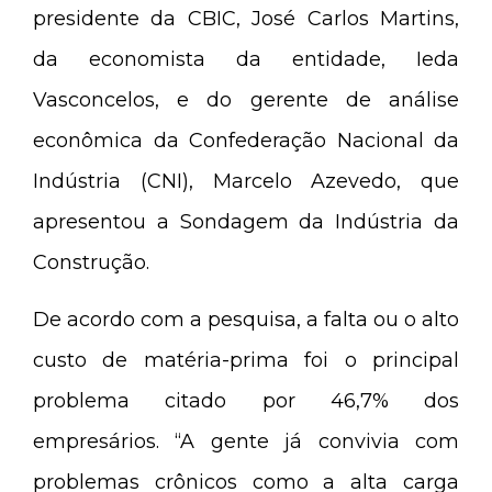
presidente da CBIC, José Carlos Martins,
da economista da entidade, Ieda
Vasconcelos, e do gerente de análise
econômica da Confederação Nacional da
Indústria (CNI), Marcelo Azevedo, que
apresentou a Sondagem da Indústria da
Construção.
De acordo com a pesquisa, a falta ou o alto
custo de matéria-prima foi o principal
problema citado por 46,7% dos
empresários. “A gente já convivia com
problemas crônicos como a alta carga