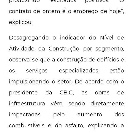
produzindo resultados positivos. “O
contrato de ontem é o emprego de hoje”,
explicou.
Desagregando o indicador do Nível de
Atividade da Construção por segmento,
observa-se que a construção de edifícios e
os serviços especializados estão
impulsionando o setor. De acordo com o
presidente da CBIC, as obras de
infraestrutura vêm sendo diretamente
impactadas pelo aumento dos
combustíveis e do asfalto, explicando a