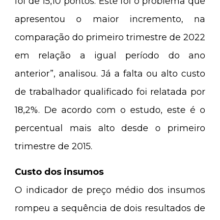
foi de 15,10 pontos. Este foi o problema que
apresentou o maior incremento, na
comparação do primeiro trimestre de 2022
em relação a igual período do ano
anterior”, analisou. Já a falta ou alto custo
de trabalhador qualificado foi relatada por
18,2%. De acordo com o estudo, este é o
percentual mais alto desde o primeiro
trimestre de 2015.
Custo dos insumos
O indicador de preço médio dos insumos
rompeu a sequência de dois resultados de