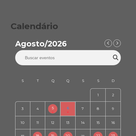
Calendário
Agosto/2026
1
2
5
6
3
4
7
8
9
10
11
12
13
14
15
16
18
19
20
22
23