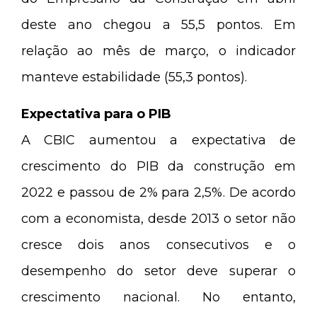
deste ano chegou a 55,5 pontos. Em
relação ao mês de março, o indicador
manteve estabilidade (55,3 pontos).
Expectativa para o PIB
A CBIC aumentou a expectativa de
crescimento do PIB da construção em
2022 e passou de 2% para 2,5%. De acordo
com a economista, desde 2013 o setor não
cresce dois anos consecutivos e o
desempenho do setor deve superar o
crescimento nacional. No entanto,