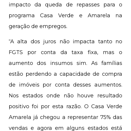
impacto da queda de repasses para o
programa Casa Verde e Amarela na
geração de empregos.
“A alta dos juros não impacta tanto no
FGTS por conta da taxa fixa, mas o
aumento dos insumos sim. As famílias
estão perdendo a capacidade de compra
de imóveis por conta desses aumentos.
Nos estados onde não houve resultado
positivo foi por esta razão. O Casa Verde
Amarela já chegou a representar 75% das
vendas e agora em alguns estados está