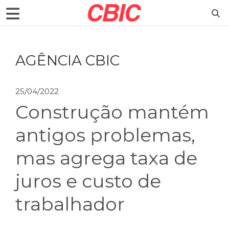
AGÊNCIA CBIC
25/04/2022
Construção mantém
antigos problemas,
mas agrega taxa de
juros e custo de
trabalhador