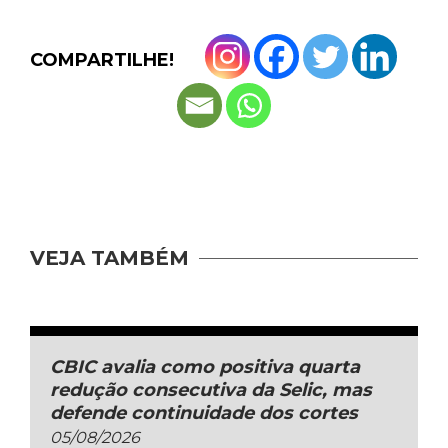
COMPARTILHE!
VEJA TAMBÉM
CBIC avalia como positiva quarta
redução consecutiva da Selic, mas
defende continuidade dos cortes
05/08/2026