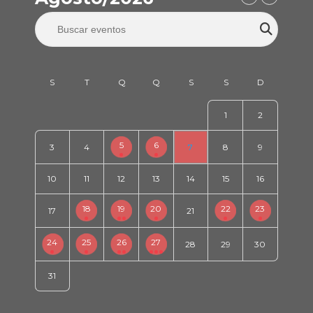
1
2
5
6
3
4
7
8
9
10
11
12
13
14
15
16
18
19
20
22
23
17
21
24
25
26
27
28
29
30
31