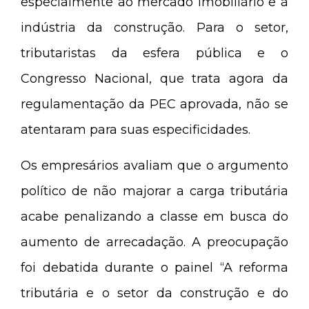
especialmente ao mercado imobiliário e à
indústria da construção. Para o setor,
tributaristas da esfera pública e o
Congresso Nacional, que trata agora da
regulamentação da PEC aprovada, não se
atentaram para suas especificidades.
Os empresários avaliam que o argumento
político de não majorar a carga tributária
acabe penalizando a classe em busca do
aumento de arrecadação. A preocupação
foi debatida durante o painel “A reforma
tributária e o setor da construção e do