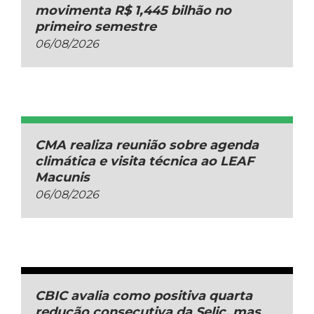
movimenta R$ 1,445 bilhão no
primeiro semestre
06/08/2026
CMA realiza reunião sobre agenda
climática e visita técnica ao LEAF
Macunis
06/08/2026
CBIC avalia como positiva quarta
redução consecutiva da Selic, mas