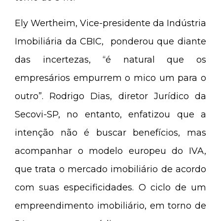
Ely Wertheim, Vice-presidente da Indústria
Imobiliária da CBIC, ponderou que diante
das incertezas, “é natural que os
empresários empurrem o mico um para o
outro”. Rodrigo Dias, diretor Jurídico da
Secovi-SP, no entanto, enfatizou que a
intenção não é buscar benefícios, mas
acompanhar o modelo europeu do IVA,
que trata o mercado imobiliário de acordo
com suas especificidades. O ciclo de um
empreendimento imobiliário, em torno de