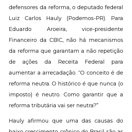
defensores da reforma, o deputado federal
Luiz Carlos Hauly (Podemos-PR). Para
Eduardo Aroeira, vice-presidente
Financeiro da CBIC, não há mecanismos
da reforma que garantam a não repetição
de ações da Receita Federal para
aumentar a arrecadação. “O conceito é de
reforma neutra. O histórico é que nunca (o
imposto) é neutro. Como garantir que a
reforma tributária vai ser neutra?”
Hauly afirmou que uma das causas do
baixo crescimento crônico do Brasil são as