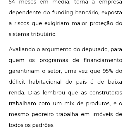
54 meses em média, torna a empresa
dependente do funding bancário, exposta
a riscos que exigiriam maior proteção do
sistema tributário.
Avaliando o argumento do deputado, para
quem os programas de financiamento
garantiriam o setor, uma vez que 95% do
déficit habitacional do país é de baixa
renda, Dias lembrou que as construtoras
trabalham com um mix de produtos, e o
mesmo pedreiro trabalha em imóveis de
todos os padrões.