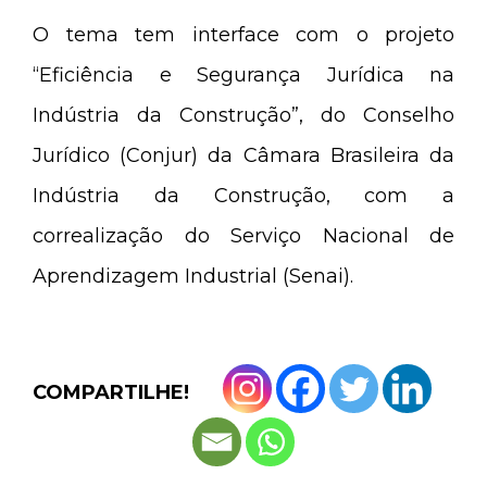
O tema tem interface com o projeto
“Eficiência e Segurança Jurídica na
Indústria da Construção”, do Conselho
Jurídico (Conjur) da Câmara Brasileira da
Indústria da Construção, com a
correalização do Serviço Nacional de
Aprendizagem Industrial (Senai).
COMPARTILHE!