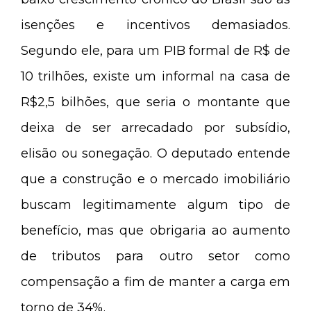
isenções e incentivos demasiados.
Segundo ele, para um PIB formal de R$ de
10 trilhões, existe um informal na casa de
R$2,5 bilhões, que seria o montante que
deixa de ser arrecadado por subsídio,
elisão ou sonegação. O deputado entende
que a construção e o mercado imobiliário
buscam legitimamente algum tipo de
benefício, mas que obrigaria ao aumento
de tributos para outro setor como
compensação a fim de manter a carga em
torno de 34%.