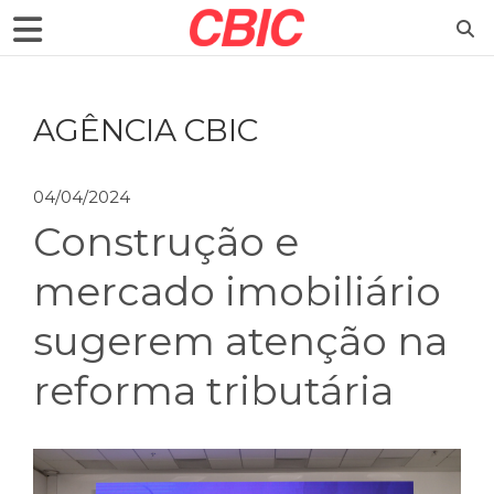
AGÊNCIA CBIC
04/04/2024
Construção e
mercado imobiliário
sugerem atenção na
reforma tributária