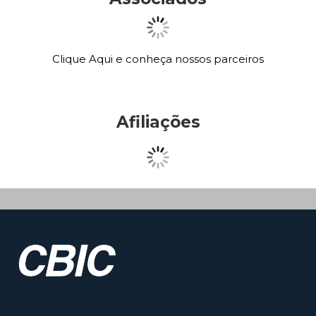
Clique Aqui e conheça nossos parceiros
Afiliações