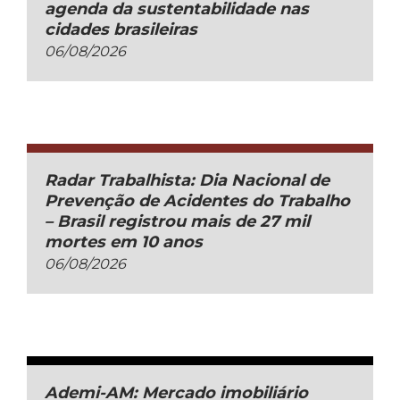
agenda da sustentabilidade nas
cidades brasileiras
06/08/2026
Radar Trabalhista: Dia Nacional de
Prevenção de Acidentes do Trabalho
– Brasil registrou mais de 27 mil
mortes em 10 anos
06/08/2026
Ademi-AM: Mercado imobiliário