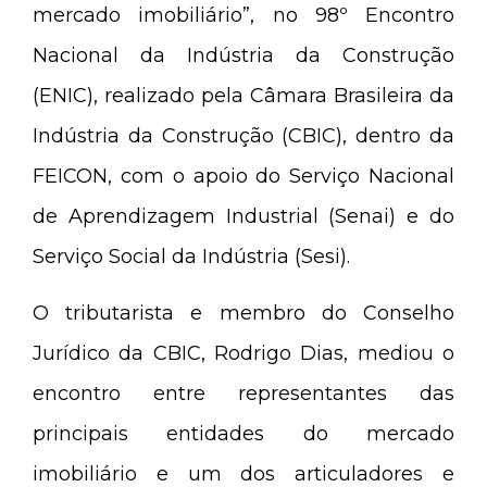
mercado imobiliário”, no 98º Encontro
Nacional da Indústria da Construção
(ENIC), realizado pela Câmara Brasileira da
Indústria da Construção (CBIC), dentro da
FEICON, com o apoio do Serviço Nacional
de Aprendizagem Industrial (Senai) e do
Serviço Social da Indústria (Sesi).
O tributarista e membro do Conselho
Jurídico da CBIC, Rodrigo Dias, mediou o
encontro entre representantes das
principais entidades do mercado
imobiliário e um dos articuladores e