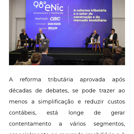
A reforma tributária aprovada após
décadas de debates, se pode trazer ao
menos a simplificação e reduzir custos
contábeis, está longe de gerar
contentamento a vários segmentos,