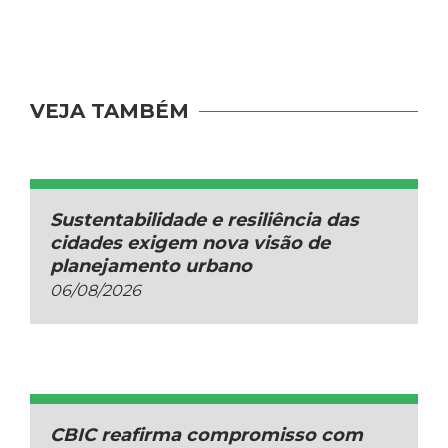
VEJA TAMBÉM
Sustentabilidade e resiliência das
cidades exigem nova visão de
planejamento urbano
06/08/2026
CBIC reafirma compromisso com