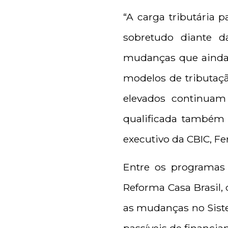
“A carga tributária 
sobretudo diante d
mudanças que ainda 
modelos de tributação
elevados continuam
qualificada também 
executivo da CBIC, Fe
Entre os programas 
Reforma Casa Brasil,
as mudanças no Siste