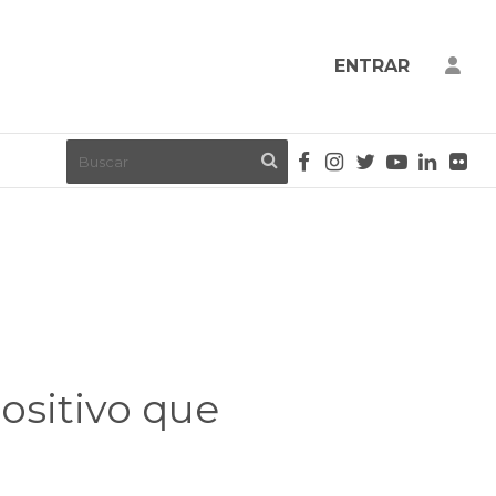
ENTRAR
ositivo que