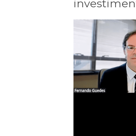
investime