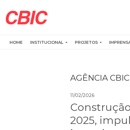
HOME
INSTITUCIONAL
PROJETOS
IMPRENS
AGÊNCIA CBIC
11/02/2026
Construção 
2025, impul