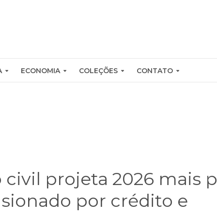
A
ECONOMIA
COLEÇÕES
CONTATO
civil projeta 2026 mais p
sionado por crédito e