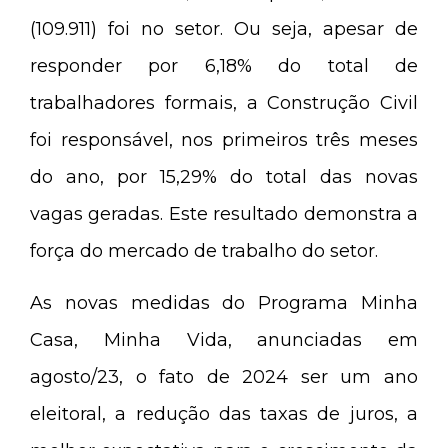
(109.911) foi no setor. Ou seja, apesar de
responder por 6,18% do total de
trabalhadores formais, a Construção Civil
foi responsável, nos primeiros três meses
do ano, por 15,29% do total das novas
vagas geradas. Este resultado demonstra a
força do mercado de trabalho do setor.
As novas medidas do Programa Minha
Casa, Minha Vida, anunciadas em
agosto/23, o fato de 2024 ser um ano
eleitoral, a redução das taxas de juros, a