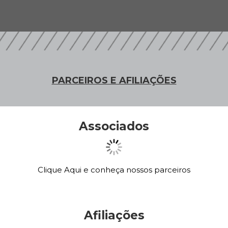
PARCEIROS E AFILIAÇÕES
Associados
Clique Aqui e conheça nossos parceiros
Afiliações