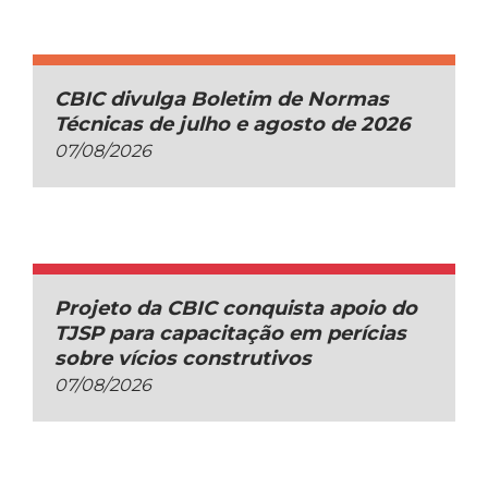
CBIC divulga Boletim de Normas
Técnicas de julho e agosto de 2026
07/08/2026
Projeto da CBIC conquista apoio do
TJSP para capacitação em perícias
sobre vícios construtivos
07/08/2026