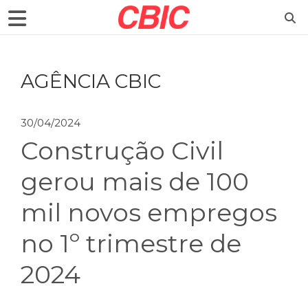
AGÊNCIA CBIC
30/04/2024
Construção Civil
gerou mais de 100
mil novos empregos
no 1º trimestre de
2024