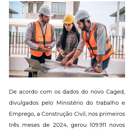
De acordo com os dados do novo Caged,
divulgados pelo Ministério do trabalho e
Emprego, a Construção Civil, nos primeiros
três meses de 2024, gerou 109.911 novos