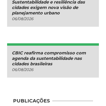
Sustentabilidade e resiliência das
cidades exigem nova visão de
planejamento urbano
06/08/2026
CBIC reafirma compromisso com
agenda da sustentabilidade nas
cidades brasileiras
06/08/2026
PUBLICAÇÕES