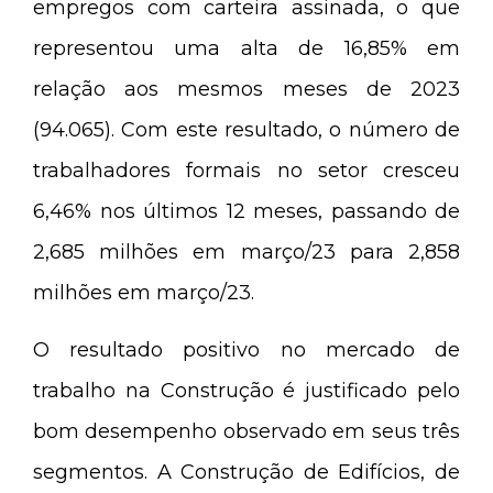
empregos com carteira assinada, o que
representou uma alta de 16,85% em
relação aos mesmos meses de 2023
(94.065). Com este resultado, o número de
trabalhadores formais no setor cresceu
6,46% nos últimos 12 meses, passando de
2,685 milhões em março/23 para 2,858
milhões em março/23.
O resultado positivo no mercado de
trabalho na Construção é justificado pelo
bom desempenho observado em seus três
segmentos. A Construção de Edifícios, de