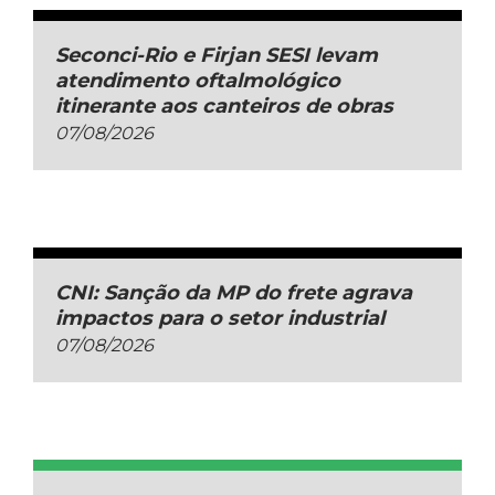
Seconci-Rio e Firjan SESI levam
atendimento oftalmológico
itinerante aos canteiros de obras
07/08/2026
CNI: Sanção da MP do frete agrava
impactos para o setor industrial
07/08/2026