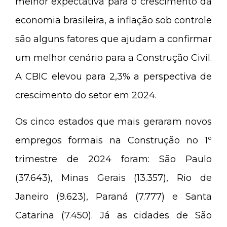
melhor expectativa para o crescimento da
economia brasileira, a inflação sob controle
são alguns fatores que ajudam a confirmar
um melhor cenário para a Construção Civil.
A CBIC elevou para 2,3% a perspectiva de
crescimento do setor em 2024.
Os cinco estados que mais geraram novos
empregos formais na Construção no 1º
trimestre de 2024 foram: São Paulo
(37.643), Minas Gerais (13.357), Rio de
Janeiro (9.623), Paraná (7.777) e Santa
Catarina (7.450). Já as cidades de São