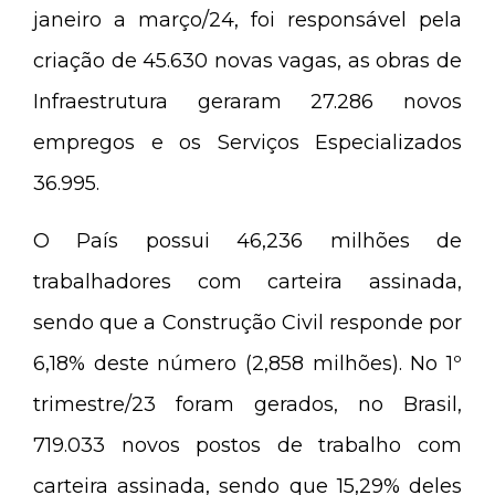
janeiro a março/24, foi responsável pela
criação de 45.630 novas vagas, as obras de
Infraestrutura geraram 27.286 novos
empregos e os Serviços Especializados
36.995.
O País possui 46,236 milhões de
trabalhadores com carteira assinada,
sendo que a Construção Civil responde por
6,18% deste número (2,858 milhões). No 1º
trimestre/23 foram gerados, no Brasil,
719.033 novos postos de trabalho com
carteira assinada, sendo que 15,29% deles