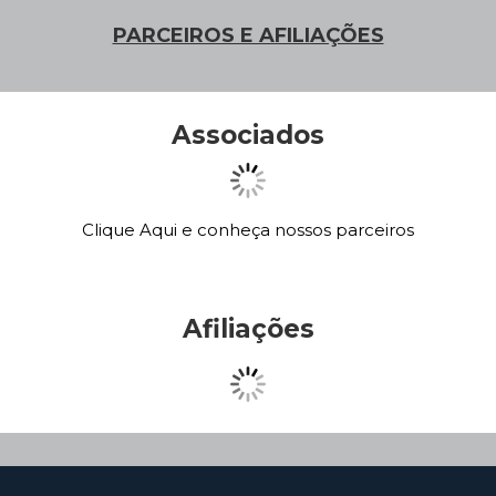
PARCEIROS E AFILIAÇÕES
Associados
Clique Aqui e conheça nossos parceiros
Afiliações