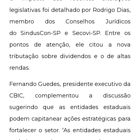
legislativas foi detalhado por Rodrigo Dias,
membro dos Conselhos Jurídicos
do SindusCon-SP e Secovi-SP. Entre os
pontos de atenção, ele citou a nova
tributação sobre dividendos e o de altas
rendas.
Fernando Guedes, presidente executivo da
CBIC, complementou a discussão
sugerindo que as entidades estaduais
podem capitanear ações estratégicas para
fortalecer o setor. “As entidades estaduais