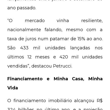
ano passado.
“O mercado vinha resiliente,
nacionalmente falando, mesmo com a
taxa de juros num patamar de 15% ao ano.
São 433 mil unidades lançadas nos
últimos 12 meses e 420 mil unidades
vendidas”, destacou Petrucci.
Financiamento e Minha Casa, Minha
Vida
O financiamento imobiliário alcançou R$
324 bilhões no último ano, e a projeção