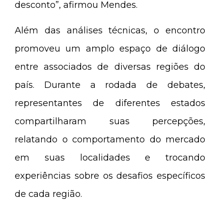
desconto”, afirmou Mendes.
Além das análises técnicas, o encontro
promoveu um amplo espaço de diálogo
entre associados de diversas regiões do
país. Durante a rodada de debates,
representantes de diferentes estados
compartilharam suas percepções,
relatando o comportamento do mercado
em suas localidades e trocando
experiências sobre os desafios específicos
de cada região.