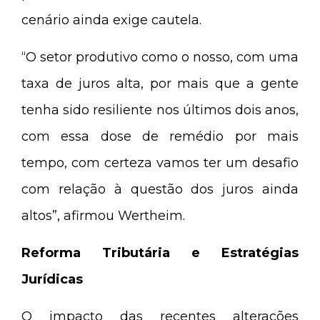
cenário ainda exige cautela.
“O setor produtivo como o nosso, com uma
taxa de juros alta, por mais que a gente
tenha sido resiliente nos últimos dois anos,
com essa dose de remédio por mais
tempo, com certeza vamos ter um desafio
com relação à questão dos juros ainda
altos”, afirmou Wertheim.
Reforma Tributária e Estratégias
Jurídicas
O impacto das recentes alterações