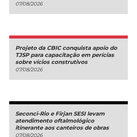
07/08/2026
Projeto da CBIC conquista apoio do
TJSP para capacitação em perícias
sobre vícios construtivos
07/08/2026
Seconci-Rio e Firjan SESI levam
atendimento oftalmológico
itinerante aos canteiros de obras
07/08/2026