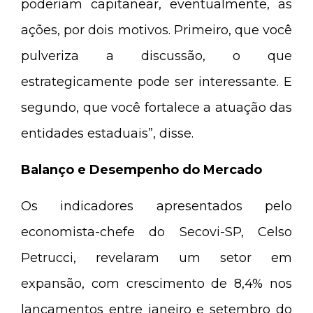
poderiam capitanear, eventualmente, as
ações, por dois motivos. Primeiro, que você
pulveriza a discussão, o que
estrategicamente pode ser interessante. E
segundo, que você fortalece a atuação das
entidades estaduais”, disse.
Balanço e Desempenho do Mercado
Os indicadores apresentados pelo
economista-chefe do Secovi-SP, Celso
Petrucci, revelaram um setor em
expansão, com crescimento de 8,4% nos
lançamentos entre janeiro e setembro do