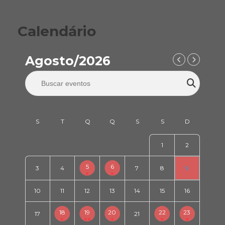
Calendário
Agosto/2026
1
2
5
6
3
4
7
8
9
10
11
12
13
14
15
16
18
19
20
22
23
17
21