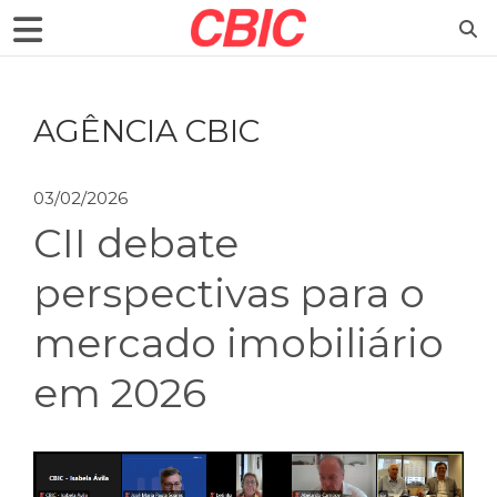
AGÊNCIA CBIC
03/02/2026
CII debate
perspectivas para o
mercado imobiliário
em 2026