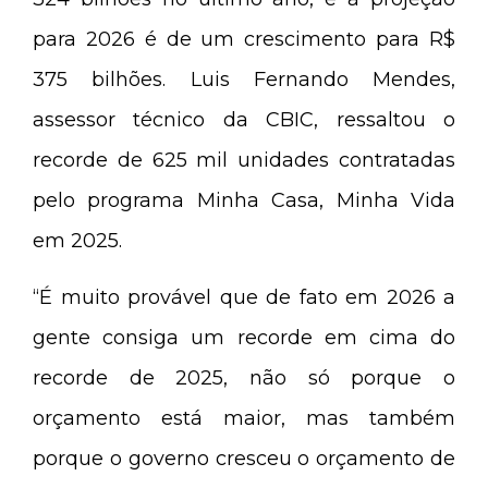
para 2026 é de um crescimento para R$
375 bilhões. Luis Fernando Mendes,
assessor técnico da CBIC, ressaltou o
recorde de 625 mil unidades contratadas
pelo programa Minha Casa, Minha Vida
em 2025.
“É muito provável que de fato em 2026 a
gente consiga um recorde em cima do
recorde de 2025, não só porque o
orçamento está maior, mas também
porque o governo cresceu o orçamento de