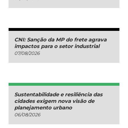
CNI: Sanção da MP do frete agrava
impactos para o setor industrial
07/08/2026
Sustentabilidade e resiliência das
cidades exigem nova visão de
planejamento urbano
06/08/2026