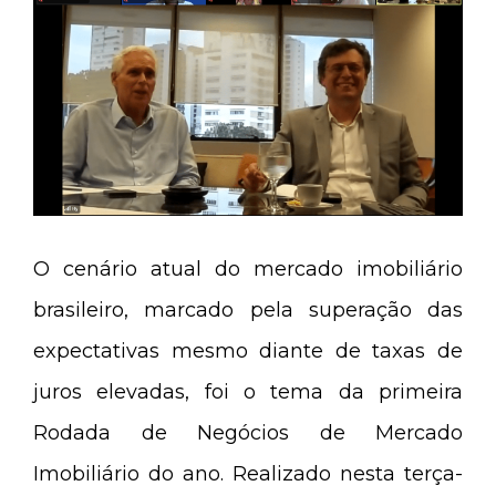
O cenário atual do mercado imobiliário
brasileiro, marcado pela superação das
expectativas mesmo diante de taxas de
juros elevadas, foi o tema da primeira
Rodada de Negócios de Mercado
Imobiliário do ano. Realizado nesta terça-