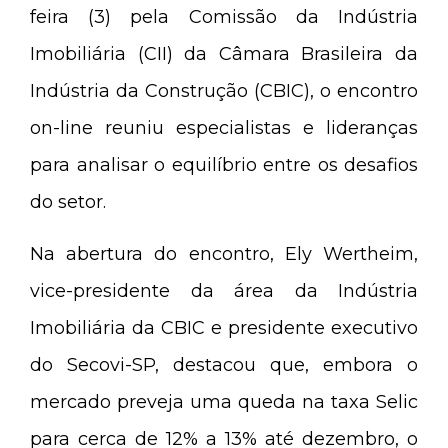
feira (3) pela Comissão da Indústria
Imobiliária (CII) da Câmara Brasileira da
Indústria da Construção (CBIC), o encontro
on-line reuniu especialistas e lideranças
para analisar o equilíbrio entre os desafios
do setor.
Na abertura do encontro, Ely Wertheim,
vice-presidente da área da Indústria
Imobiliária da CBIC e presidente executivo
do Secovi-SP, destacou que, embora o
mercado preveja uma queda na taxa Selic
para cerca de 12% a 13% até dezembro, o