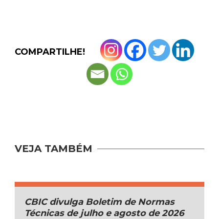
COMPARTILHE!
VEJA TAMBÉM
CBIC divulga Boletim de Normas
Técnicas de julho e agosto de 2026