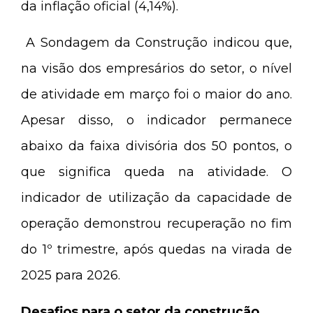
da inflação oficial (4,14%).
A Sondagem da Construção indicou que,
na visão dos empresários do setor, o nível
de atividade em março foi o maior do ano.
Apesar disso, o indicador permanece
abaixo da faixa divisória dos 50 pontos, o
que significa queda na atividade. O
indicador de utilização da capacidade de
operação demonstrou recuperação no fim
do 1º trimestre, após quedas na virada de
2025 para 2026.
Desafios para o setor da construção