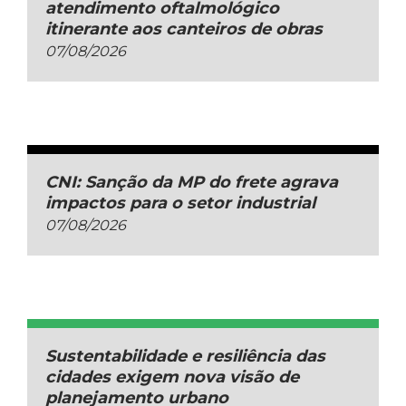
atendimento oftalmológico
itinerante aos canteiros de obras
07/08/2026
CNI: Sanção da MP do frete agrava
impactos para o setor industrial
07/08/2026
Sustentabilidade e resiliência das
cidades exigem nova visão de
planejamento urbano