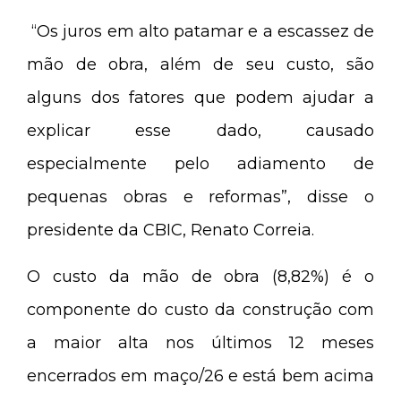
“Os juros em alto patamar e a escassez de
mão de obra, além de seu custo, são
alguns dos fatores que podem ajudar a
explicar esse dado, causado
especialmente pelo adiamento de
pequenas obras e reformas”, disse o
presidente da CBIC, Renato Correia.
O custo da mão de obra (8,82%) é o
componente do custo da construção com
a maior alta nos últimos 12 meses
encerrados em maço/26 e está bem acima