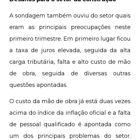
A sondagem também ouviu do setor quais
eram as principais preocupações neste
primeiro trimestre. Em primeiro lugar ficou
a taxa de juros elevada, seguida da alta
carga tributária, falta e alto custo de mão
de obra, seguida de diversas outras
questões apontadas.
O custo da mão de obra já está duas vezes
acima do índice da inflação oficial e a falta
de pessoal qualificado é apontada como
um dos principais problemas do setor.