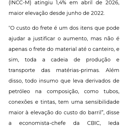
(INCC-M) atingiu 1,4% em abril de 2026,
maior elevação desde junho de 2022.
“O custo do frete é um dos itens que pode
ajudar a justificar o aumento, mas não é
apenas o frete do material até o canteiro, e
sim, toda a cadeia de produção e
transporte das matérias-primas. Além
disso, todo insumo que leva derivados de
petróleo na composição, como tubos,
conexões e tintas, tem uma sensibilidade
maior à elevação do custo do barril”, disse
a economista-chefe da CBIC, Ieda