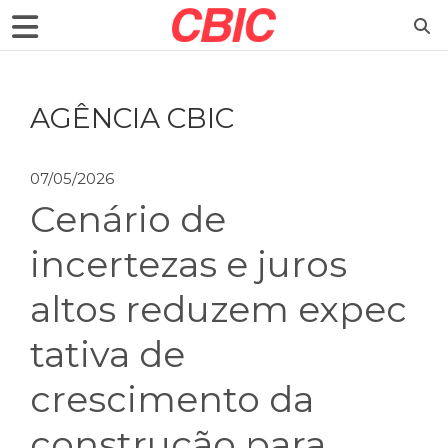
AGÊNCIA CBIC
07/05/2026
Cenário de
incertezas e juros
altos reduzem expec
tativa de
crescimento da
construção para