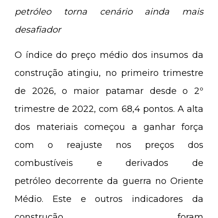
petróleo torna cenário ainda mais
desafiador
O índice do preço médio dos insumos da
construção atingiu, no primeiro trimestre
de 2026, o maior patamar desde o 2º
trimestre de 2022, com 68,4 pontos. A alta
dos materiais começou a ganhar força
com o reajuste nos preços dos
combustíveis e derivados de
petróleo decorrente da guerra no Oriente
Médio. Este e outros indicadores da
construção foram