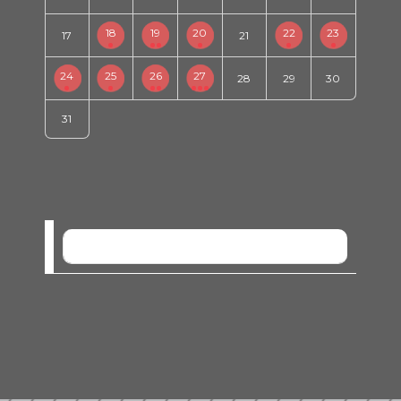
18
19
20
22
23
17
21
24
25
26
27
28
29
30
31
SEM EVENTOS