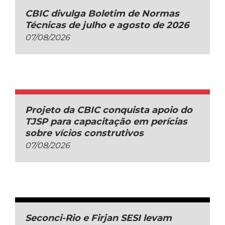
CBIC divulga Boletim de Normas
Técnicas de julho e agosto de 2026
07/08/2026
Projeto da CBIC conquista apoio do
TJSP para capacitação em perícias
sobre vícios construtivos
07/08/2026
Seconci-Rio e Firjan SESI levam