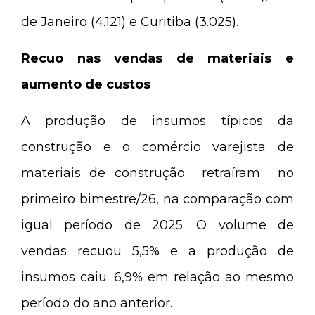
de Janeiro (4.121) e Curitiba (3.025).
Recuo nas vendas de materiais e
aumento de custos
A produção de insumos típicos da
construção e o comércio varejista de
materiais de construção retraíram no
primeiro bimestre/26, na comparação com
igual período de 2025. O volume de
vendas recuou 5,5% e a produção de
insumos caiu 6,9% em relação ao mesmo
período do ano anterior.