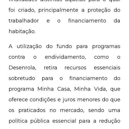
foi criado, principalmente a proteção do
trabalhador e o financiamento da
habitação.
A utilização do fundo para programas
contra o endividamento, como o
Desenrola, retira recursos essenciais
sobretudo para o financiamento do
programa Minha Casa, Minha Vida, que
oferece condições e juros menores do que
os praticados no mercado, sendo uma
política pública essencial para a redução