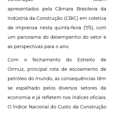
apresentados pela
Câmara Brasileira da
Indústria da Construção (CBIC) em coletiva
de imprensa nesta quinta-feira (7/5), com
um panorama do desempenho do setor e
as perspectivas para o ano.
Com o fechamento do Estreito de
Ormuz, principal rota de escoamento de
petróleo do mundo, as consequências têm
se espalhado pelos diversos setores da
economia e já refletem nos índices oficiais.
O Índice Nacional do Custo da Construção