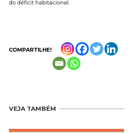
do déficit habitacional.
COMPARTILHE!
VEJA TAMBÉM