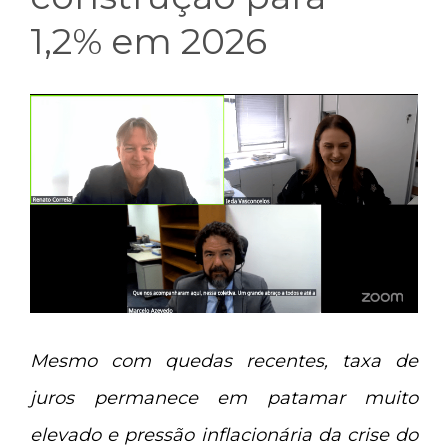
1,2% em 2026
Mesmo com quedas recentes, taxa de
juros permanece em patamar muito
elevado e pressão inflacionária da crise do