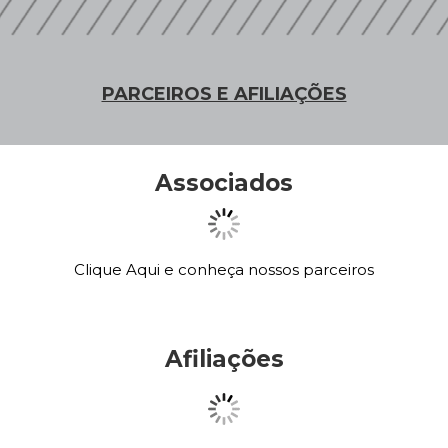
PARCEIROS E AFILIAÇÕES
Associados
Clique Aqui e conheça nossos parceiros
Afiliações