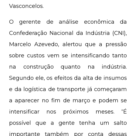
Vasconcelos.
O gerente de análise econômica da
Confederação Nacional da Indústria (CNI),
Marcelo Azevedo, alertou que a pressão
sobre custos vem se intensificando tanto
na construção quanto na indústria.
Segundo ele, os efeitos da alta de insumos
e da logística de transporte já começaram
a aparecer no fim de março e podem se
intensificar nos próximos meses. “É
possível que a gente tenha um salto
importante também por conta dessas