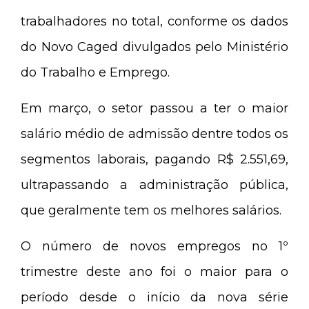
trabalhadores no total, conforme os dados
do Novo Caged divulgados pelo Ministério
do Trabalho e Emprego.
Em março, o setor passou a ter o maior
salário médio de admissão dentre todos os
segmentos laborais, pagando R$ 2.551,69,
ultrapassando a administração pública,
que geralmente tem os melhores salários.
O número de novos empregos no 1º
trimestre deste ano foi o maior para o
período desde o início da nova série