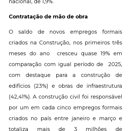
nacional, de 1,9%.
Contratação de mão de obra
O saldo de novos empregos formais
criados na Construção, nos primeiros três
meses do ano cresceu quase 19% em
comparação com igual período de 2025,
com destaque para a construção de
edifícios (23%) e obras de infraestrutura
(42,41%). A construção civil foi responsável
por um em cada cinco empregos formais
criados no país entre janeiro e março e
totaliza mais de 3 milhões de