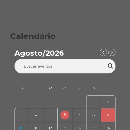
Calendário
Agosto/2026
1
2
6
3
4
5
7
8
9
10
11
12
13
14
15
16