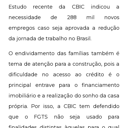
Estudo recente da CBIC indicou a
necessidade de 288 mil novos
empregos caso seja aprovada a redução
da jornada de trabalho no Brasil.
O endividamento das famílias também é
tema de atenção para a construção, pois a
dificuldade no acesso ao crédito é o
principal entrave para o financiamento
imobiliário e a realização do sonho da casa
própria. Por isso, a CBIC tem defendido
que o FGTS não seja usado para
finalidades distintas àquelas para o qual