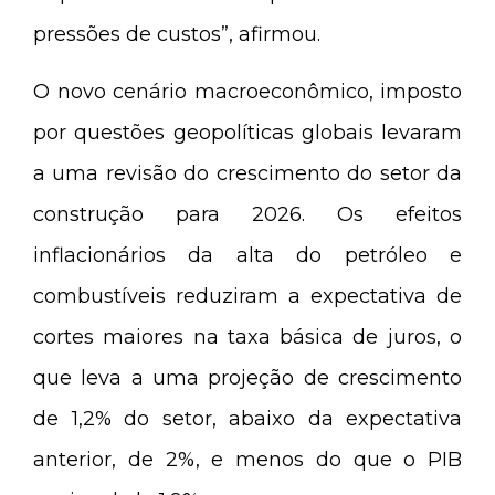
pressões de custos”, afirmou.
O novo cenário macroeconômico, imposto
por questões geopolíticas globais levaram
a uma revisão do crescimento do setor da
construção para 2026. Os efeitos
inflacionários da alta do petróleo e
combustíveis reduziram a expectativa de
cortes maiores na taxa básica de juros, o
que leva a uma projeção de crescimento
de 1,2% do setor, abaixo da expectativa
anterior, de 2%, e menos do que o PIB