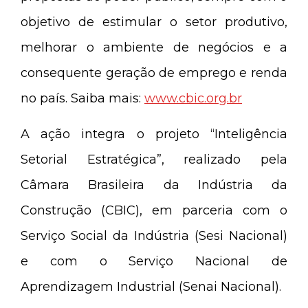
objetivo de estimular o setor produtivo,
melhorar o ambiente de negócios e a
consequente geração de emprego e renda
no país. Saiba mais:
www.cbic.org.br
A ação integra o projeto “Inteligência
Setorial Estratégica”, realizado pela
Câmara Brasileira da Indústria da
Construção (CBIC), em parceria com o
Serviço Social da Indústria (Sesi Nacional)
e com o Serviço Nacional de
Aprendizagem Industrial (Senai Nacional).