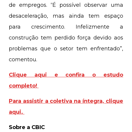
de empregos. “É possível observar uma
desaceleração, mas ainda tem espaço
para crescimento. Infelizmente a
construção tem perdido força devido aos
problemas que o setor tem enfrentado”,
comentou.
Clique aqui e confira o estudo
completo!
Para assistir a coletiva na íntegra, clique
aqui.
Sobre a CBIC