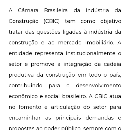
A Câmara Brasileira da Indústria da
Construção (CBIC) tem como objetivo
tratar das questões ligadas à indústria da
construção e ao mercado imobiliário. A
entidade representa institucionalmente o
setor e promove a integração da cadeia
produtiva da construção em todo o país,
contribuindo para o desenvolvimento
econômico e social brasileiro. A CBIC atua
no fomento e articulação do setor para
encaminhar as principais demandas e
propostas ao poder público, sempre com o