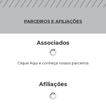
PARCEIROS E AFILIAÇÕES
Associados
Clique Aqui e conheça nossos parceiros
Afiliações