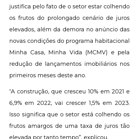
justifica pelo fato de o setor estar colhendo
os frutos do prolongado cenário de juros
elevados, além da demora no anúncio das
novas condições do programa habitacional
Minha Casa, Minha Vida (MCMV) e pela
redução de lançamentos imobiliários nos
primeiros meses deste ano.
“A construção, que cresceu 10% em 2021 e
6,9% em 2022, vai crescer 1,5% em 2023.
Isso significa que o setor está colhendo os
frutos amargos de uma taxa de juros tão
elevada por tanto tempo”, explicou.