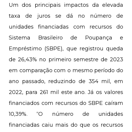
Um dos principais impactos da elevada
taxa de juros se dá no número de
unidades financiadas com recursos do
Sistema Brasileiro de Poupança e
Empréstimo (SBPE), que registrou queda
de 26,43% no primeiro semestre de 2023
em comparação com o mesmo período do
ano passado, reduzindo de 354 mil, em
2022, para 261 mil este ano. Já os valores
financiados com recursos do SBPE caíram
10,39%. “O número de unidades
financiadas caiu mais do que os recursos