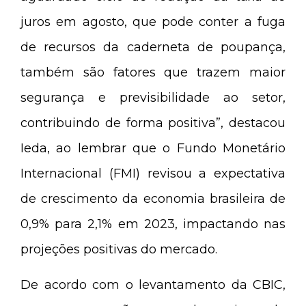
juros em agosto, que pode conter a fuga
de recursos da caderneta de poupança,
também são fatores que trazem maior
segurança e previsibilidade ao setor,
contribuindo de forma positiva”, destacou
Ieda, ao lembrar que o Fundo Monetário
Internacional (FMI) revisou a expectativa
de crescimento da economia brasileira de
0,9% para 2,1% em 2023, impactando nas
projeções positivas do mercado.
De acordo com o levantamento da CBIC,