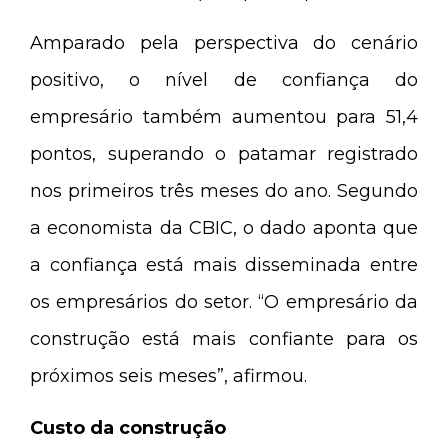
Amparado pela perspectiva do cenário
positivo, o nível de confiança do
empresário também aumentou para 51,4
pontos, superando o patamar registrado
nos primeiros três meses do ano. Segundo
a economista da CBIC, o dado aponta que
a confiança está mais disseminada entre
os empresários do setor. “O empresário da
construção está mais confiante para os
próximos seis meses”, afirmou.
Custo da construção