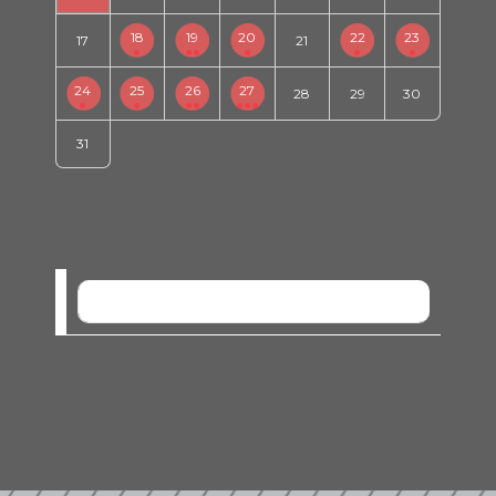
18
19
20
22
23
17
21
24
25
26
27
28
29
30
31
SEM EVENTOS