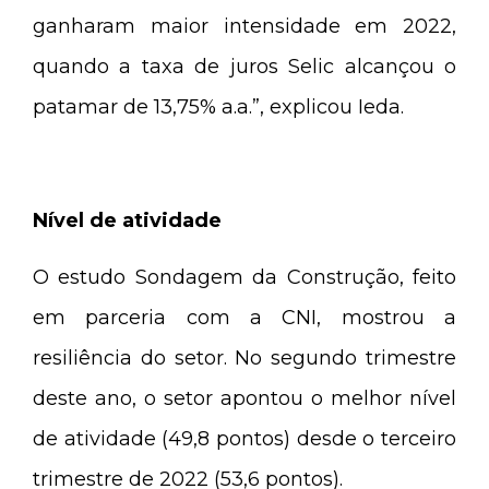
ganharam maior intensidade em 2022,
quando a taxa de juros Selic alcançou o
patamar de 13,75% a.a.”, explicou Ieda.
Nível de atividade
O estudo Sondagem da Construção, feito
em parceria com a CNI, mostrou a
resiliência do setor. No segundo trimestre
deste ano, o setor apontou o melhor nível
de atividade (49,8 pontos) desde o terceiro
trimestre de 2022 (53,6 pontos).