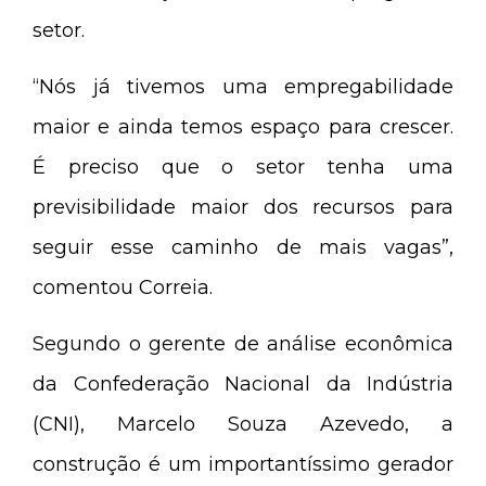
setor.
“Nós já tivemos uma empregabilidade
maior e ainda temos espaço para crescer.
É preciso que o setor tenha uma
previsibilidade maior dos recursos para
seguir esse caminho de mais vagas”,
comentou Correia.
Segundo o gerente de análise econômica
da Confederação Nacional da Indústria
(CNI), Marcelo Souza Azevedo, a
construção é um importantíssimo gerador