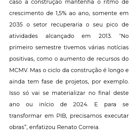
caso a construção mantenha o ritmo de
crescimento de 1,5% ao ano, somente em
2035 o setor recuperaria o seu pico de
atividades alcançado em 2013. “No
primeiro semestre tivemos várias notícias
positivas, como o aumento de recursos do
MCMV. Mas o ciclo da construção é longo e
ainda tem fase de projetos, por exemplo.
Isso só vai se materializar no final deste
ano ou início de 2024. E para se
transformar em PIB, precisamos executar
obras”, enfatizou Renato Correia.