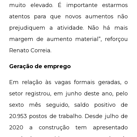
muito elevado. É importante estarmos
atentos para que novos aumentos não
prejudiquem a atividade. Não há mais
margem de aumento material”, reforçou
Renato Correia.
Geração de emprego
Em relação às vagas formais geradas, o
setor registrou, em junho deste ano, pelo
sexto mês seguido, saldo positivo de
20.953 postos de trabalho. Desde julho de
2020 a construção tem apresentado