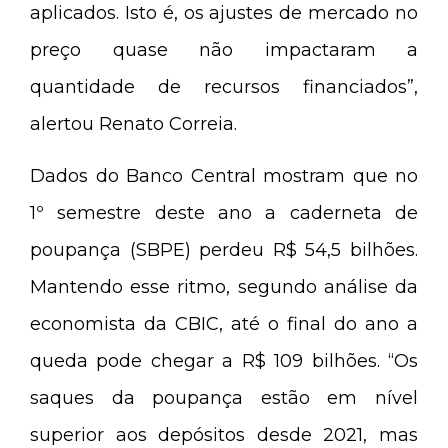
aplicados. Isto é, os ajustes de mercado no
preço quase não impactaram a
quantidade de recursos financiados”,
alertou Renato Correia.
Dados do Banco Central mostram que no
1º semestre deste ano a caderneta de
poupança (SBPE) perdeu R$ 54,5 bilhões.
Mantendo esse ritmo, segundo análise da
economista da CBIC, até o final do ano a
queda pode chegar a R$ 109 bilhões. “Os
saques da poupança estão em nível
superior aos depósitos desde 2021, mas