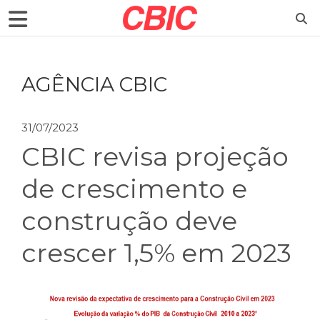
AGÊNCIA CBIC
31/07/2023
CBIC revisa projeção
de crescimento e
construção deve
crescer 1,5% em 2023