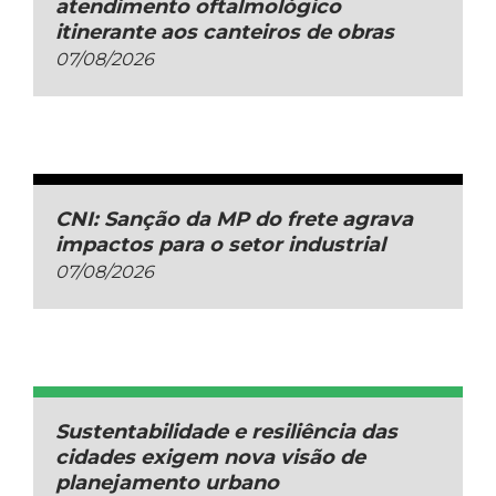
atendimento oftalmológico
itinerante aos canteiros de obras
07/08/2026
CNI: Sanção da MP do frete agrava
impactos para o setor industrial
07/08/2026
Sustentabilidade e resiliência das
cidades exigem nova visão de
planejamento urbano