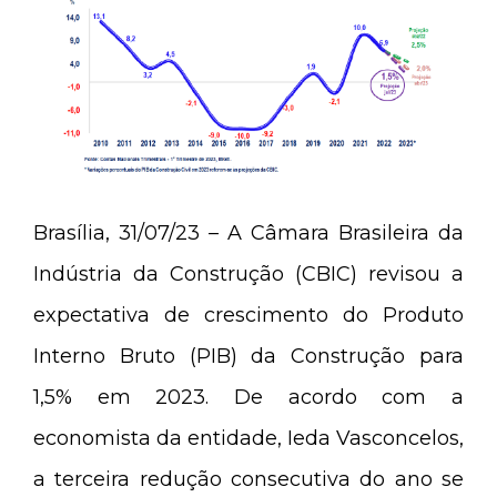
Brasília, 31/07/23 – A Câmara Brasileira da
Indústria da Construção (CBIC) revisou a
expectativa de crescimento do Produto
Interno Bruto (PIB) da Construção para
1,5% em 2023. De acordo com a
economista da entidade, Ieda Vasconcelos,
a terceira redução consecutiva do ano se