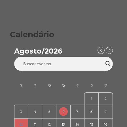
Calendário
Agosto/2026
1
2
6
3
4
5
7
8
9
10
11
12
13
14
15
16