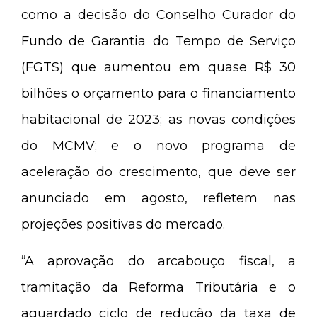
como a decisão do Conselho Curador do
Fundo de Garantia do Tempo de Serviço
(FGTS) que aumentou em quase R$ 30
bilhões o orçamento para o financiamento
habitacional de 2023; as novas condições
do MCMV; e o novo programa de
aceleração do crescimento, que deve ser
anunciado em agosto, refletem nas
projeções positivas do mercado.
“A aprovação do arcabouço fiscal, a
tramitação da Reforma Tributária e o
aguardado ciclo de redução da taxa de