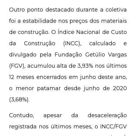
Outro ponto destacado durante a coletiva
foi a estabilidade nos preços dos materiais
de construção. O Índice Nacional de Custo
da Construção (INCC), calculado e
divulgado pela Fundação Getúlio Vargas
(FGV), acumulou alta de 3,93% nos últimos
12 meses encerrados em junho deste ano,
o menor patamar desde junho de 2020
(3,68%).
Contudo, apesar da desaceleração
registrada nos últimos meses, o INCC/FGV