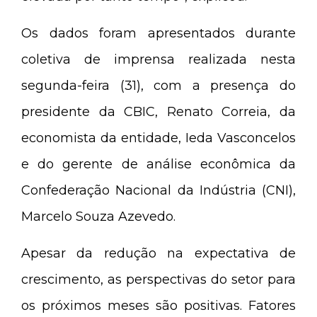
Os dados foram apresentados durante
coletiva de imprensa realizada nesta
segunda-feira (31), com a presença do
presidente da CBIC, Renato Correia, da
economista da entidade, Ieda Vasconcelos
e do gerente de análise econômica da
Confederação Nacional da Indústria (CNI),
Marcelo Souza Azevedo.
Apesar da redução na expectativa de
crescimento, as perspectivas do setor para
os próximos meses são positivas. Fatores