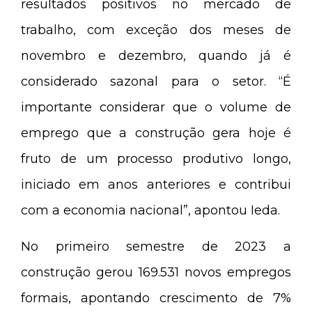
resultados positivos no mercado de
trabalho, com exceção dos meses de
novembro e dezembro, quando já é
considerado sazonal para o setor. “É
importante considerar que o volume de
emprego que a construção gera hoje é
fruto de um processo produtivo longo,
iniciado em anos anteriores e contribui
com a economia nacional”, apontou Ieda.
No primeiro semestre de 2023 a
construção gerou 169.531 novos empregos
formais, apontando crescimento de 7%