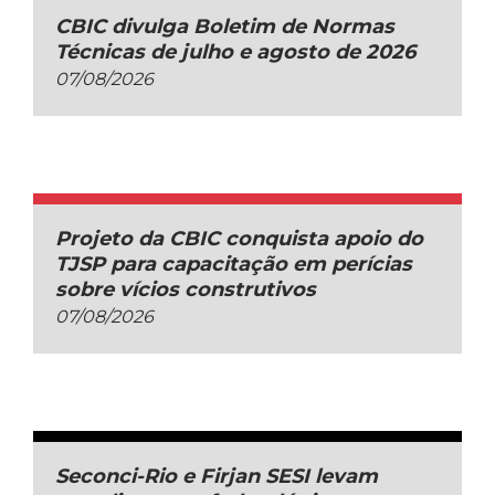
CBIC divulga Boletim de Normas
Técnicas de julho e agosto de 2026
07/08/2026
Projeto da CBIC conquista apoio do
TJSP para capacitação em perícias
sobre vícios construtivos
07/08/2026
Seconci-Rio e Firjan SESI levam