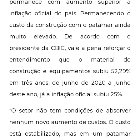
permanece com aumento superior à
inflação oficial do país. Permanecendo o
custo da construção com o patamar ainda
muito elevado. De acordo com o
presidente da CBIC, vale a pena reforçar o
entendimento que o material de
construção e equipamentos subiu 52,29%
em três anos, de junho de 2020 a junho
deste ano, já a inflação oficial subiu 25%.
“O setor não tem condições de absorver
nenhum novo aumento de custos.
O custo
está estabilizado, mas em um patamar