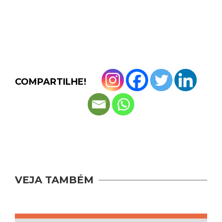
COMPARTILHE!
VEJA TAMBÉM