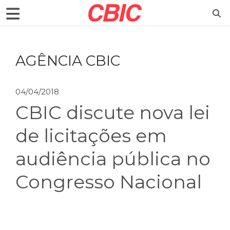
AGÊNCIA CBIC
04/04/2018
CBIC discute nova lei
de licitações em
audiência pública no
Congresso Nacional