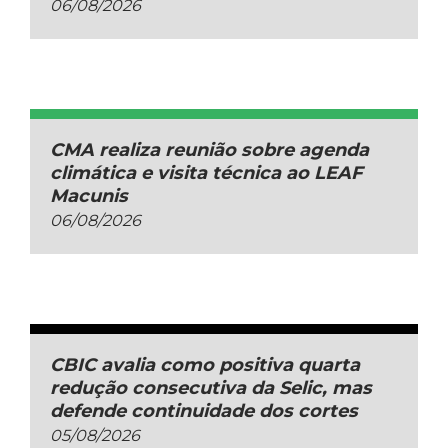
06/08/2026
CMA realiza reunião sobre agenda
climática e visita técnica ao LEAF
Macunis
06/08/2026
CBIC avalia como positiva quarta
redução consecutiva da Selic, mas
defende continuidade dos cortes
05/08/2026