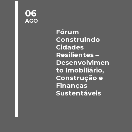
06
AGO
Fórum
Construindo
Cidades
Resilientes –
Desenvolvimen
to Imobiliário,
Construção e
Finanças
Sustentáveis