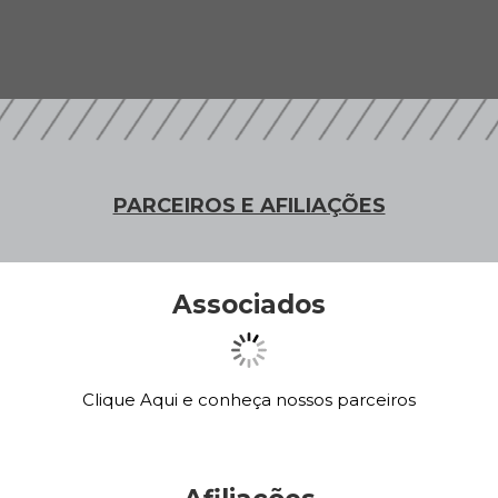
PARCEIROS E AFILIAÇÕES
Associados
Clique Aqui e conheça nossos parceiros