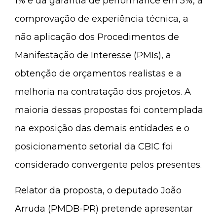
1% e da garantia de performance em 5%, a
comprovação de experiência técnica, a
não aplicação dos Procedimentos de
Manifestação de Interesse (PMIs), a
obtenção de orçamentos realistas e a
melhoria na contratação dos projetos. A
maioria dessas propostas foi contemplada
na exposição das demais entidades e o
posicionamento setorial da CBIC foi
considerado convergente pelos presentes.
Relator da proposta, o deputado João
Arruda (PMDB-PR) pretende apresentar