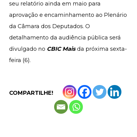
seu relatório ainda em maio para
aprovação e encaminhamento ao Plenário
da Câmara dos Deputados. O
detalhamento da audiência pública será
divulgado no
CBIC Mais
da próxima sexta-
feira (6).
COMPARTILHE!