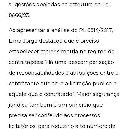
sugestões apoiadas na estrutura da Lei
8666/93.
Ao apresentar a análise do PL 6814/2017,
Lima Jorge destacou que é preciso
estabelecer maior simetria no regime de
contratações: “Há uma descompensação
de responsabilidades e atribuições entre o
contratante que abre a licitação pública e
aquele que é contratado”. Maior segurança
jurídica também é um princípio que
precisa ser conferido aos processos
licitatórios, para reduzir o alto número de