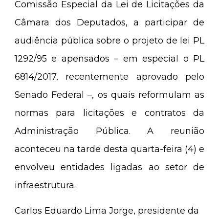
Comissão Especial da Lei de Licitações da
Câmara dos Deputados, a participar de
audiência pública sobre o projeto de lei PL
1292/95 e apensados – em especial o PL
6814/2017, recentemente aprovado pelo
Senado Federal –, os quais reformulam as
normas para licitações e contratos da
Administração Pública. A reunião
aconteceu na tarde desta quarta-feira (4) e
envolveu entidades ligadas ao setor de
infraestrutura.
Carlos Eduardo Lima Jorge, presidente da