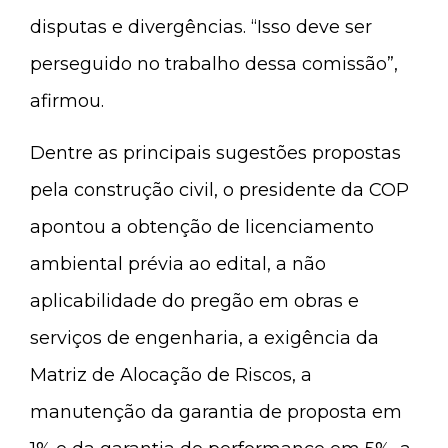
disputas e divergências. “Isso deve ser
perseguido no trabalho dessa comissão”,
afirmou.
Dentre as principais sugestões propostas
pela construção civil, o presidente da COP
apontou a obtenção de licenciamento
ambiental prévia ao edital, a não
aplicabilidade do pregão em obras e
serviços de engenharia, a exigência da
Matriz de Alocação de Riscos, a
manutenção da garantia de proposta em