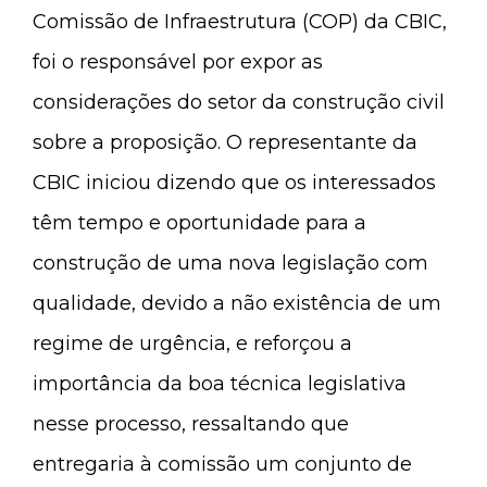
Comissão de Infraestrutura (COP) da CBIC,
foi o responsável por expor as
considerações do setor da construção civil
sobre a proposição. O representante da
CBIC iniciou dizendo que os interessados
têm tempo e oportunidade para a
construção de uma nova legislação com
qualidade, devido a não existência de um
regime de urgência, e reforçou a
importância da boa técnica legislativa
nesse processo, ressaltando que
entregaria à comissão um conjunto de