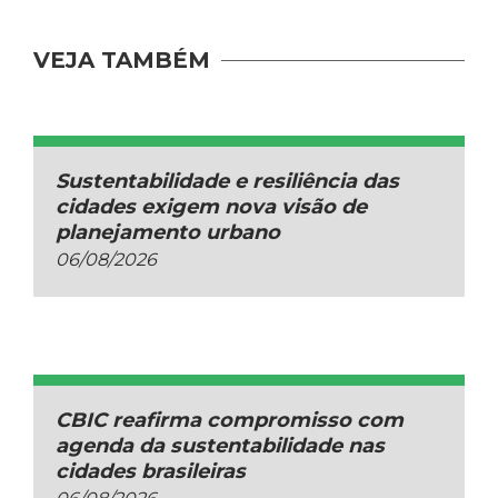
VEJA TAMBÉM
Sustentabilidade e resiliência das
cidades exigem nova visão de
planejamento urbano
06/08/2026
CBIC reafirma compromisso com
agenda da sustentabilidade nas
cidades brasileiras