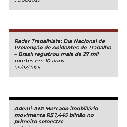
06/08/2026
Radar Trabalhista: Dia Nacional de
Prevenção de Acidentes do Trabalho
– Brasil registrou mais de 27 mil
mortes em 10 anos
06/08/2026
Ademi-AM: Mercado imobiliário
movimenta R$ 1,445 bilhão no
primeiro semestre