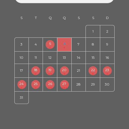
1
2
5
6
3
4
7
8
9
10
11
12
13
14
15
16
18
19
20
22
23
17
21
24
25
26
27
28
29
30
31