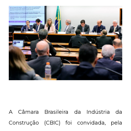
A Câmara Brasileira da Indústria da
Construção (CBIC) foi convidada, pela