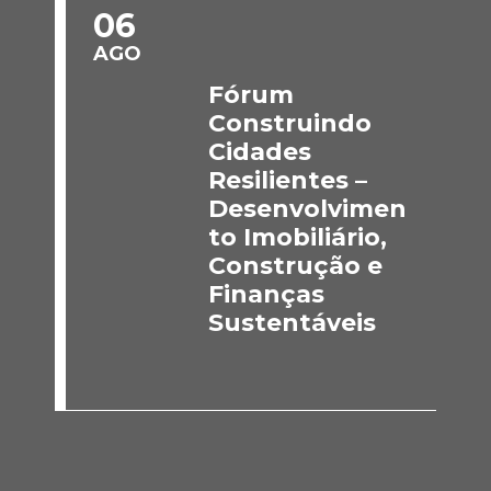
06
AGO
Fórum
Construindo
Cidades
Resilientes –
Desenvolvimen
to Imobiliário,
Construção e
Finanças
Sustentáveis