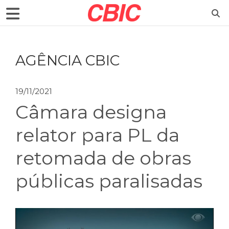
AGÊNCIA CBIC
19/11/2021
Câmara designa
relator para PL da
retomada de obras
públicas paralisadas