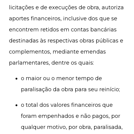
licitações e de execuções de obra, autoriza
aportes financeiros, inclusive dos que se
encontrem retidos em contas bancárias
destinadas às respectivas obras públicas e
complementos, mediante emendas
parlamentares, dentre os quais:
o maior ou o menor tempo de
paralisação da obra para seu reinício;
o total dos valores financeiros que
foram empenhados e não pagos, por
qualquer motivo, por obra, paralisada,