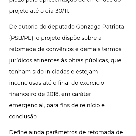
projeto até o dia 30/11.
De autoria do deputado Gonzaga Patriota
(PSB/PE), o projeto dispõe sobre a
retomada de convênios e demais termos
jurídicos atinentes às obras públicas, que
tenham sido iniciadas e estejam
inconclusas até o final do exercício
financeiro de 2018, em caráter
emergencial, para fins de reinício e
conclusão.
Define ainda parâmetros de retomada de