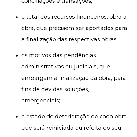
conciliações e transações;
o total dos recursos financeiros, obra a
obra, que precisem ser aportados para
a finalização das respectivas obras;
os motivos das pendências
administrativas ou judiciais, que
embargam a finalização da obra, para
fins de devidas soluções,
emergenciais;
o estado de deterioração de cada obra
que será reiniciada ou refeita do seu