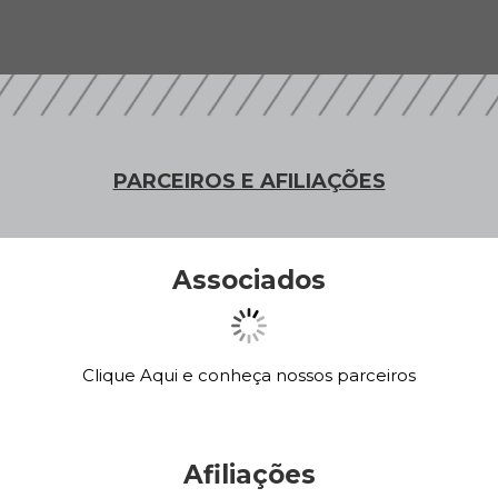
PARCEIROS E AFILIAÇÕES
Associados
Clique Aqui e conheça nossos parceiros
Afiliações