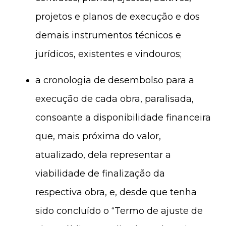
projetos e planos de execução e dos
demais instrumentos técnicos e
jurídicos, existentes e vindouros;
a cronologia de desembolso para a
execução de cada obra, paralisada,
consoante a disponibilidade financeira
que, mais próxima do valor,
atualizado, dela representar a
viabilidade de finalização da
respectiva obra, e, desde que tenha
sido concluído o “Termo de ajuste de