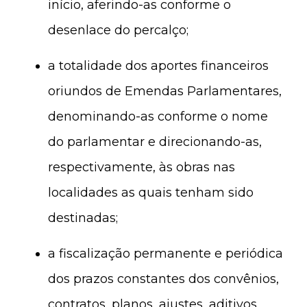
início, aferindo-as conforme o
desenlace do percalço;
a totalidade dos aportes financeiros
oriundos de Emendas Parlamentares,
denominando-as conforme o nome
do parlamentar e direcionando-as,
respectivamente, às obras nas
localidades as quais tenham sido
destinadas;
a fiscalização permanente e periódica
dos prazos constantes dos convênios,
contratos, planos, ajustes, aditivos,