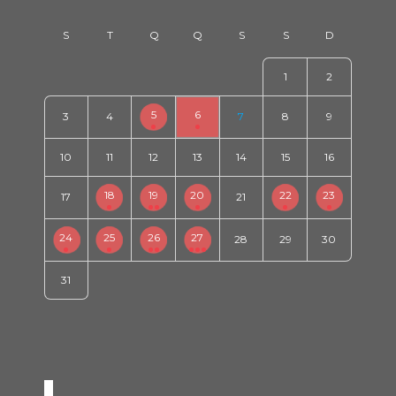
1
2
5
6
3
4
7
8
9
10
11
12
13
14
15
16
18
19
20
22
23
17
21
24
25
26
27
28
29
30
31