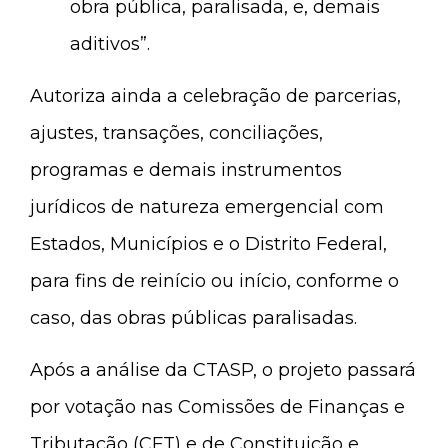
obra pública, paralisada, e, demais
aditivos”.
Autoriza ainda a celebração de parcerias,
ajustes, transações, conciliações,
programas e demais instrumentos
jurídicos de natureza emergencial com
Estados, Municípios e o Distrito Federal,
para fins de reinício ou início, conforme o
caso, das obras públicas paralisadas.
Após a análise da CTASP, o projeto passará
por votação nas Comissões de Finanças e
Tributação (CFT) e de Constituição e