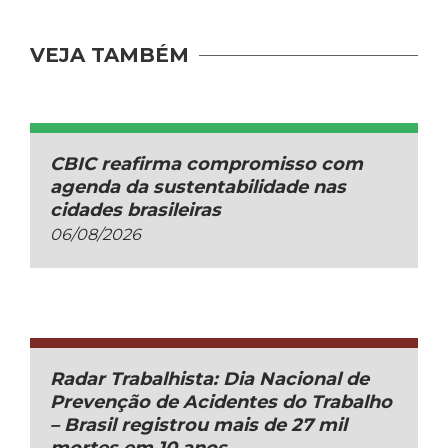
VEJA TAMBÉM
CBIC reafirma compromisso com
agenda da sustentabilidade nas
cidades brasileiras
06/08/2026
Radar Trabalhista: Dia Nacional de
Prevenção de Acidentes do Trabalho
– Brasil registrou mais de 27 mil