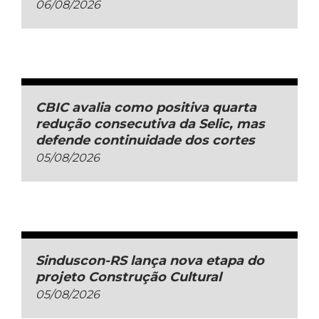
06/08/2026
CBIC avalia como positiva quarta
redução consecutiva da Selic, mas
defende continuidade dos cortes
05/08/2026
Sinduscon-RS lança nova etapa do
projeto Construção Cultural
05/08/2026