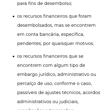
para fins de desembolso;
os recursos financeiros que foram
desembolsados, mas se encontrem
em conta bancária, específica,
pendentes, por quaisquer motivos;
os recursos financeiros que se
encontrem com algum tipo de
embargo jurídico, administrativo ou
percalço de uso, conforme o caso,
passíveis de ajustes técnicos, acordos
administrativos ou judiciais,