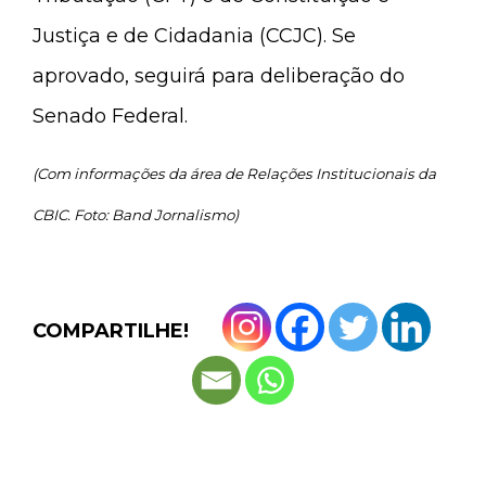
Justiça e de Cidadania (CCJC). Se
aprovado, seguirá para deliberação do
Senado Federal.
(Com informações da área de Relações Institucionais da
CBIC. Foto: Band Jornalismo)
COMPARTILHE!