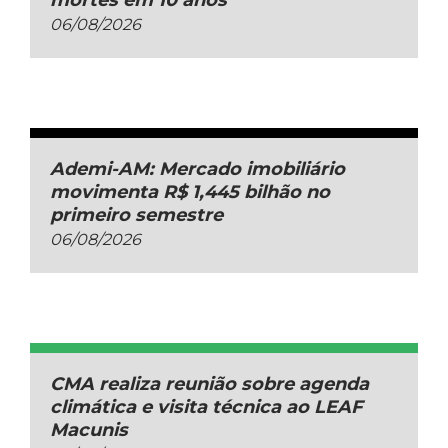
mortes em 10 anos
06/08/2026
Ademi-AM: Mercado imobiliário
movimenta R$ 1,445 bilhão no
primeiro semestre
06/08/2026
CMA realiza reunião sobre agenda
climática e visita técnica ao LEAF
Macunis