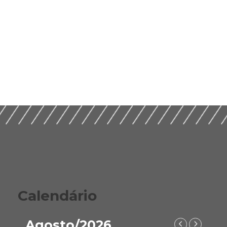
Calendário
Agosto/2026