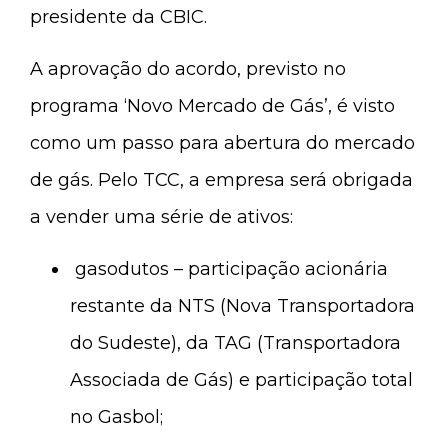
presidente da CBIC.
A aprovação do acordo, previsto no
programa ‘Novo Mercado de Gás’, é visto
como um passo para abertura do mercado
de gás. Pelo TCC, a empresa será obrigada
a vender uma série de ativos:
gasodutos – participação acionária
restante da NTS (Nova Transportadora
do Sudeste), da TAG (Transportadora
Associada de Gás) e participação total
no Gasbol;