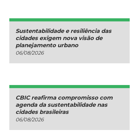
Sustentabilidade e resiliência das
cidades exigem nova visão de
planejamento urbano
06/08/2026
CBIC reafirma compromisso com
agenda da sustentabilidade nas
cidades brasileiras
06/08/2026