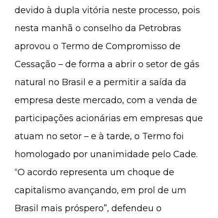
devido à dupla vitória neste processo, pois
nesta manhã o conselho da Petrobras
aprovou o Termo de Compromisso de
Cessação – de forma a abrir o setor de gás
natural no Brasil e a permitir a saída da
empresa deste mercado, com a venda de
participações acionárias em empresas que
atuam no setor – e à tarde, o Termo foi
homologado por unanimidade pelo Cade.
“O acordo representa um choque de
capitalismo avançando, em prol de um
Brasil mais próspero”, defendeu o