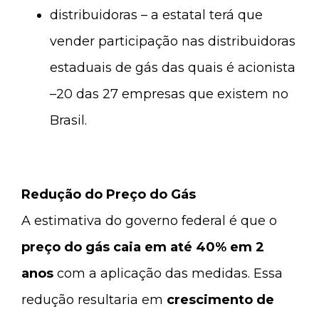
distribuidoras – a estatal terá que
vender participação nas distribuidoras
estaduais de gás das quais é acionista
–20 das 27 empresas que existem no
Brasil.
Redução do Preço do Gás
A estimativa do governo federal é que o
preço do gás caia em até 40% em 2
anos
com a aplicação das medidas. Essa
redução resultaria em
crescimento de