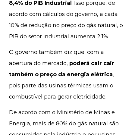
8,4% do PIB Industrial
. Isso porque, de
acordo com cálculos do governo, a cada
10% de redução no preço do gás natural, o
PIB do setor industrial aumenta 2,1%
O governo também diz que, com a
abertura do mercado,
poderá cair cair
também o preço da energia elétrica
,
pois parte das usinas térmicas usam o
combustível para gerar eletricidade.
De acordo com o Ministério de Minas e
Energia, mais de 80% do gás natural são
consumidos pela indústria e por usinas