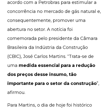
acordo com a Petrobras para estimular a
concorrência no mercado de gás natural e,
consequentemente, promover uma
abertura no setor. A notícia foi
comemorada pelo presidente da Câmara
Brasileira da Indústria da Construção
(CBIC), José Carlos Martins. “Trata-se de
uma
medida essencial para a redução
dos preços desse insumo, tão
importante para o setor da construção
”,
afirmou.
Para Martins, o dia de hoje foi histórico