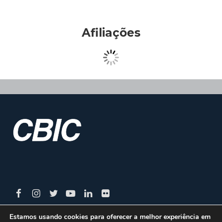
Afiliações
Estamos usando cookies para oferecer a melhor experiência em