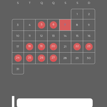
1
2
5
6
3
4
7
8
9
10
11
12
13
14
15
16
18
19
20
22
23
17
21
24
25
26
27
28
29
30
31
SEM EVENTOS