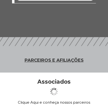
PARCEIROS E AFILIAÇÕES
Associados
Clique Aqui e conheça nossos parceiros