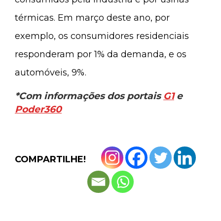
térmicas. Em março deste ano, por
exemplo, os consumidores residenciais
responderam por 1% da demanda, e os
automóveis, 9%.
*Com informações dos portais
G1
e
Poder360
COMPARTILHE!