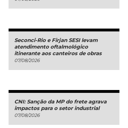
Seconci-Rio e Firjan SESI levam
atendimento oftalmológico
itinerante aos canteiros de obras
07/08/2026
CNI: Sanção da MP do frete agrava
impactos para o setor industrial
07/08/2026