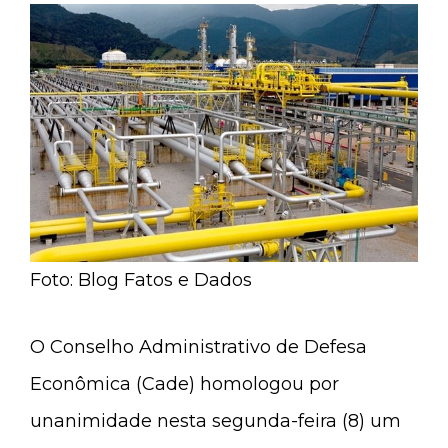
Foto: Blog Fatos e Dados
O Conselho Administrativo de Defesa
Econômica (Cade) homologou por
unanimidade nesta segunda-feira (8) um