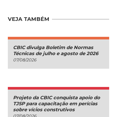
VEJA TAMBÉM
CBIC divulga Boletim de Normas
Técnicas de julho e agosto de 2026
07/08/2026
Projeto da CBIC conquista apoio do
TJSP para capacitação em perícias
sobre vícios construtivos
07/08/2026