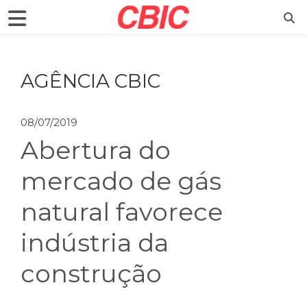
AGÊNCIA CBIC
08/07/2019
Abertura do
mercado de gás
natural favorece
indústria da
construção