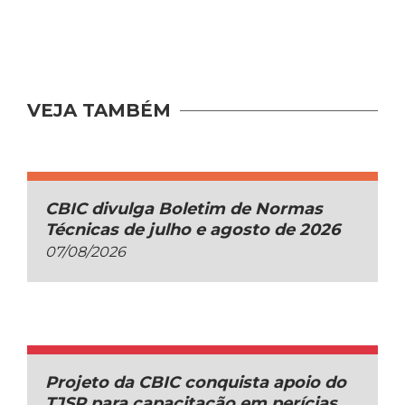
VEJA TAMBÉM
CBIC divulga Boletim de Normas
Técnicas de julho e agosto de 2026
07/08/2026
Projeto da CBIC conquista apoio do
TJSP para capacitação em perícias