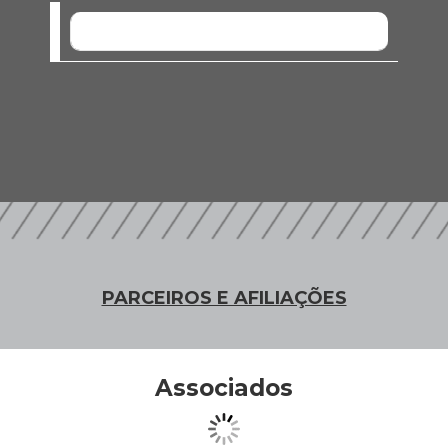
SEM EVENTOS
PARCEIROS E AFILIAÇÕES
Associados