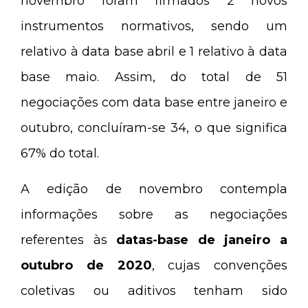
novembro foram firmados 2 novos
instrumentos normativos, sendo um
relativo à data base abril e 1 relativo à data
base maio. Assim, do total de 51
negociações com data base entre janeiro e
outubro, concluíram-se 34, o que significa
67% do total.
A edição de novembro contempla
informações sobre as negociações
referentes às
datas-base de janeiro a
outubro de 2020
, cujas convenções
coletivas ou aditivos tenham sido