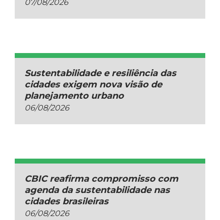
07/08/2026
Sustentabilidade e resiliência das
cidades exigem nova visão de
planejamento urbano
06/08/2026
CBIC reafirma compromisso com
agenda da sustentabilidade nas
cidades brasileiras
06/08/2026