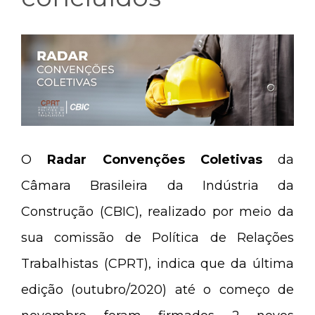
O
Radar Convenções Coletivas
da
Câmara Brasileira da Indústria da
Construção (CBIC), realizado por meio da
sua comissão de Política de Relações
Trabalhistas (CPRT), indica que da última
edição (outubro/2020) até o começo de