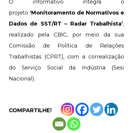
O informativo integra o
projeto
‘Monitoramento de Normativos e
Dados de SST/RT – Radar Trabalhista’
,
realizado pela CBIC, por meio da sua
Comissão de Política de Relações
Trabalhistas (CPRT), com a correalização
do Serviço Social da Indústria (Sesi
Nacional).
COMPARTILHE!