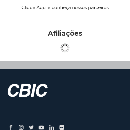
Clique Aqui e conheça nossos parceiros
Afiliações