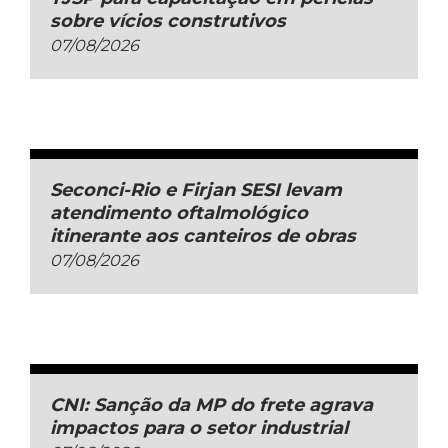
sobre vícios construtivos
07/08/2026
Seconci-Rio e Firjan SESI levam
atendimento oftalmológico
itinerante aos canteiros de obras
07/08/2026
CNI: Sanção da MP do frete agrava
impactos para o setor industrial