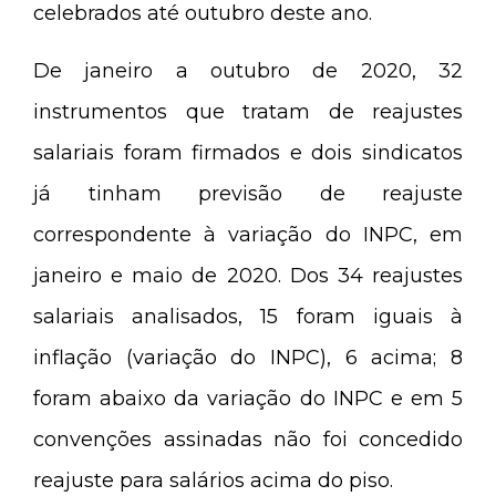
celebrados até outubro deste ano.
De janeiro a outubro de 2020, 32
instrumentos que tratam de reajustes
salariais foram firmados e dois sindicatos
já tinham previsão de reajuste
correspondente à variação do INPC, em
janeiro e maio de 2020. Dos 34 reajustes
salariais analisados, 15 foram iguais à
inflação (variação do INPC), 6 acima; 8
foram abaixo da variação do INPC e em 5
convenções assinadas não foi concedido
reajuste para salários acima do piso.