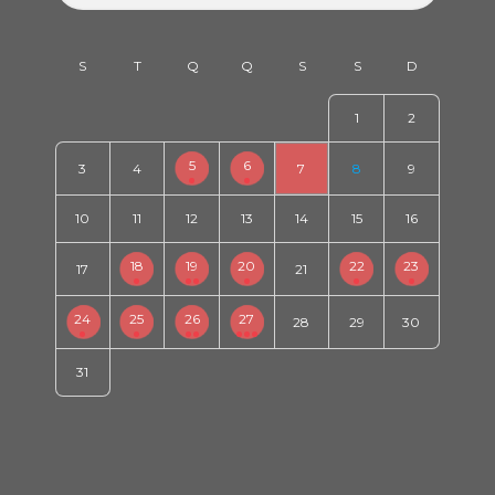
1
2
5
6
3
4
7
8
9
10
11
12
13
14
15
16
18
19
20
22
23
17
21
24
25
26
27
28
29
30
31