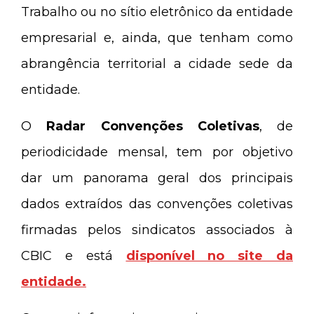
Trabalho ou no sítio eletrônico da entidade
empresarial e, ainda, que tenham como
abrangência territorial a cidade sede da
entidade.
O
Radar Convenções Coletivas
, de
periodicidade mensal, tem por objetivo
dar um panorama geral dos principais
dados extraídos das convenções coletivas
firmadas pelos sindicatos associados à
CBIC e está
disponível no site da
entidade.