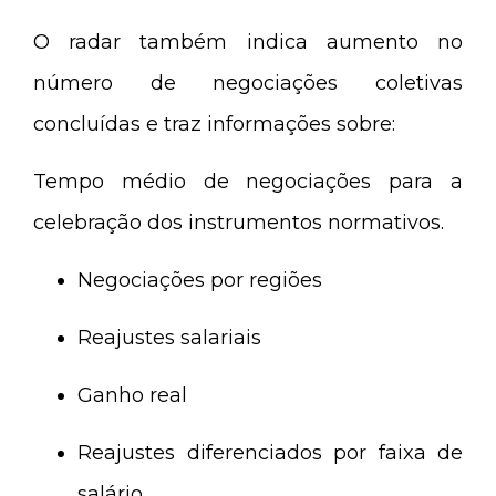
O radar também indica aumento no
número de negociações coletivas
concluídas e traz informações sobre:
Tempo médio de negociações para a
celebração dos instrumentos normativos.
Negociações por regiões
Reajustes salariais
Ganho real
Reajustes diferenciados por faixa de
salário