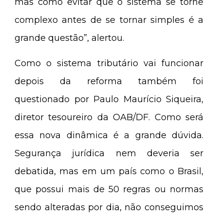
mas como evitar que o sistema se torne
complexo antes de se tornar simples é a
grande questão”, alertou.
Como o sistema tributário vai funcionar
depois da reforma também foi
questionado por Paulo Maurício Siqueira,
diretor tesoureiro da OAB/DF. Como será
essa nova dinâmica é a grande dúvida.
Segurança jurídica nem deveria ser
debatida, mas em um país como o Brasil,
que possui mais de 50 regras ou normas
sendo alteradas por dia, não conseguimos