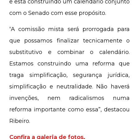
e está construindo um calendário conjunto
com o Senado com esse propósito.
“A comissão mista será prorrogada para
que possamos finalizar tecnicamente o
substitutivo e combinar o calendário.
Estamos construindo uma reforma que
traga simplificação, segurança jurídica,
simplificação e neutralidade. Não haverá
invenções, nem radicalismos numa
reforma importante como essa”, destacou
Ribeiro.
Confira a galeria de fotos.