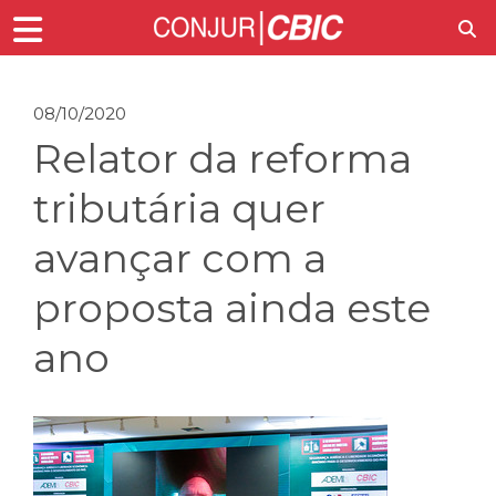
08/10/2020
Relator da reforma
tributária quer
avançar com a
proposta ainda este
ano