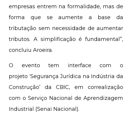
empresas entrem na formalidade, mas de
forma que se aumente a base da
tributação sem necessidade de aumentar
tributos. A simplificação é fundamental”,
concluiu Aroeira.
O evento tem interface com o
projeto ‘Segurança Jurídica na Indústria da
Construção’ da CBIC, em correalização
com o Serviço Nacional de Aprendizagem
Industrial (Senai Nacional).