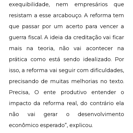
exequibilidade, nem empresários que
resistam a esse arcabouço. A reforma tem
que passar por um acerto para vencer a
guerra fiscal. A ideia da creditação vai ficar
mais na teoria, não vai acontecer na
prática como está sendo idealizado. Por
isso, a reforma vai seguir com dificuldades,
precisando de muitas melhorias no texto.
Precisa, O ente produtivo entender o
impacto da reforma real, do contrário ela
não vai gerar o desenvolvimento
econômico esperado”, explicou.