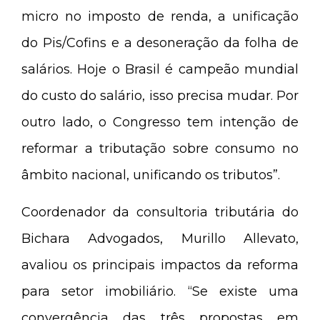
micro no imposto de renda, a unificação
do Pis/Cofins e a desoneração da folha de
salários. Hoje o Brasil é campeão mundial
do custo do salário, isso precisa mudar. Por
outro lado, o Congresso tem intenção de
reformar a tributação sobre consumo no
âmbito nacional, unificando os tributos”.
Coordenador da consultoria tributária do
Bichara Advogados, Murillo Allevato,
avaliou os principais impactos da reforma
para setor imobiliário. “Se existe uma
convergência das três propostas em