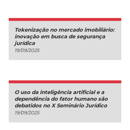
Tokenização no mercado imobiliário:
inovação em busca de segurança
jurídica
19/09/2025
O uso da inteligência artificial e a
dependência do fator humano são
debatidos no X Seminário Jurídico
19/09/2025