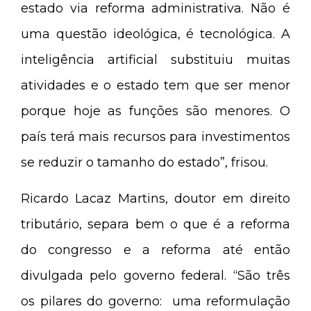
estado via reforma administrativa. Não é
uma questão ideológica, é tecnológica. A
inteligência artificial substituiu muitas
atividades e o estado tem que ser menor
porque hoje as funções são menores. O
país terá mais recursos para investimentos
se reduzir o tamanho do estado”, frisou.
Ricardo Lacaz Martins, doutor em direito
tributário, separa bem o que é a reforma
do congresso e a reforma até então
divulgada pelo governo federal. “São três
os pilares do governo: uma reformulação