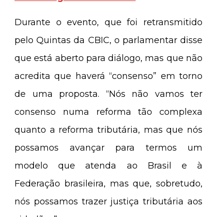
Durante o evento, que foi retransmitido
pelo Quintas da CBIC, o parlamentar disse
que está aberto para diálogo, mas que não
acredita que haverá “consenso” em torno
de uma proposta. “Nós não vamos ter
consenso numa reforma tão complexa
quanto a reforma tributária, mas que nós
possamos avançar para termos um
modelo que atenda ao Brasil e à
Federação brasileira, mas que, sobretudo,
nós possamos trazer justiça tributária aos