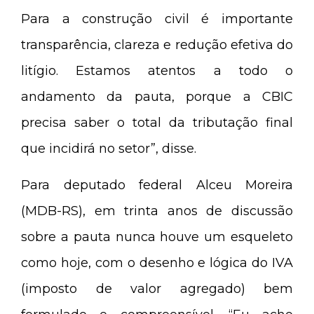
Para a construção civil é importante
transparência, clareza e redução efetiva do
litígio. Estamos atentos a todo o
andamento da pauta, porque a CBIC
precisa saber o total da tributação final
que incidirá no setor”, disse.
Para deputado federal Alceu Moreira
(MDB-RS), em trinta anos de discussão
sobre a pauta nunca houve um esqueleto
como hoje, com o desenho e lógica do IVA
(imposto de valor agregado) bem