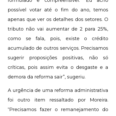
formulado e compreensível. “Eu acho
possível votar até o fim do ano, temos
apenas que ver os detalhes dos setores. O
tributo não vai aumentar de 2 para 25%,
como se fala, pois, existe o crédito
acumulado de outros serviços. Precisamos
sugerir proposições positivas, não só
críticas, pois assim evita o desgaste e a
demora da reforma sair”, sugeriu.
A urgência de uma reforma administrativa
foi outro item ressaltado por Moreira.
“Precisamos fazer o remanejamento do