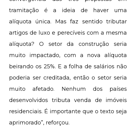
tramitação é a ideia de haver uma
alíquota única. Mas faz sentido tributar
artigos de luxo e perecíveis com a mesma
alíquota? O setor da construção seria
muito impactado, com a nova alíquota
beirando os 25%. E a folha de salários não
poderia ser creditada, então o setor seria
muito afetado. Nenhum dos países
desenvolvidos tributa venda de imóveis
residenciais. É importante que o texto seja
aprimorado”, reforçou.