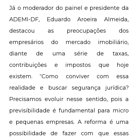
Já o moderador do painel e presidente da
ADEMI-DF, Eduardo Aroeira Almeida,
destacou as preocupações dos
empresários do mercado imobiliário,
diante de uma série de taxas,
contribuições e impostos que hoje
existem. “Como conviver com essa
realidade e buscar segurança jurídica?
Precisamos evoluir nesse sentido, pois a
previsibilidade é fundamental para micro
e pequenas empresas. A reforma é uma
possibilidade de fazer com que essas