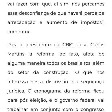
vai fazer com que, aí sim, nós percamos
essa desconfiança de que haverá perda de
arrecadação e aumento de impostos”,
comentou.
Para o presidente da CBIC, José Carlos
Martins, a reforma, de fato, afeta de
alguma maneira todos os brasileiros, além
do setor da construção. “O que nos
interessa nessa discussão é a segurança
jurídica. O cronograma da reforma ficou
para pós eleição, e o governo federal vai
trabalhar em conjunto com o congresso.