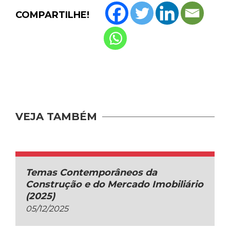
COMPARTILHE!
VEJA TAMBÉM
Temas Contemporâneos da
Construção e do Mercado Imobiliário
(2025)
05/12/2025