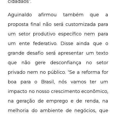
cidadãos”.
Aguinaldo afirmou também que a
proposta final não será customizada para
um setor produtivo específico nem para
um ente federativo. Disse ainda que o
grande desafio será apresentar um texto
que não gere desconfiança no setor
privado nem no público. “Se a reforma for
boa para o Brasil, nós vamos ter um
impacto no nosso crescimento econômico,
na geração de emprego e de renda, na
melhoria do ambiente de negócios, que