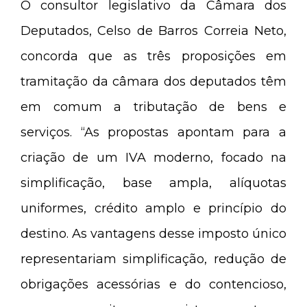
O consultor legislativo da Câmara dos
Deputados, Celso de Barros Correia Neto,
concorda que as três proposições em
tramitação da câmara dos deputados têm
em comum a tributação de bens e
serviços. “As propostas apontam para a
criação de um IVA moderno, focado na
simplificação, base ampla, alíquotas
uniformes, crédito amplo e princípio do
destino. As vantagens desse imposto único
representariam simplificação, redução de
obrigações acessórias e do contencioso,