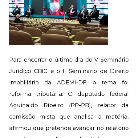
Para encerrar o último dia do V Seminário
Jurídico CBIC e o II Seminário de Direito
Imobiliário da ADEMI-DF, o tema foi
reforma tributária. O deputado federal
Aguinaldo Ribeiro (PP-PB), relator da
comissão mista que analisa a matéria,
afirmou que pretende avançar no relatório