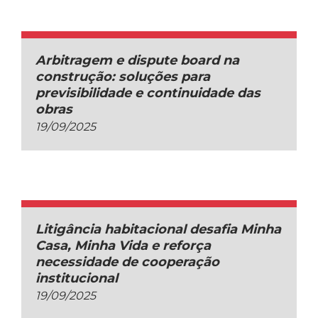
Arbitragem e dispute board na
construção: soluções para
previsibilidade e continuidade das
obras
19/09/2025
Litigância habitacional desafia Minha
Casa, Minha Vida e reforça
necessidade de cooperação
institucional
19/09/2025