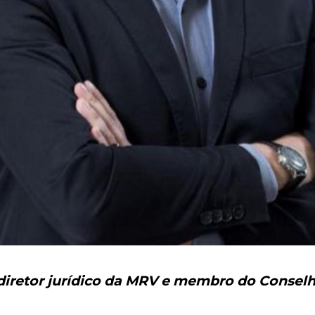
diretor jurídico da MRV e membro do Conselh