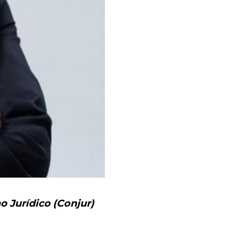
o Jurídico (Conjur)