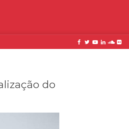
alização do