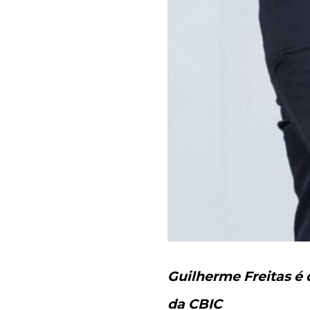
Guilherme Freitas é 
da CBIC