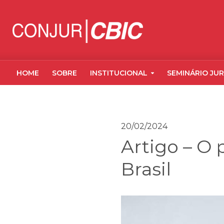
HOME
SOBRE
INSTITUCIONAL
SEMINÁRIO JUR
20/02/2024
Artigo – O 
Brasil