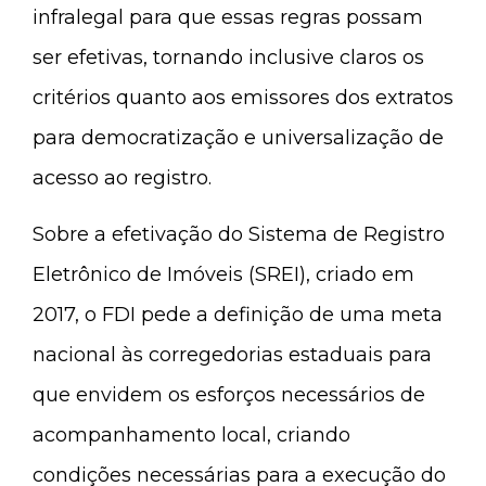
infralegal para que essas regras possam
ser efetivas, tornando inclusive claros os
critérios quanto aos emissores dos extratos
para democratização e universalização de
acesso ao registro.
Sobre a efetivação do Sistema de Registro
Eletrônico de Imóveis (SREI), criado em
2017, o FDI pede a definição de uma meta
nacional às corregedorias estaduais para
que envidem os esforços necessários de
acompanhamento local, criando
condições necessárias para a execução do