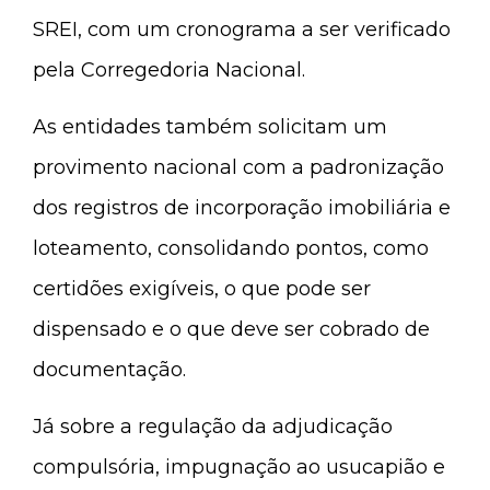
SREI, com um cronograma a ser verificado
pela Corregedoria Nacional.
As entidades também solicitam um
provimento nacional com a padronização
dos registros de incorporação imobiliária e
loteamento, consolidando pontos, como
certidões exigíveis, o que pode ser
dispensado e o que deve ser cobrado de
documentação.
Já sobre a regulação da adjudicação
compulsória, impugnação ao usucapião e