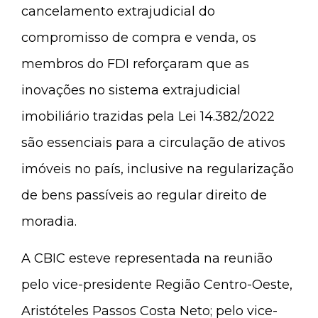
cancelamento extrajudicial do
compromisso de compra e venda, os
membros do FDI reforçaram que as
inovações no sistema extrajudicial
imobiliário trazidas pela Lei 14.382/2022
são essenciais para a circulação de ativos
imóveis no país, inclusive na regularização
de bens passíveis ao regular direito de
moradia.
A CBIC esteve representada na reunião
pelo vice-presidente Região Centro-Oeste,
Aristóteles Passos Costa Neto; pelo vice-