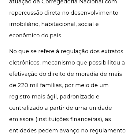
atuação da Corregedoria Nacional com
repercussão direta no desenvolvimento
imobiliário, habitacional, social e
econômico do país.
No que se refere à regulação dos extratos
eletrônicos, mecanismo que possibilitou a
efetivação do direito de moradia de mais
de 220 mil famílias, por meio de um
registro mais ágil, padronizado e
centralizado a partir de uma unidade
emissora (instituições financeiras), as
entidades pedem avanço no regulamento