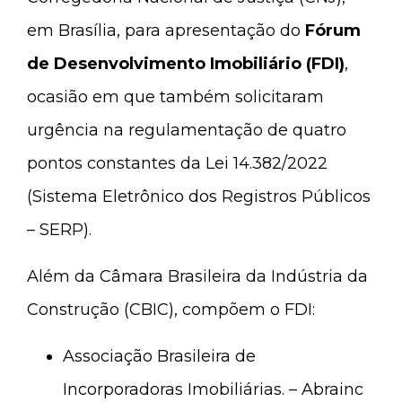
em Brasília, para apresentação do
Fórum
de Desenvolvimento Imobiliário (FDI)
,
ocasião em que também solicitaram
urgência na regulamentação de quatro
pontos constantes da Lei 14.382/2022
(Sistema Eletrônico dos Registros Públicos
– SERP).
Além da Câmara Brasileira da Indústria da
Construção (CBIC), compõem o FDI:
Associação Brasileira de
Incorporadoras Imobiliárias. – Abrainc