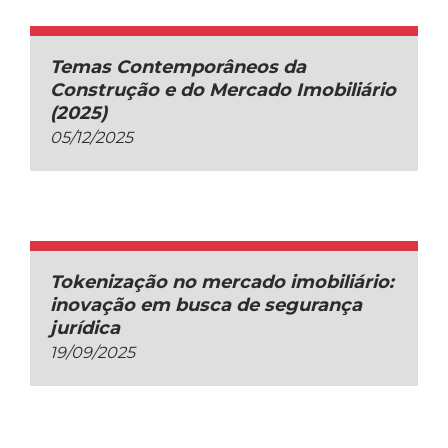
Temas Contemporâneos da
Construção e do Mercado Imobiliário
(2025)
05/12/2025
Tokenização no mercado imobiliário:
inovação em busca de segurança
jurídica
19/09/2025