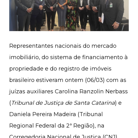
Representantes nacionais do mercado
imobiliário, do sistema de financiamento à
propriedade e do registro de imóveis
brasileiro estiveram ontem (06/03) com as
juízas auxiliares Carolina Ranzolin Nerbass
(
Tribunal de Justiça de Santa Catarina
) e
Daniela Pereira Madeira (Tribunal
Regional Federal da 2ª Região), na
Corregedoria Nacional de Justiça (CNJ),