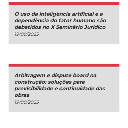
O uso da inteligência artificial e a
dependência do fator humano são
debatidos no X Seminário Jurídico
19/09/2025
Arbitragem e dispute board na
construção: soluções para
previsibilidade e continuidade das
obras
19/09/2025