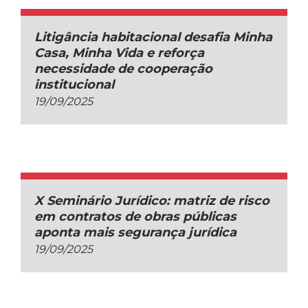
Litigância habitacional desafia Minha
Casa, Minha Vida e reforça
necessidade de cooperação
institucional
19/09/2025
X Seminário Jurídico: matriz de risco
em contratos de obras públicas
aponta mais segurança jurídica
19/09/2025