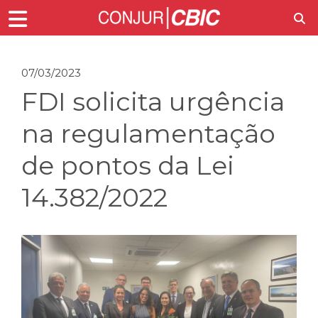
07/03/2023
FDI solicita urgência
na regulamentação
de pontos da Lei
14.382/2022