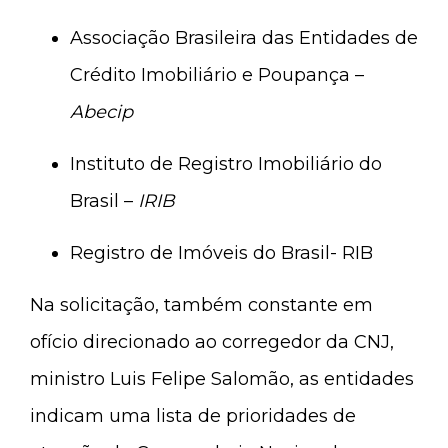
Associação Brasileira das Entidades de
Crédito Imobiliário e Poupança –
Abecip
Instituto de Registro Imobiliário do
Brasil –
IRIB
Registro de Imóveis do Brasil- RIB
Na solicitação, também constante em
ofício direcionado ao corregedor da CNJ,
ministro Luis Felipe Salomão, as entidades
indicam uma lista de prioridades de