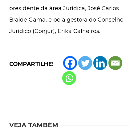
presidente da área Jurídica, José Carlos
Braide Gama, e pela gestora do Conselho
Jurídico (Conjur), Erika Calheiros.
COMPARTILHE!
VEJA TAMBÉM