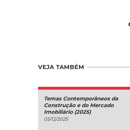
VEJA TAMBÉM
Temas Contemporâneos da
Construção e do Mercado
Imobiliário (2025)
05/12/2025