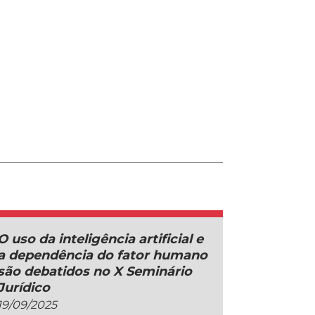
O uso da inteligência artificial e
a dependência do fator humano
são debatidos no X Seminário
Jurídico
19/09/2025