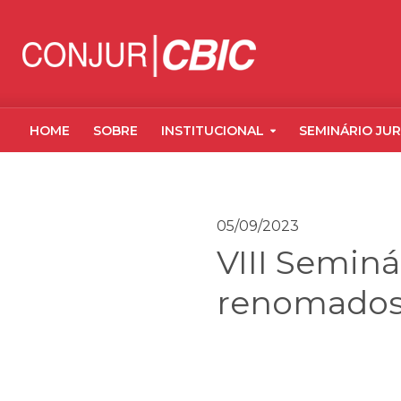
HOME
SOBRE
INSTITUCIONAL
SEMINÁRIO JUR
05/09/2023
VIII Seminá
renomado