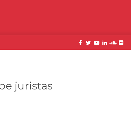
be juristas