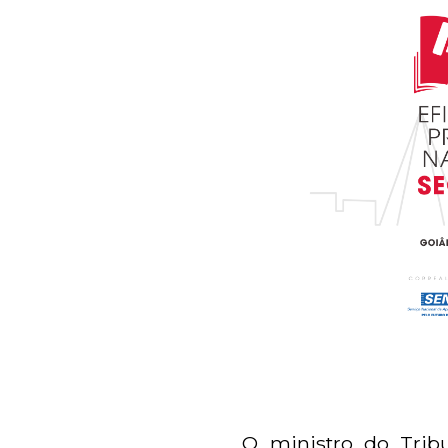
O ministro do Tribu