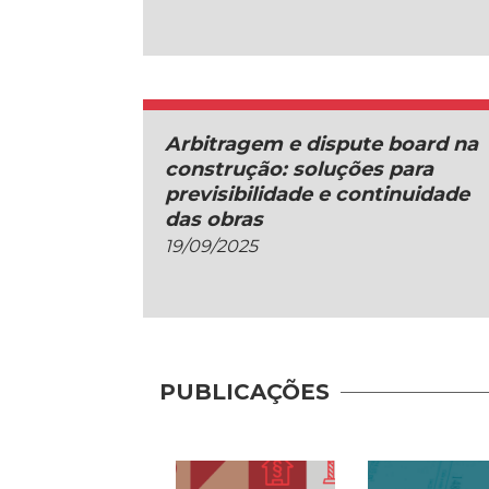
Arbitragem e dispute board na
construção: soluções para
previsibilidade e continuidade
das obras
19/09/2025
PUBLICAÇÕES