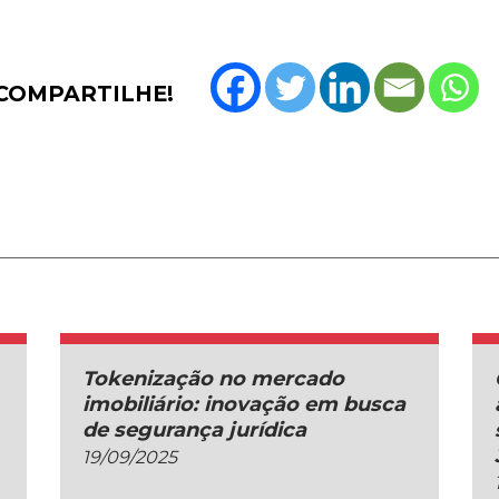
COMPARTILHE!
Tokenização no mercado
imobiliário: inovação em busca
de segurança jurídica
19/09/2025