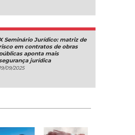
X Seminário Jurídico: matriz de
risco em contratos de obras
públicas aponta mais
segurança jurídica
19/09/2025