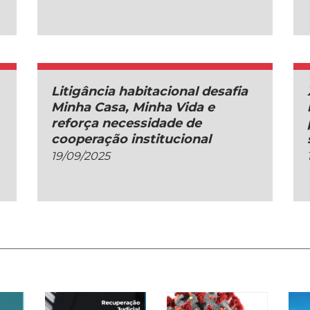
Litigância habitacional desafia
Minha Casa, Minha Vida e
reforça necessidade de
cooperação institucional
19/09/2025