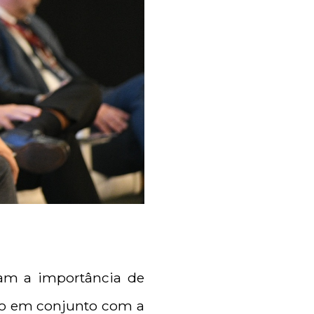
ram a importância de
ado em conjunto com a