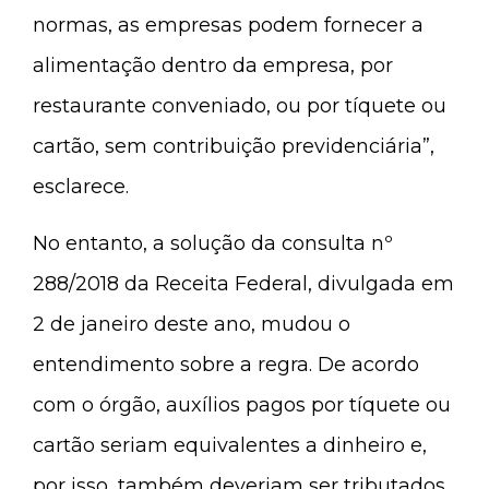
normas, as empresas podem fornecer a
alimentação dentro da empresa, por
restaurante conveniado, ou por tíquete ou
cartão, sem contribuição previdenciária”,
esclarece.
No entanto, a solução da consulta nº
288/2018 da Receita Federal, divulgada em
2 de janeiro deste ano, mudou o
entendimento sobre a regra. De acordo
com o órgão, auxílios pagos por tíquete ou
cartão seriam equivalentes a dinheiro e,
por isso, também deveriam ser tributados.