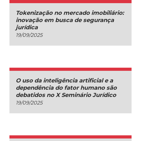
Tokenização no mercado imobiliário:
inovação em busca de segurança
jurídica
19/09/2025
O uso da inteligência artificial e a
dependência do fator humano são
debatidos no X Seminário Jurídico
19/09/2025