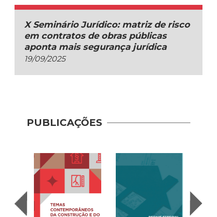
X Seminário Jurídico: matriz de risco
em contratos de obras públicas
aponta mais segurança jurídica
19/09/2025
PUBLICAÇÕES