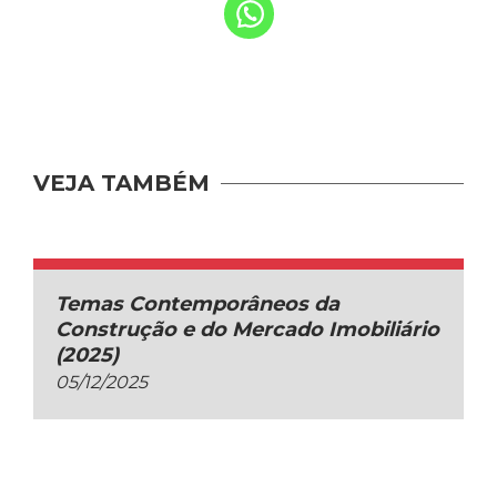
VEJA TAMBÉM
Temas Contemporâneos da
Construção e do Mercado Imobiliário
(2025)
05/12/2025