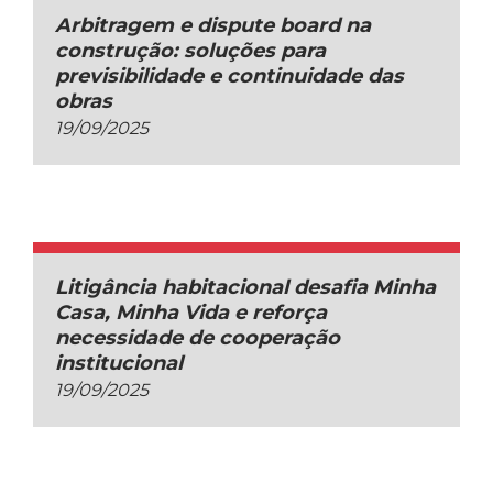
Arbitragem e dispute board na
construção: soluções para
previsibilidade e continuidade das
obras
19/09/2025
Litigância habitacional desafia Minha
Casa, Minha Vida e reforça
necessidade de cooperação
institucional
19/09/2025