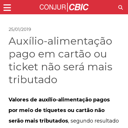
25/01/2019
Auxílio-alimentação
pago em cartão ou
ticket não será mais
tributado
Valores de auxílio-alimentação pagos
por meio de tíquetes ou cartão não
serão mais tributados
, segundo resultado