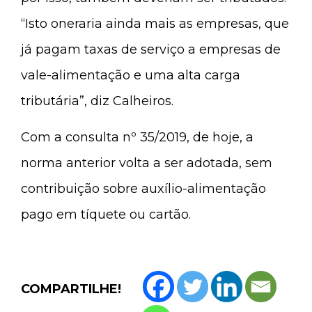
“Isto oneraria ainda mais as empresas, que
já pagam taxas de serviço a empresas de
vale-alimentação e uma alta carga
tributária”, diz Calheiros.
Com a consulta nº 35/2019, de hoje, a
norma anterior volta a ser adotada, sem
contribuição sobre auxílio-alimentação
pago em tíquete ou cartão.
COMPARTILHE!