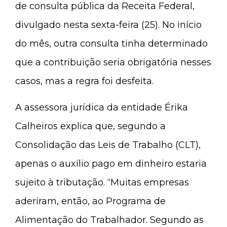
de consulta pública da Receita Federal,
divulgado nesta sexta-feira (25). No início
do mês, outra consulta tinha determinado
que a contribuição seria obrigatória nesses
casos, mas a regra foi desfeita.
A assessora jurídica da entidade Érika
Calheiros explica que, segundo a
Consolidação das Leis de Trabalho (CLT),
apenas o auxílio pago em dinheiro estaria
sujeito à tributação. “Muitas empresas
aderiram, então, ao Programa de
Alimentação do Trabalhador. Segundo as