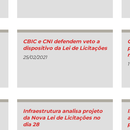
CBIC e CNI defendem veto a
dispositivo da Lei de Licitações
25/02/2021
1
Infraestrutura analisa projeto
da Nova Lei de Licitações no
dia 28