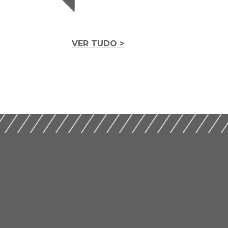
VER TUDO >