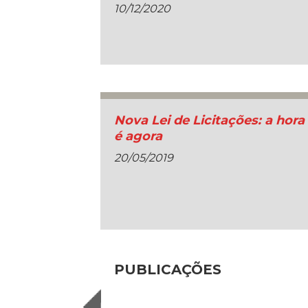
10/12/2020
Nova Lei de Licitações: a hora
é agora
20/05/2019
PUBLICAÇÕES