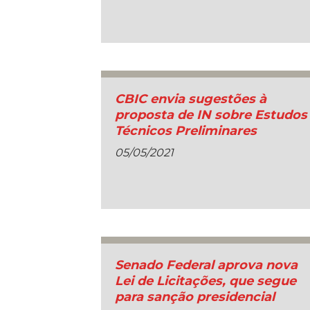
CBIC envia sugestões à
proposta de IN sobre Estudos
Técnicos Preliminares
05/05/2021
Senado Federal aprova nova
Lei de Licitações, que segue
para sanção presidencial