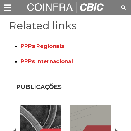
Related links
PPPs Regionais
PPPs Internacional
PUBLICAÇÕES