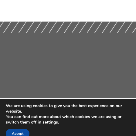
We are using cookies to give you the best experience on our
website.
You can find out more about which cookies we are using or
switch them off in
settings
.
Accept