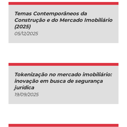
Temas Contemporâneos da
Construção e do Mercado Imobiliário
(2025)
05/12/2025
Tokenização no mercado imobiliário:
inovação em busca de segurança
jurídica
19/09/2025