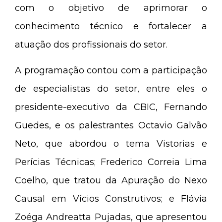
com o objetivo de aprimorar o
conhecimento técnico e fortalecer a
atuação dos profissionais do setor.
A programação contou com a participação
de especialistas do setor, entre eles o
presidente-executivo da CBIC, Fernando
Guedes, e os palestrantes Octavio Galvão
Neto, que abordou o tema Vistorias e
Perícias Técnicas; Frederico Correia Lima
Coelho, que tratou da Apuração do Nexo
Causal em Vícios Construtivos; e Flávia
Zoéga Andreatta Pujadas, que apresentou