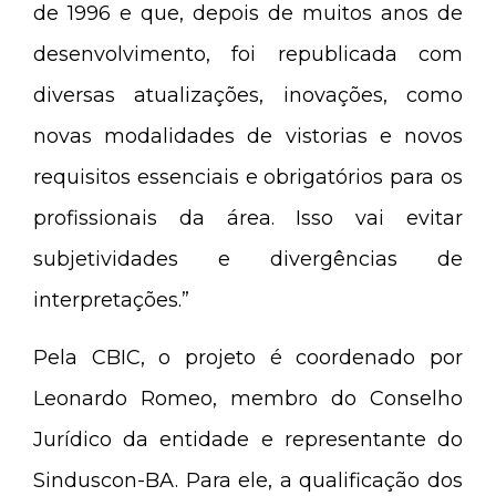
de 1996 e que, depois de muitos anos de
desenvolvimento, foi republicada com
diversas atualizações, inovações, como
novas modalidades de vistorias e novos
requisitos essenciais e obrigatórios para os
profissionais da área. Isso vai evitar
subjetividades e divergências de
interpretações.”
Pela CBIC, o projeto é coordenado por
Leonardo Romeo, membro do Conselho
Jurídico da entidade e representante do
Sinduscon-BA. Para ele, a qualificação dos