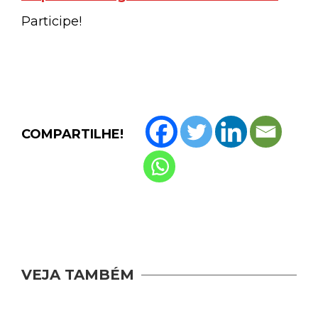
Participe!
COMPARTILHE!
VEJA TAMBÉM