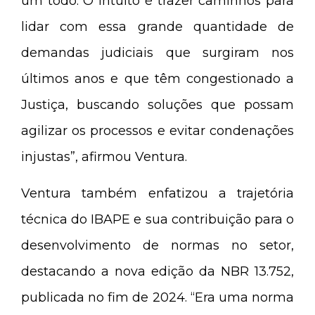
um todo. O intuito é trazer caminhos para
lidar com essa grande quantidade de
demandas judiciais que surgiram nos
últimos anos e que têm congestionado a
Justiça, buscando soluções que possam
agilizar os processos e evitar condenações
injustas”, afirmou Ventura.
Ventura também enfatizou a trajetória
técnica do IBAPE e sua contribuição para o
desenvolvimento de normas no setor,
destacando a nova edição da NBR 13.752,
publicada no fim de 2024. “Era uma norma