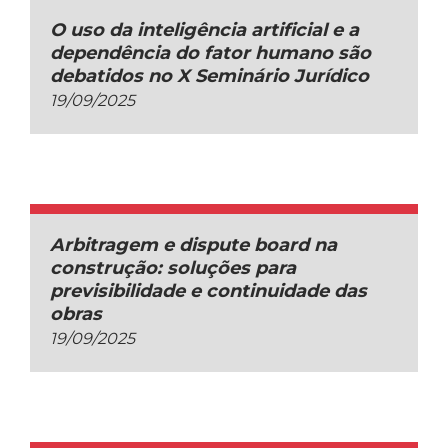
O uso da inteligência artificial e a
dependência do fator humano são
debatidos no X Seminário Jurídico
19/09/2025
Arbitragem e dispute board na
construção: soluções para
previsibilidade e continuidade das
obras
19/09/2025