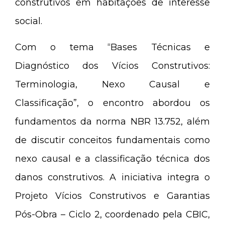
construtivos em habitações de interesse
social.
Com o tema “Bases Técnicas e
Diagnóstico dos Vícios Construtivos:
Terminologia, Nexo Causal e
Classificação”, o encontro abordou os
fundamentos da norma NBR 13.752, além
de discutir conceitos fundamentais como
nexo causal e a classificação técnica dos
danos construtivos. A iniciativa integra o
Projeto Vícios Construtivos e Garantias
Pós-Obra – Ciclo 2, coordenado pela CBIC,