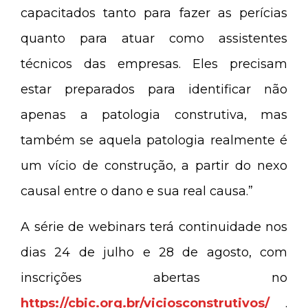
capacitados tanto para fazer as perícias
quanto para atuar como assistentes
técnicos das empresas. Eles precisam
estar preparados para identificar não
apenas a patologia construtiva, mas
também se aquela patologia realmente é
um vício de construção, a partir do nexo
causal entre o dano e sua real causa.”
A série de webinars terá continuidade nos
dias 24 de julho e 28 de agosto, com
inscrições abertas no
https://cbic.org.br/viciosconstrutivos/
.