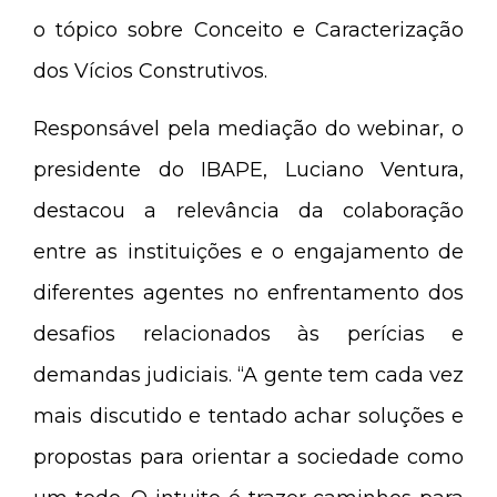
o tópico sobre Conceito e Caracterização
dos Vícios Construtivos.
Responsável pela mediação do webinar, o
presidente do IBAPE, Luciano Ventura,
destacou a relevância da colaboração
entre as instituições e o engajamento de
diferentes agentes no enfrentamento dos
desafios relacionados às perícias e
demandas judiciais. “A gente tem cada vez
mais discutido e tentado achar soluções e
propostas para orientar a sociedade como