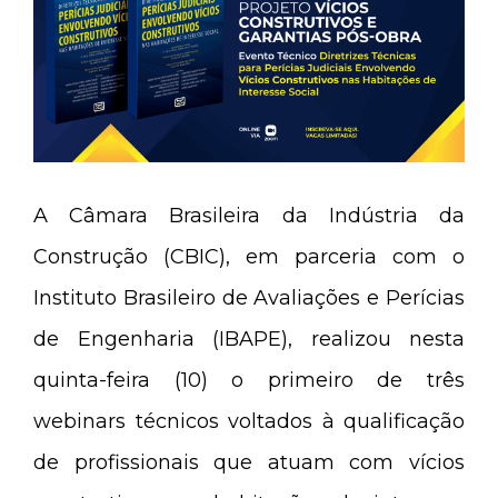
A Câmara Brasileira da Indústria da
Construção (CBIC), em parceria com o
Instituto Brasileiro de Avaliações e Perícias
de Engenharia (IBAPE), realizou nesta
quinta-feira (10) o primeiro de três
webinars técnicos voltados à qualificação
de profissionais que atuam com vícios