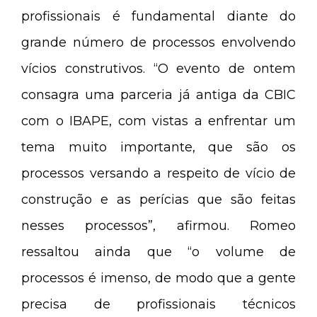
profissionais é fundamental diante do
grande número de processos envolvendo
vícios construtivos. “O evento de ontem
consagra uma parceria já antiga da CBIC
com o IBAPE, com vistas a enfrentar um
tema muito importante, que são os
processos versando a respeito de vício de
construção e as perícias que são feitas
nesses processos”, afirmou. Romeo
ressaltou ainda que “o volume de
processos é imenso, de modo que a gente
precisa de profissionais técnicos