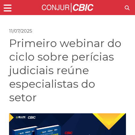
11/07/2025
Primeiro webinar do
ciclo sobre perícias
judiciais reúne
especialistas do
setor