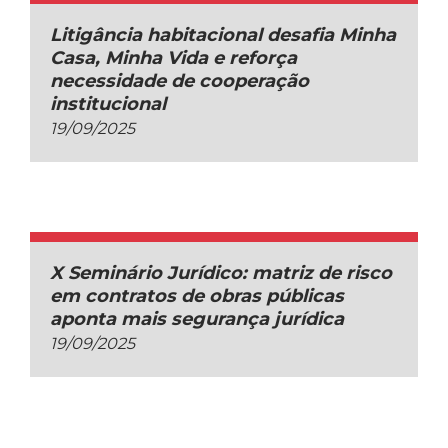
Litigância habitacional desafia Minha
Casa, Minha Vida e reforça
necessidade de cooperação
institucional
19/09/2025
X Seminário Jurídico: matriz de risco
em contratos de obras públicas
aponta mais segurança jurídica
19/09/2025