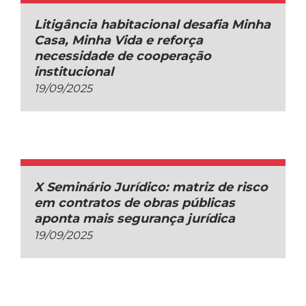
Litigância habitacional desafia Minha
Casa, Minha Vida e reforça
necessidade de cooperação
institucional
19/09/2025
X Seminário Jurídico: matriz de risco
em contratos de obras públicas
aponta mais segurança jurídica
19/09/2025