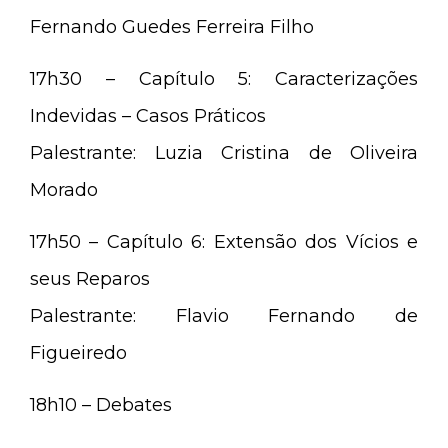
Fernando Guedes Ferreira Filho
17h30 – Capítulo 5:
Caracterizações
Indevidas – Casos Práticos
Palestrante: Luzia Cristina de Oliveira
Morado
17h50 – Capítulo 6:
Extensão dos Vícios e
seus Reparos
Palestrante: Flavio Fernando de
Figueiredo
18h10 – Debates