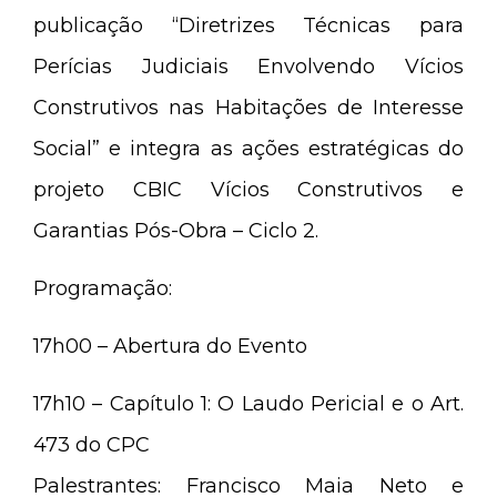
publicação “Diretrizes Técnicas para
Perícias Judiciais Envolvendo Vícios
Construtivos nas Habitações de Interesse
Social” e integra as ações estratégicas do
projeto CBIC Vícios Construtivos e
Garantias Pós-Obra – Ciclo 2.
Programação:
17h00 – Abertura do Evento
17h10 – Capítulo 1:
O Laudo Pericial e o Art.
473 do CPC
Palestrantes: Francisco Maia Neto e