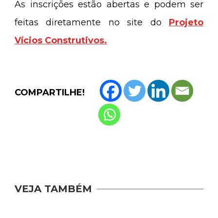
As inscrições estão abertas e podem ser
feitas diretamente no site do
Projeto
Vícios Construtivos.
COMPARTILHE!
VEJA TAMBÉM