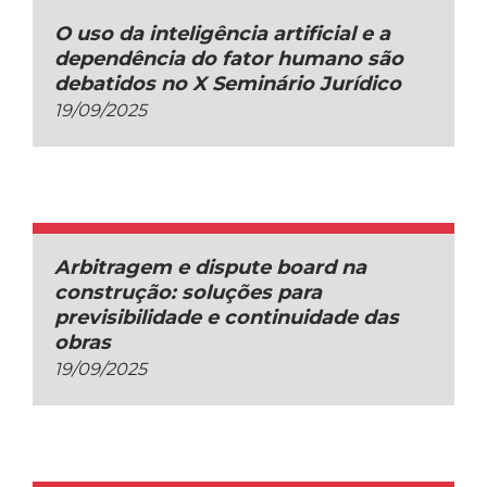
O uso da inteligência artificial e a
dependência do fator humano são
debatidos no X Seminário Jurídico
19/09/2025
Arbitragem e dispute board na
construção: soluções para
previsibilidade e continuidade das
obras
19/09/2025