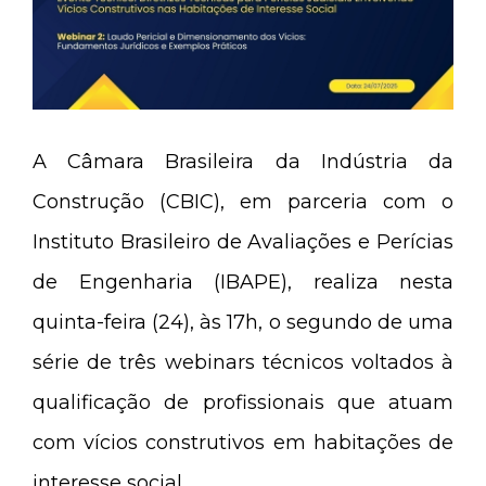
A Câmara Brasileira da Indústria da
Construção (CBIC), em parceria com o
Instituto Brasileiro de Avaliações e Perícias
de Engenharia (IBAPE), realiza nesta
quinta-feira (24), às 17h, o segundo de uma
série de três webinars técnicos voltados à
qualificação de profissionais que atuam
com vícios construtivos em habitações de
interesse social.