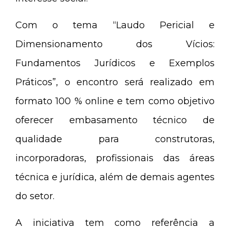
Com o tema “Laudo Pericial e
Dimensionamento dos Vícios:
Fundamentos Jurídicos e Exemplos
Práticos”, o encontro será realizado em
formato 100 % online e tem como objetivo
oferecer embasamento técnico de
qualidade para construtoras,
incorporadoras, profissionais das áreas
técnica e jurídica, além de demais agentes
do setor.
A iniciativa tem como referência a