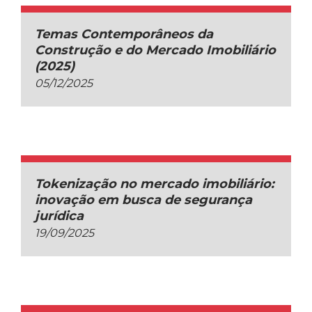
Temas Contemporâneos da
Construção e do Mercado Imobiliário
(2025)
05/12/2025
Tokenização no mercado imobiliário:
inovação em busca de segurança
jurídica
19/09/2025