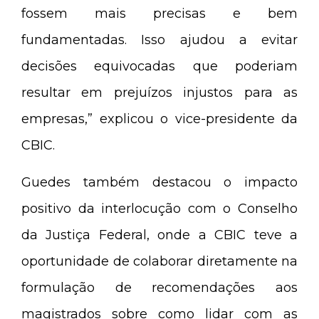
fossem mais precisas e bem
fundamentadas. Isso ajudou a evitar
decisões equivocadas que poderiam
resultar em prejuízos injustos para as
empresas,” explicou o vice-presidente da
CBIC.
Guedes também destacou o impacto
positivo da interlocução com o Conselho
da Justiça Federal, onde a CBIC teve a
oportunidade de colaborar diretamente na
formulação de recomendações aos
magistrados sobre como lidar com as