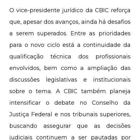
O vice-presidente jurídico da CBIC reforça
que, apesar dos avanços, ainda há desafios
a serem superados. Entre as prioridades
para o novo ciclo está a continuidade da
qualificação técnica dos profissionais
envolvidos, bem como a ampliação das
discussões legislativas e institucionais
sobre o tema. A CBIC também planeja
intensificar o debate no Conselho da
Justiça Federal e nos tribunais superiores,
buscando assegurar que as decisões
judiciais continuem a ser pautadas por