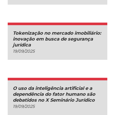
Tokenização no mercado imobiliário:
inovação em busca de segurança
jurídica
19/09/2025
O uso da inteligência artificial e a
dependência do fator humano são
debatidos no X Seminário Jurídico
19/09/2025