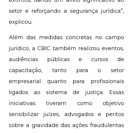
setor e reforçando a segurança jurídica”,
explicou.
Além das medidas concretas no campo
jurídico, a CBIC também realizou eventos,
audiências públicas e cursos de
capacitação, tanto para o setor
empresarial quanto para profissionais
ligados ao sistema de justiça. Essas
iniciativas tiveram como objetivo
sensibilizar juízes, advogados e peritos
sobre a gravidade das ações fraudulentas