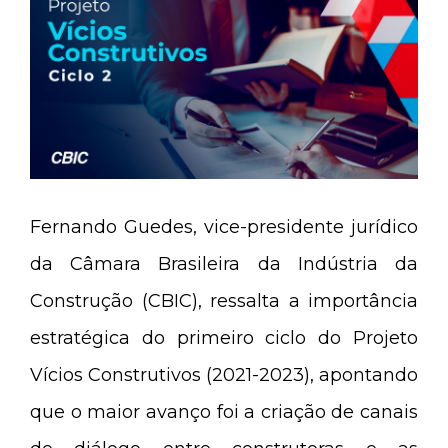
Fernando Guedes, vice-presidente jurídico
da Câmara Brasileira da Indústria da
Construção (CBIC), ressalta a importância
estratégica do primeiro ciclo do Projeto
Vícios Construtivos (2021-2023), apontando
que o maior avanço foi a criação de canais