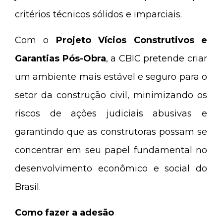
critérios técnicos sólidos e imparciais.
Com o
Projeto Vícios Construtivos e
Garantias Pós-Obra
, a CBIC pretende criar
um ambiente mais estável e seguro para o
setor da construção civil, minimizando os
riscos de ações judiciais abusivas e
garantindo que as construtoras possam se
concentrar em seu papel fundamental no
desenvolvimento econômico e social do
Brasil.
Como fazer a adesão