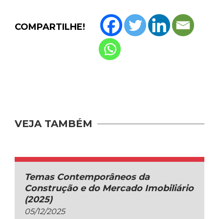
COMPARTILHE!
VEJA TAMBÉM
Temas Contemporâneos da
Construção e do Mercado Imobiliário
(2025)
05/12/2025