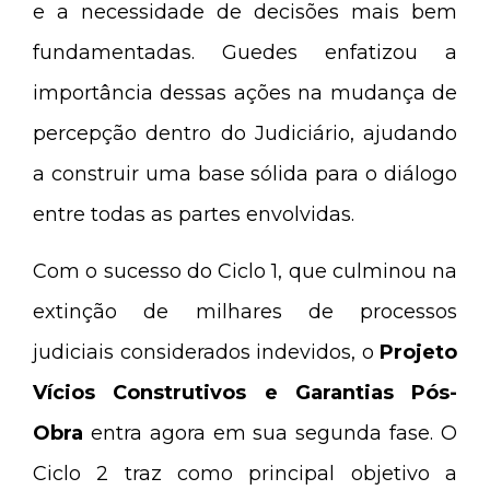
e a necessidade de decisões mais bem
fundamentadas. Guedes enfatizou a
importância dessas ações na mudança de
percepção dentro do Judiciário, ajudando
a construir uma base sólida para o diálogo
entre todas as partes envolvidas.
Com o sucesso do Ciclo 1, que culminou na
extinção de milhares de processos
judiciais considerados indevidos, o
Projeto
Vícios Construtivos e Garantias Pós-
Obra
entra agora em sua segunda fase. O
Ciclo 2 traz como principal objetivo a