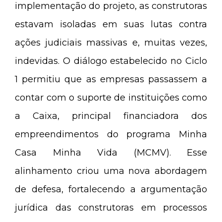
implementação do projeto, as construtoras
estavam isoladas em suas lutas contra
ações judiciais massivas e, muitas vezes,
indevidas. O diálogo estabelecido no Ciclo
1 permitiu que as empresas passassem a
contar com o suporte de instituições como
a Caixa, principal financiadora dos
empreendimentos do programa Minha
Casa Minha Vida (MCMV). Esse
alinhamento criou uma nova abordagem
de defesa, fortalecendo a argumentação
jurídica das construtoras em processos