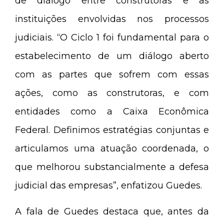
de diálogo entre construtoras e as
instituições envolvidas nos processos
judiciais. “O Ciclo 1 foi fundamental para o
estabelecimento de um diálogo aberto
com as partes que sofrem com essas
ações, como as construtoras, e com
entidades como a Caixa Econômica
Federal. Definimos estratégias conjuntas e
articulamos uma atuação coordenada, o
que melhorou substancialmente a defesa
judicial das empresas”, enfatizou Guedes.
A fala de Guedes destaca que, antes da