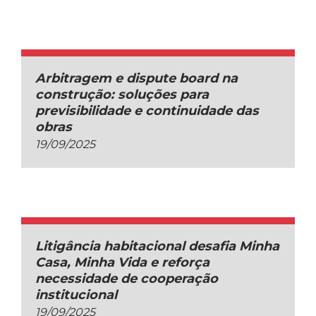
Arbitragem e dispute board na
construção: soluções para
previsibilidade e continuidade das
obras
19/09/2025
Litigância habitacional desafia Minha
Casa, Minha Vida e reforça
necessidade de cooperação
institucional
19/09/2025