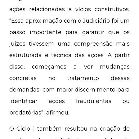
ações relacionadas a vícios construtivos.
“Essa aproximação com o Judiciário foi um
passo importante para garantir que os
juízes tivessem uma compreensão mais
estruturada e técnica das ações. A partir
disso, começamos a ver mudanças
concretas no tratamento dessas
demandas, com maior discernimento para
identificar ações fraudulentas ou
predatórias”, afirmou.
O Ciclo 1 também resultou na criação de