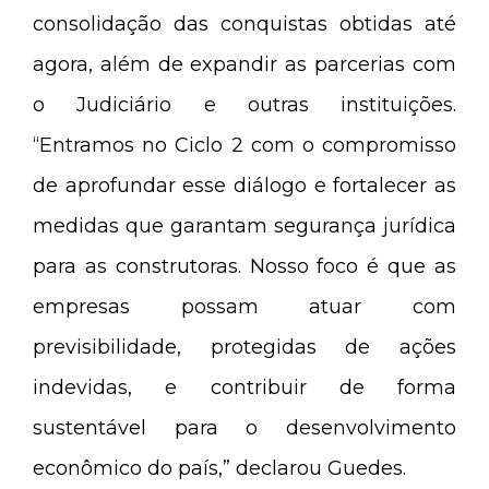
consolidação das conquistas obtidas até
agora, além de expandir as parcerias com
o Judiciário e outras instituições.
“Entramos no Ciclo 2 com o compromisso
de aprofundar esse diálogo e fortalecer as
medidas que garantam segurança jurídica
para as construtoras. Nosso foco é que as
empresas possam atuar com
previsibilidade, protegidas de ações
indevidas, e contribuir de forma
sustentável para o desenvolvimento
econômico do país,” declarou Guedes.