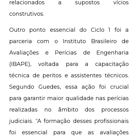
relacionados a supostos vícios
construtivos.
Outro ponto essencial do Ciclo 1 foi a
parceria com o Instituto Brasileiro de
Avaliações e Perícias de Engenharia
(IBAPE), voltada para a capacitação
técnica de peritos e assistentes técnicos.
Segundo Guedes, essa ação foi crucial
para garantir maior qualidade nas perícias
realizadas no âmbito dos processos
judiciais. “A formação desses profissionais
foi essencial para que as avaliações