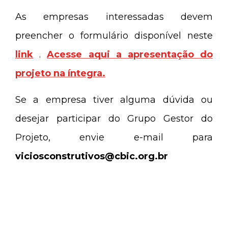
As empresas interessadas devem
preencher o formulário disponível neste
link
.
Acesse aqui a apresentação do
projeto na íntegra.
Se a empresa tiver alguma dúvida ou
desejar participar do Grupo Gestor do
Projeto, envie e-mail para
viciosconstrutivos@cbic.org.br