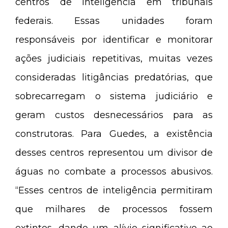
centros de inteligência em tribunais
federais. Essas unidades foram
responsáveis por identificar e monitorar
ações judiciais repetitivas, muitas vezes
consideradas litigâncias predatórias, que
sobrecarregam o sistema judiciário e
geram custos desnecessários para as
construtoras. Para Guedes, a existência
desses centros representou um divisor de
águas no combate a processos abusivos.
“Esses centros de inteligência permitiram
que milhares de processos fossem
extintos, dando um alívio significativo ao