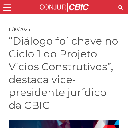
11/10/2024
“Diálogo foi chave no
Ciclo 1 do Projeto
Vícios Construtivos”,
destaca vice-
presidente jurídico
da CBIC