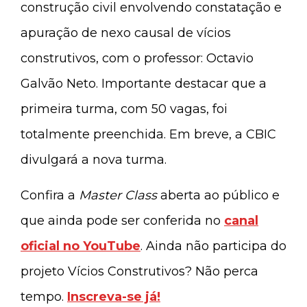
construção civil envolvendo constatação e
apuração de nexo causal de vícios
construtivos, com o professor: Octavio
Galvão Neto. Importante destacar que a
primeira turma, com 50 vagas, foi
totalmente preenchida. Em breve, a CBIC
divulgará a nova turma.
Confira a
Master Class
aberta ao público e
que ainda pode ser conferida no
canal
oficial no YouTube
. Ainda não participa do
projeto Vícios Construtivos? Não perca
tempo.
Inscreva-se já!