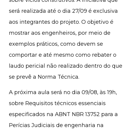
será realizada até o dia 27/09 é exclusiva
aos integrantes do projeto. O objetivo é
mostrar aos engenheiros, por meio de
exemplos práticos, como devem se
comportar e até mesmo como rebater o
laudo pericial não realizado dentro do que
se prevê a Norma Técnica.
A próxima aula será no dia 09/08, às 19h,
sobre Requisitos técnicos essenciais
especificados na ABNT NBR 13752 para a
Perícias Judiciais de engenharia na