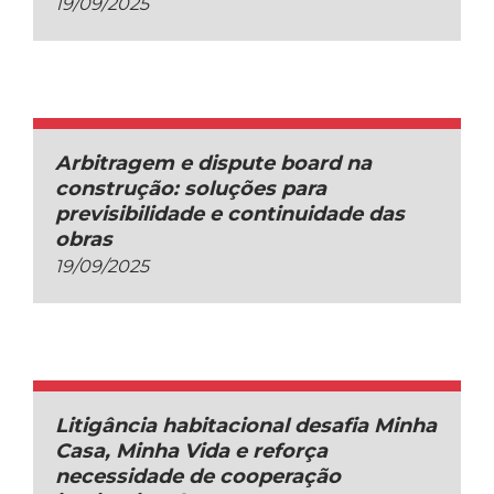
19/09/2025
Arbitragem e dispute board na
construção: soluções para
previsibilidade e continuidade das
obras
19/09/2025
Litigância habitacional desafia Minha
Casa, Minha Vida e reforça
necessidade de cooperação