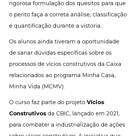
rigorosa formulação dos quesitos para que
o perito faça a correta análise, classificação
e quantificação durante a vistoria.
Os alunos ainda tiveram a oportunidade
de sanar dúvidas específicas sobre os
processos de vícios construtivos da Caixa
relacionados ao programa Minha Casa,
Minha Vida (MCMV).
O curso faz parte do projeto
Vícios
Construtivos
da CBIC, lançado em 2021,
para combater a industrialização de ações
sobre vícios construtivos. A iniciativa que