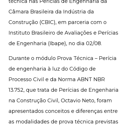
técnica nas Perícias de Engenharia da
Câmara Brasileira da Indústria da
Construção (CBIC), em parceria com o
Instituto Brasileiro de Avaliações e Perícias
de Engenharia (Ibape), no dia 02/08.
Durante o módulo Prova Técnica – Perícia
de engenharia à luz do Código de
Processo Civil e da Norma ABNT NBR
13.752, que trata de Perícias de Engenharia
na Construção Civil, Octavio Neto, foram
apresentados conceitos e diferenças entre
as modalidades de prova técnica previstas