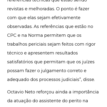
revistas e melhoradas. O ponto é fazer
com que elas sejam efetivamente
observadas. As referências que estão no
CPC e na Norma permitem que os
trabalhos periciais sejam feitos com rigor
técnico e apresentem resultados
satisfatórios que permitam que os juízes
possam fazer o julgamento correto e
adequado dos processos judiciais”, disse.
Octavio Neto reforçou ainda a importância
da atuação do assistente do perito na