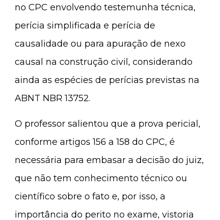
no CPC envolvendo testemunha técnica,
perícia simplificada e perícia de
causalidade ou para apuração de nexo
causal na construção civil, considerando
ainda as espécies de perícias previstas na
ABNT NBR 13752.
O professor salientou que a prova pericial,
conforme artigos 156 a 158 do CPC, é
necessária para embasar a decisão do juiz,
que não tem conhecimento técnico ou
científico sobre o fato e, por isso, a
importância do perito no exame, vistoria