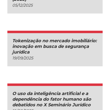
05/12/2025
Tokenização no mercado imobiliário:
inovação em busca de segurança
jurídica
19/09/2025
O uso da inteligência artificial e a
dependência do fator humano são
debatidos no X Seminário Jurídico