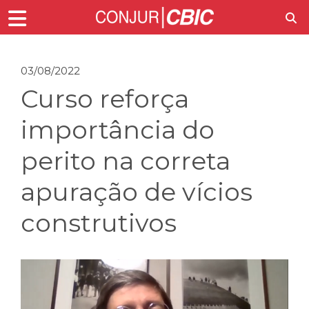
03/08/2022
Curso reforça
importância do
perito na correta
apuração de vícios
construtivos