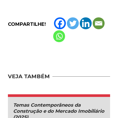
COMPARTILHE!
VEJA TAMBÉM
Temas Contemporâneos da
Construção e do Mercado Imobiliário
(2025)