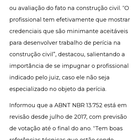
ou avaliação do fato na construção civil. “O
profissional tem efetivamente que mostrar
credenciais que são minimante aceitáveis
para desenvolver trabalho de perícia na
construção civil”, destacou, salientando a
importância de se impugnar o profissional
indicado pelo juiz, caso ele não seja
especializado no objeto da perícia.
Informou que a ABNT NBR 13.752 está em
revisão desde julho de 2017, com previsão
de votação até o final do ano. “Tem boas
referências técnicas que estão sendo