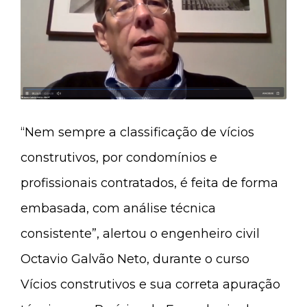
“Nem sempre a classificação de vícios
construtivos, por condomínios e
profissionais contratados, é feita de forma
embasada, com análise técnica
consistente”, alertou o engenheiro civil
Octavio Galvão Neto, durante o curso
Vícios construtivos e sua correta apuração