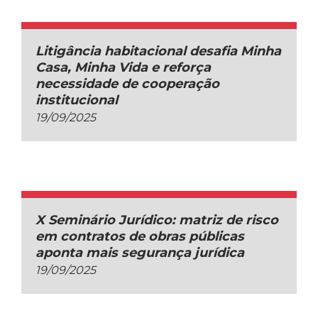
Litigância habitacional desafia Minha
Casa, Minha Vida e reforça
necessidade de cooperação
institucional
19/09/2025
X Seminário Jurídico: matriz de risco
em contratos de obras públicas
aponta mais segurança jurídica
19/09/2025