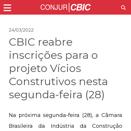
24/03/2022
CBIC reabre
inscrições para o
projeto Vícios
Construtivos nesta
segunda-feira (28)
Na próxima segunda-feira (28), a Câmara
Brasileira da Indústria da Construção