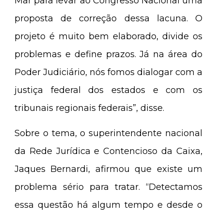
Mar para levar ao Congresso Nacional uma
proposta de correção dessa lacuna. O
projeto é muito bem elaborado, divide os
problemas e define prazos. Já na área do
Poder Judiciário, nós fomos dialogar com a
justiça federal dos estados e com os
tribunais regionais federais”, disse.
Sobre o tema, o superintendente nacional
da Rede Jurídica e Contencioso da Caixa,
Jaques Bernardi, afirmou que existe um
problema sério para tratar. “Detectamos
essa questão há algum tempo e desde o