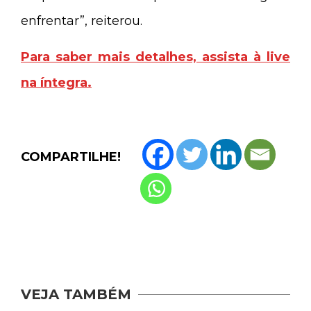
enfrentar”, reiterou.
Para saber mais detalhes, assista à live
na íntegra.
COMPARTILHE!
VEJA TAMBÉM