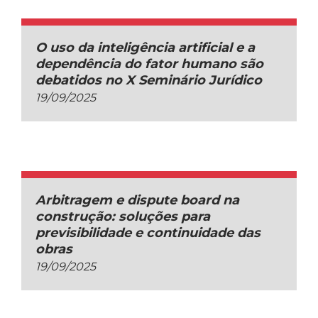
O uso da inteligência artificial e a
dependência do fator humano são
debatidos no X Seminário Jurídico
19/09/2025
Arbitragem e dispute board na
construção: soluções para
previsibilidade e continuidade das
obras
19/09/2025