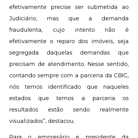
efetivamente precise ser submetida ao
Judiciário, mas que a demanda
fraudulenta, cujo intento não é
efetivamente o reparo dos imóveis, seja
segregada daquelas demandas que
precisam de atendimento. Nesse sentido,
contando sempre com a parceria da CBIC,
nós temos identificado que naqueles
estados que temos a parceria os
resultados estão sendo realmente
visualizados”, destacou.
Para o empresário e presidente da