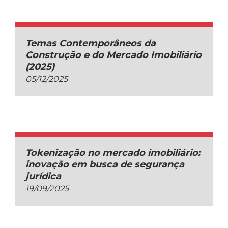
Temas Contemporâneos da
Construção e do Mercado Imobiliário
(2025)
05/12/2025
Tokenização no mercado imobiliário:
inovação em busca de segurança
jurídica
19/09/2025