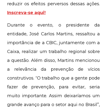
reduzir os efeitos perversos dessas ações.
Inscreva-se aqui!
Durante o evento, o presidente da
entidade, José Carlos Martins, ressaltou a
importância de a CBIC, juntamente com a
Caixa, realizar um trabalho regional sobre
a questão. Além disso, Martins mencionou
a relevância da prevenção de vícios
construtivos. “O trabalho que a gente pode
fazer de prevenção, para evitar, seria
muito importante. Assim deixaríamos um
grande avanço para o setor aqui no Brasil”,