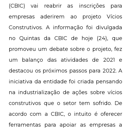
(CBIC) vai reabrir as inscrições para
empresas aderirem ao projeto Vícios
Construtivos. A informação foi divulgada
no Quintas da CBIC de hoje (24), que
promoveu um debate sobre o projeto, fez
um balanço das atividades de 2021 e
destacou os próximos passos para 2022. A
iniciativa da entidade foi criada pensando
na industrialização de ações sobre vícios
construtivos que o setor tem sofrido. De
acordo com a CBIC, o intuito é oferecer
ferramentas para apoiar as empresas a