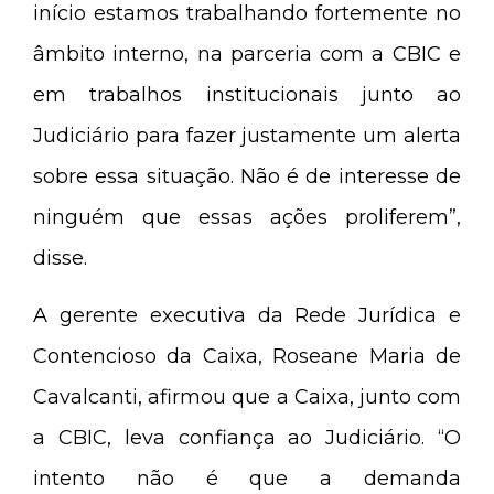
início estamos trabalhando fortemente no
âmbito interno, na parceria com a CBIC e
em trabalhos institucionais junto ao
Judiciário para fazer justamente um alerta
sobre essa situação. Não é de interesse de
ninguém que essas ações proliferem”,
disse.
A gerente executiva da Rede Jurídica e
Contencioso da Caixa, Roseane Maria de
Cavalcanti, afirmou que a Caixa, junto com
a CBIC, leva confiança ao Judiciário. “O
intento não é que a demanda