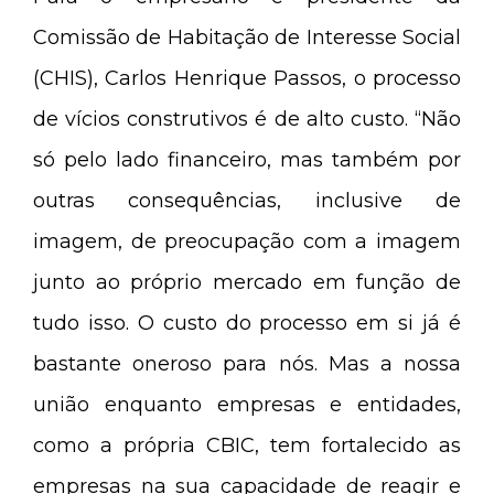
Comissão de Habitação de Interesse Social
(CHIS), Carlos Henrique Passos, o processo
de vícios construtivos é de alto custo. “Não
só pelo lado financeiro, mas também por
outras consequências, inclusive de
imagem, de preocupação com a imagem
junto ao próprio mercado em função de
tudo isso. O custo do processo em si já é
bastante oneroso para nós. Mas a nossa
união enquanto empresas e entidades,
como a própria CBIC, tem fortalecido as
empresas na sua capacidade de reagir e