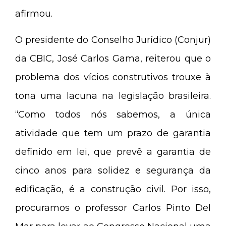
afirmou.
O presidente do Conselho Jurídico (Conjur)
da CBIC, José Carlos Gama, reiterou que o
problema dos vícios construtivos trouxe à
tona uma lacuna na legislação brasileira.
“Como todos nós sabemos, a única
atividade que tem um prazo de garantia
definido em lei, que prevê a garantia de
cinco anos para solidez e segurança da
edificação, é a construção civil. Por isso,
procuramos o professor Carlos Pinto Del