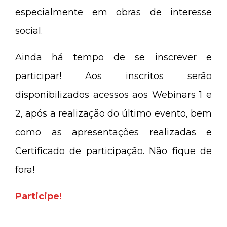
especialmente em obras de interesse
social.
Ainda há tempo de se inscrever e
participar! Aos inscritos serão
disponibilizados acessos aos Webinars 1 e
2, após a realização do último evento, bem
como as apresentações realizadas e
Certificado de participação. Não fique de
fora!
Participe!