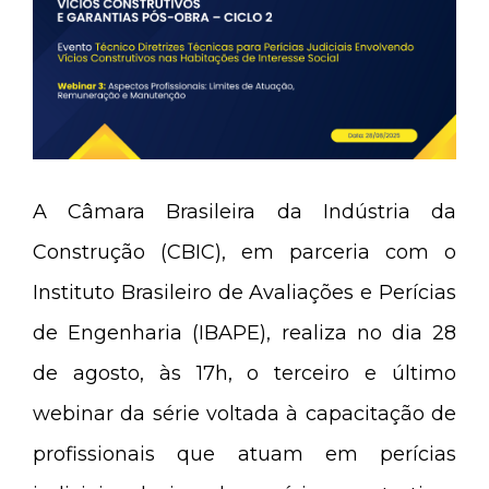
A Câmara Brasileira da Indústria da
Construção (CBIC), em parceria com o
Instituto Brasileiro de Avaliações e Perícias
de Engenharia (IBAPE), realiza no dia 28
de agosto, às 17h, o terceiro e último
webinar da série voltada à capacitação de
profissionais que atuam em perícias