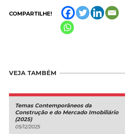
COMPARTILHE!
VEJA TAMBÉM
Temas Contemporâneos da
Construção e do Mercado Imobiliário
(2025)
05/12/2025