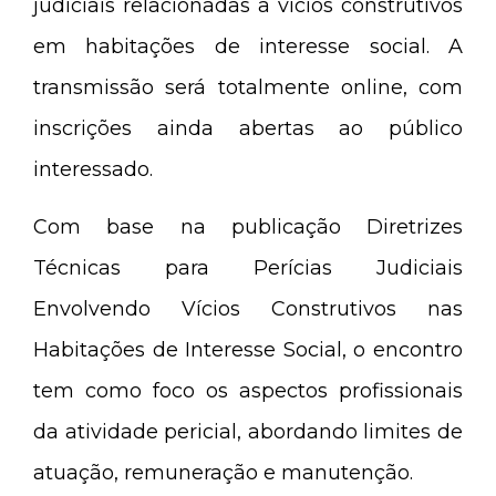
judiciais relacionadas a vícios construtivos
em habitações de interesse social. A
transmissão será totalmente online, com
inscrições ainda abertas ao público
interessado.
Com base na publicação Diretrizes
Técnicas para Perícias Judiciais
Envolvendo Vícios Construtivos nas
Habitações de Interesse Social, o encontro
tem como foco os aspectos profissionais
da atividade pericial, abordando limites de
atuação, remuneração e manutenção.