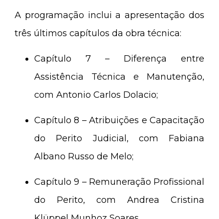
A programação inclui a apresentação dos
três últimos capítulos da obra técnica:
Capítulo 7 – Diferença entre
Assistência Técnica e Manutenção,
com Antonio Carlos Dolacio;
Capítulo 8 – Atribuições e Capacitação
do Perito Judicial, com Fabiana
Albano Russo de Melo;
Capítulo 9 – Remuneração Profissional
do Perito, com Andrea Cristina
Klüppel Munhoz Soares.