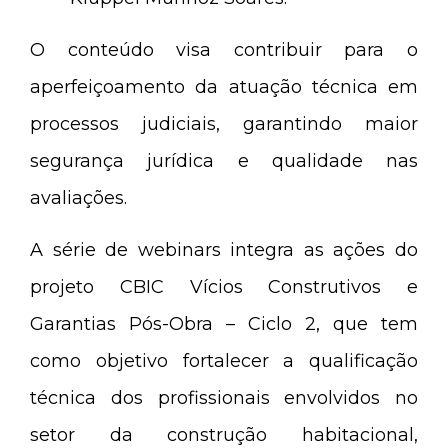
O conteúdo visa contribuir para o
aperfeiçoamento da atuação técnica em
processos judiciais, garantindo maior
segurança jurídica e qualidade nas
avaliações.
A série de webinars integra as ações do
projeto CBIC Vícios Construtivos e
Garantias Pós-Obra – Ciclo 2, que tem
como objetivo fortalecer a qualificação
técnica dos profissionais envolvidos no
setor da construção habitacional,