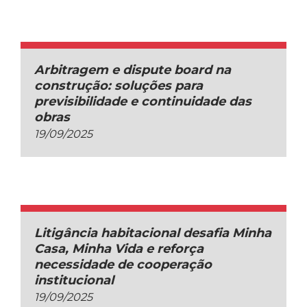
Arbitragem e dispute board na
construção: soluções para
previsibilidade e continuidade das
obras
19/09/2025
Litigância habitacional desafia Minha
Casa, Minha Vida e reforça
necessidade de cooperação
institucional
19/09/2025