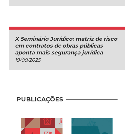
X Seminário Jurídico: matriz de risco
em contratos de obras públicas
aponta mais segurança jurídica
19/09/2025
PUBLICAÇÕES