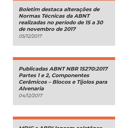
Boletim destaca alterações de
Normas Técnicas da ABNT
realizadas no período de 15 a 30
de novembro de 2017
05/12/2017
Publicadas ABNT NBR 15270:2017
Partes 1 e 2, Componentes
Cerâmicos – Blocos e Tijolos para
Alvenaria
04/12/2017