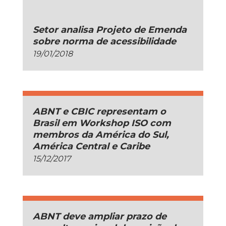
Setor analisa Projeto de Emenda
sobre norma de acessibilidade
19/01/2018
ABNT e CBIC representam o
Brasil em Workshop ISO com
membros da América do Sul,
América Central e Caribe
15/12/2017
ABNT deve ampliar prazo de