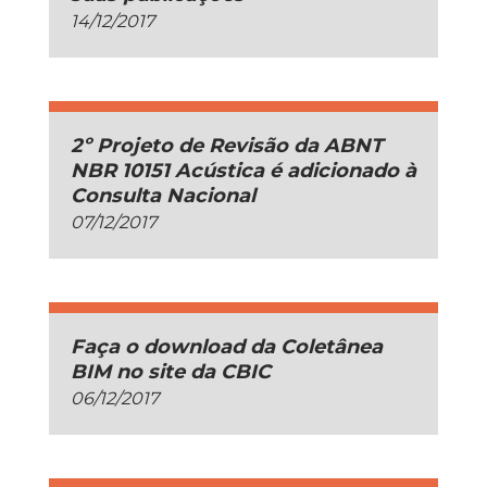
14/12/2017
2º Projeto de Revisão da ABNT
NBR 10151 Acústica é adicionado à
Consulta Nacional
07/12/2017
Faça o download da Coletânea
BIM no site da CBIC
06/12/2017