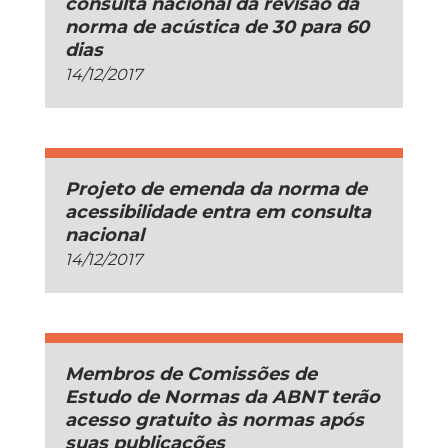
consulta nacional da revisão da
norma de acústica de 30 para 60
dias
14/12/2017
Projeto de emenda da norma de
acessibilidade entra em consulta
nacional
14/12/2017
Membros de Comissões de
Estudo de Normas da ABNT terão
acesso gratuito às normas após
suas publicações