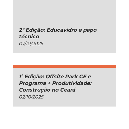
2ª Edição: Educavidro e papo
técnico
07/10/2025
1ª Edição: Offsite Park CE e
Programa + Produtividade:
Construção no Ceará
02/10/2025