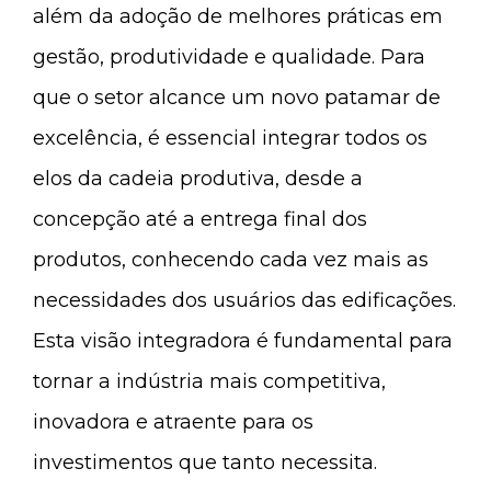
além da adoção de melhores práticas em
gestão, produtividade e qualidade. Para
que o setor alcance um novo patamar de
excelência, é essencial integrar todos os
elos da cadeia produtiva, desde a
concepção até a entrega final dos
produtos, conhecendo cada vez mais as
necessidades dos usuários das edificações.
Esta visão integradora é fundamental para
tornar a indústria mais competitiva,
inovadora e atraente para os
investimentos que tanto necessita.