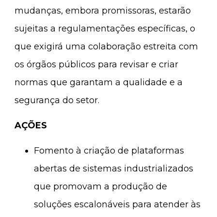
mudanças, embora promissoras, estarão
sujeitas a regulamentações específicas, o
que exigirá uma colaboração estreita com
os órgãos públicos para revisar e criar
normas que garantam a qualidade e a
segurança do setor.
AÇÕES
Fomento à criação de plataformas
abertas de sistemas industrializados
que promovam a produção de
soluções escalonáveis para atender às