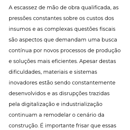
A escassez de mão de obra qualificada, as
pressões constantes sobre os custos dos
insumos e as complexas questões fiscais
são aspectos que demandam uma busca
contínua por novos processos de produção
e soluções mais eficientes. Apesar destas
dificuldades, materiais e sistemas
inovadores estão sendo constantemente
desenvolvidos e as disrupções trazidas
pela digitalização e industrialização
continuam a remodelar o cenário da
construção. É importante frisar que essas