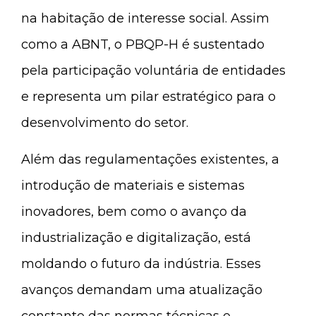
na habitação de interesse social. Assim
como a ABNT, o PBQP-H é sustentado
pela participação voluntária de entidades
e representa um pilar estratégico para o
desenvolvimento do setor.
Além das regulamentações existentes, a
introdução de materiais e sistemas
inovadores, bem como o avanço da
industrialização e digitalização, está
moldando o futuro da indústria. Esses
avanços demandam uma atualização