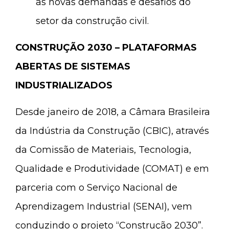
as novas demandas e desafios do
setor da construção civil.
CONSTRUÇÃO 2030 – PLATAFORMAS
ABERTAS DE SISTEMAS
INDUSTRIALIZADOS
Desde janeiro de 2018, a Câmara Brasileira
da Indústria da Construção (CBIC), através
da Comissão de Materiais, Tecnologia,
Qualidade e Produtividade (COMAT) e em
parceria com o Serviço Nacional de
Aprendizagem Industrial (SENAI), vem
conduzindo o projeto “Construção 2030”.