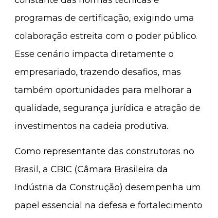
constante das normas técnicas e
programas de certificação, exigindo uma
colaboração estreita com o poder público.
Esse cenário impacta diretamente o
empresariado, trazendo desafios, mas
também oportunidades para melhorar a
qualidade, segurança jurídica e atração de
investimentos na cadeia produtiva.
Como representante das construtoras no
Brasil, a CBIC (Câmara Brasileira da
Indústria da Construção) desempenha um
papel essencial na defesa e fortalecimento