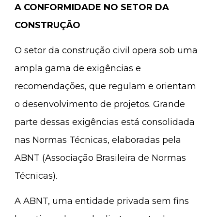
A CONFORMIDADE NO SETOR DA
CONSTRUÇÃO
O setor da construção civil opera sob uma
ampla gama de exigências e
recomendações, que regulam e orientam
o desenvolvimento de projetos. Grande
parte dessas exigências está consolidada
nas Normas Técnicas, elaboradas pela
ABNT (Associação Brasileira de Normas
Técnicas).
A ABNT, uma entidade privada sem fins