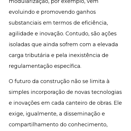
modularização, por exemplo, vem
evoluindo e promovendo ganhos
substanciais em termos de eficiência,
agilidade e inovação. Contudo, são ações
isoladas que ainda sofrem com a elevada
carga tributária e pela inexistência de
regulamentação específica.
O futuro da construção não se limita à
simples incorporação de novas tecnologias
e inovações em cada canteiro de obras. Ele
exige, igualmente, a disseminação e
compartilhamento do conhecimento,