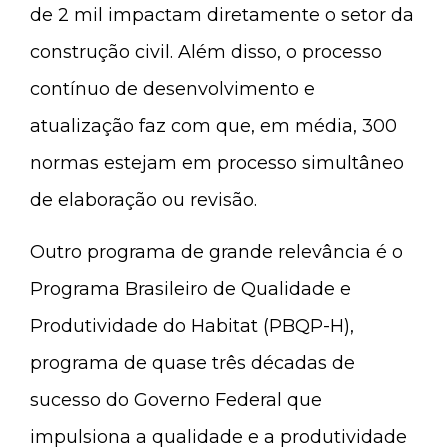
de 2 mil impactam diretamente o setor da
construção civil. Além disso, o processo
contínuo de desenvolvimento e
atualização faz com que, em média, 300
normas estejam em processo simultâneo
de elaboração ou revisão.
Outro programa de grande relevância é o
Programa Brasileiro de Qualidade e
Produtividade do Habitat (PBQP-H),
programa de quase três décadas de
sucesso do Governo Federal que
impulsiona a qualidade e a produtividade