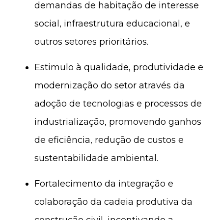
demandas de habitação de interesse
social, infraestrutura educacional, e
outros setores prioritários.
Estimulo à qualidade, produtividade e
modernização do setor através da
adoção de tecnologias e processos de
industrialização, promovendo ganhos
de eficiência, redução de custos e
sustentabilidade ambiental.
Fortalecimento da integração e
colaboração da cadeia produtiva da