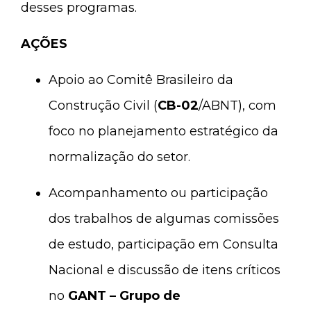
desses programas.
AÇÕES
Apoio ao Comitê Brasileiro da
Construção Civil (
CB-02
/ABNT), com
foco no planejamento estratégico da
normalização do setor.
Acompanhamento ou participação
dos trabalhos de algumas comissões
de estudo, participação em Consulta
Nacional e discussão de itens críticos
no
GANT – Grupo de