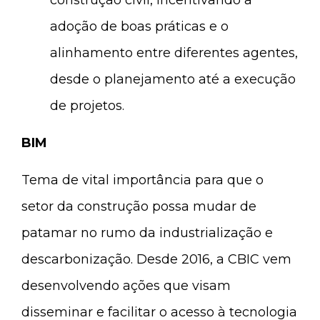
construção civil, incentivando a
adoção de boas práticas e o
alinhamento entre diferentes agentes,
desde o planejamento até a execução
de projetos.
BIM
Tema de vital importância para que o
setor da construção possa mudar de
patamar no rumo da industrialização e
descarbonização. Desde 2016, a CBIC vem
desenvolvendo ações que visam
disseminar e facilitar o acesso à tecnologia