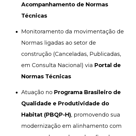
Acompanhamento de Normas
Técnicas
Monitoramento da movimentação de
Normas ligadas ao setor de
construção (Canceladas, Publicadas,
em Consulta Nacional) via
Portal de
Normas Técnicas
Atuação no
Programa Brasileiro de
Qualidade e Produtividade do
Habitat (PBQP-H)
, promovendo sua
modernização em alinhamento com