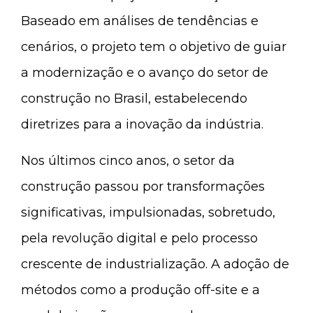
Baseado em análises de tendências e
cenários, o projeto tem o objetivo de guiar
a modernização e o avanço do setor de
construção no Brasil, estabelecendo
diretrizes para a inovação da indústria.
Nos últimos cinco anos, o setor da
construção passou por transformações
significativas, impulsionadas, sobretudo,
pela revolução digital e pelo processo
crescente de industrialização. A adoção de
métodos como a produção off-site e a