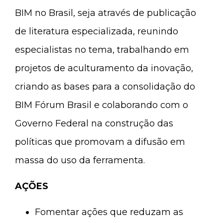
BIM no Brasil, seja através de publicação
de literatura especializada, reunindo
especialistas no tema, trabalhando em
projetos de aculturamento da inovação,
criando as bases para a consolidação do
BIM Fórum Brasil e colaborando com o
Governo Federal na construção das
políticas que promovam a difusão em
massa do uso da ferramenta.
AÇÕES
Fomentar ações que reduzam as