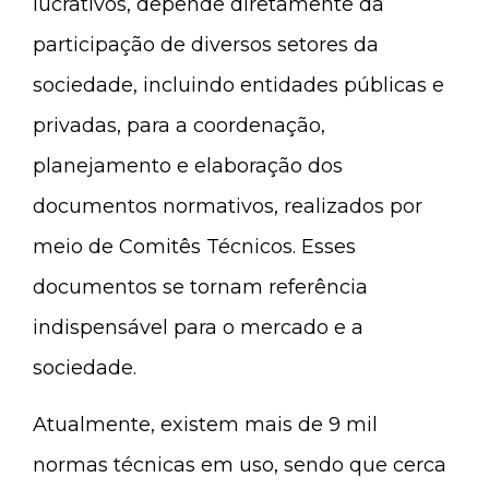
lucrativos, depende diretamente da
participação de diversos setores da
sociedade, incluindo entidades públicas e
privadas, para a coordenação,
planejamento e elaboração dos
documentos normativos, realizados por
meio de Comitês Técnicos. Esses
documentos se tornam referência
indispensável para o mercado e a
sociedade.
Atualmente, existem mais de 9 mil
normas técnicas em uso, sendo que cerca