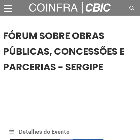
FÓRUM SOBRE OBRAS
PÚBLICAS, CONCESSÕES E
PARCERIAS - SERGIPE
16
OUT
FÓRUM SOBRE OBRAS PÚBLICAS, CONCESSÕES E
PARCERIAS - SERGIPE
Detalhes do Evento