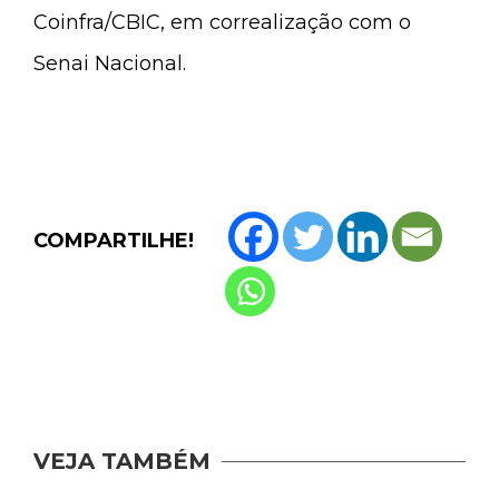
Coinfra/CBIC, em correalização com o
Senai Nacional.
COMPARTILHE!
VEJA TAMBÉM