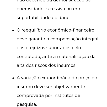
não depende da demonstração de
onerosidade excessiva ou em
suportabilidade do dano.
O reequilíbrio econômico-financeiro
deve garantir a compensação integral
dos prejuízos suportados pelo
contratado, ante a materialização da
alta dos riscos dos insumos.
A variação extraordinária do preço do
insumo deve ser objetivamente
comprovada por institutos de
pesquisa.