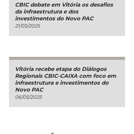
CBIC debate em Vitória os desafios
da infraestrutura e dos
investimentos do Novo PAC
21/05/2025
Vitória recebe etapa do Diálogos
Regionais CBIC-CAIXA com foco em
infraestrutura e investimentos do
Novo PAC
06/05/2025