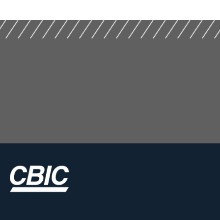
Empresas (2025)
(2024)