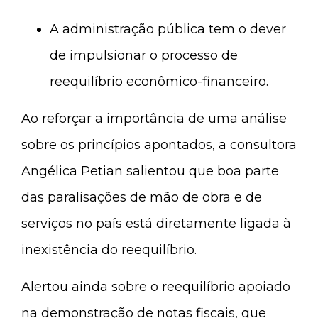
A administração pública tem o dever
de impulsionar o processo de
reequilíbrio econômico-financeiro.
Ao reforçar a importância de uma análise
sobre os princípios apontados, a consultora
Angélica Petian salientou que boa parte
das paralisações de mão de obra e de
serviços no país está diretamente ligada à
inexistência do reequilíbrio.
Alertou ainda sobre o reequilíbrio apoiado
na demonstração de notas fiscais, que