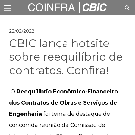
22/02/2022
CBIC lança hotsite
sobre reequilíbrio de
contratos. Confira!
O
Reequilíbrio Econômico-Financeiro
dos Contratos
de Obras e Serviços de
Engenharia
foi tema de destaque de
concorrida reunião da Comissão de