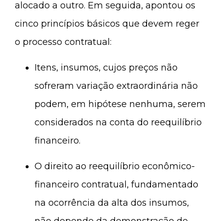
alocado a outro. Em seguida, apontou os
cinco princípios básicos que devem reger
o processo contratual:
Itens, insumos, cujos preços não
sofreram variação extraordinária não
podem, em hipótese nenhuma, serem
considerados na conta do reequilíbrio
financeiro.
O direito ao reequilíbrio econômico-
financeiro contratual, fundamentado
na ocorrência da alta dos insumos,