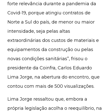
forte relevância durante a pandemia da
Covid-19, porque atingiu contratos de
Norte a Sul do país, de menor ou maior
intensidade, seja pelas altas
extraordinárias dos custos de materiais e
equipamentos da construção ou pelas
novas condições sanitárias”, frisou o
presidente da Coinfra, Carlos Eduardo
Lima Jorge, na abertura do encontro, que
contou com mais de 500 visualizações.
Lima Jorge ressaltou que, embora a
própria legislação acolha o reequilíbrio, na