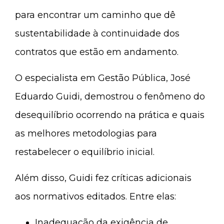
para encontrar um caminho que dê
sustentabilidade à continuidade dos
contratos que estão em andamento.
O especialista em Gestão Pública, José
Eduardo Guidi, demostrou o fenômeno do
desequilíbrio ocorrendo na prática e quais
as melhores metodologias para
restabelecer o equilíbrio inicial.
Além disso, Guidi fez críticas adicionais
aos normativos editados. Entre elas:
Inadequação da exigência de