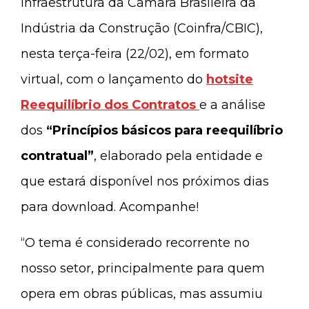
Infraestrutura da Câmara Brasileira da
Indústria da Construção (Coinfra/CBIC),
nesta terça-feira (22/02), em formato
virtual, com o lançamento do
hotsite
Reequilíbrio dos Contratos
e a análise
dos
“Princípios básicos para reequilíbrio
contratual”
, elaborado pela entidade e
que estará disponível nos próximos dias
para download. Acompanhe!
“O tema é considerado recorrente no
nosso setor, principalmente para quem
opera em obras públicas, mas assumiu