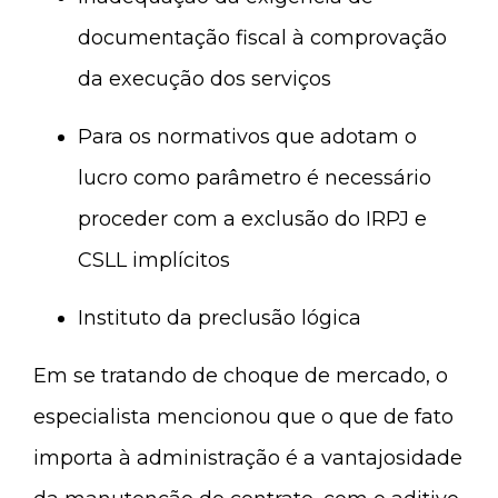
documentação fiscal à comprovação
da execução dos serviços
Para os normativos que adotam o
lucro como parâmetro é necessário
proceder com a exclusão do IRPJ e
CSLL implícitos
Instituto da preclusão lógica
Em se tratando de choque de mercado, o
especialista mencionou que o que de fato
importa à administração é a vantajosidade