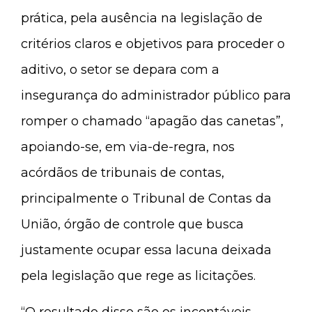
prática, pela ausência na legislação de
critérios claros e objetivos para proceder o
aditivo, o setor se depara com a
insegurança do administrador público para
romper o chamado “apagão das canetas”,
apoiando-se, em via-de-regra, nos
acórdãos de tribunais de contas,
principalmente o Tribunal de Contas da
União, órgão de controle que busca
justamente ocupar essa lacuna deixada
pela legislação que rege as licitações.