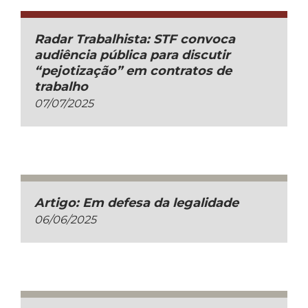
Radar Trabalhista: STF convoca
audiência pública para discutir
“pejotização” em contratos de
trabalho
07/07/2025
Artigo: Em defesa da legalidade
06/06/2025