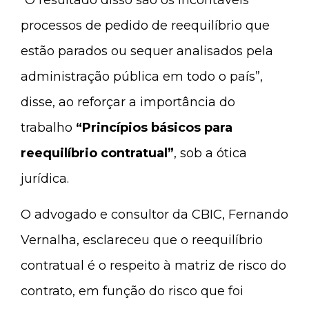
“O resultado disso são os incontáveis
processos de pedido de reequilíbrio que
estão parados ou sequer analisados pela
administração pública em todo o país”,
disse, ao reforçar a importância do
trabalho
“Princípios básicos para
reequilíbrio contratual”
, sob a ótica
jurídica.
O advogado e consultor da CBIC, Fernando
Vernalha, esclareceu que o reequilíbrio
contratual é o respeito à matriz de risco do
contrato, em função do risco que foi