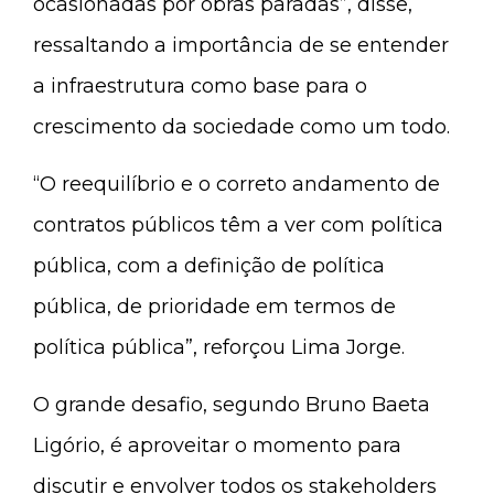
ocasionadas por obras paradas”, disse,
ressaltando a importância de se entender
a infraestrutura como base para o
crescimento da sociedade como um todo.
“O reequilíbrio e o correto andamento de
contratos públicos têm a ver com política
pública, com a definição de política
pública, de prioridade em termos de
política pública”, reforçou Lima Jorge.
O grande desafio, segundo Bruno Baeta
Ligório, é aproveitar o momento para
discutir e envolver todos os stakeholders