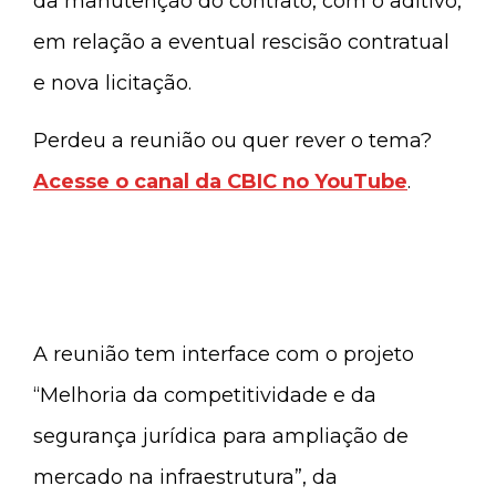
da manutenção do contrato, com o aditivo,
em relação a eventual rescisão contratual
e nova licitação.
Perdeu a reunião ou quer rever o tema?
Acesse o canal da CBIC no YouTube
.
A reunião tem interface com o projeto
“Melhoria da competitividade e da
segurança jurídica para ampliação de
mercado na infraestrutura”, da