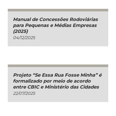
Manual de Concessões Rodoviárias
para Pequenas e Médias Empresas
(2025)
04/12/2025
Projeto “Se Essa Rua Fosse Minha” é
formalizado por meio de acordo
entre CBIC e Ministério das Cidades
22/07/2025