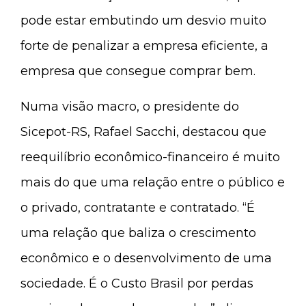
pode estar embutindo um desvio muito
forte de penalizar a empresa eficiente, a
empresa que consegue comprar bem.
Numa visão macro, o presidente do
Sicepot-RS, Rafael Sacchi, destacou que
reequilíbrio econômico-financeiro é muito
mais do que uma relação entre o público e
o privado, contratante e contratado. “É
uma relação que baliza o crescimento
econômico e o desenvolvimento de uma
sociedade. É o Custo Brasil por perdas